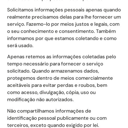
Solicitamos informações pessoais apenas quando
realmente precisamos delas para lhe fornecer um
serviço. Fazemo-lo por meios justos e legais, com
o seu conhecimento e consentimento. Também
informamos por que estamos coletando e como
será usado.
Apenas retemos as informações coletadas pelo
tempo necessário para fornecer o serviço
solicitado. Quando armazenamos dados,
protegemos dentro de meios comercialmente
aceitáveis ​​para evitar perdas e roubos, bem
como acesso, divulgação, cópia, uso ou
modificação não autorizados.
Não compartilhamos informações de
identificação pessoal publicamente ou com
terceiros, exceto quando exigido por lei.