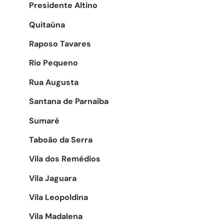
Presidente Altino
Quitaúna
Raposo Tavares
Rio Pequeno
Rua Augusta
Santana de Parnaíba
Sumaré
Taboão da Serra
Vila dos Remédios
Vila Jaguara
Vila Leopoldina
Vila Madalena