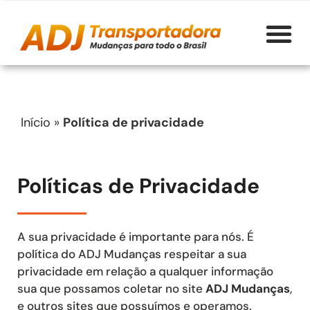
Início
»
Política de privacidade
Políticas de Privacidade
A sua privacidade é importante para nós. É
política do ADJ Mudanças respeitar a sua
privacidade em relação a qualquer informação
sua que possamos coletar no site
ADJ Mudanças
,
e outros sites que possuímos e operamos.