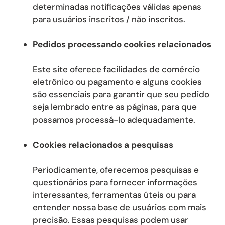
determinadas notificações válidas apenas
para usuários inscritos / não inscritos.
Pedidos processando cookies relacionados
Este site oferece facilidades de comércio
eletrônico ou pagamento e alguns cookies
são essenciais para garantir que seu pedido
seja lembrado entre as páginas, para que
possamos processá-lo adequadamente.
Cookies relacionados a pesquisas
Periodicamente, oferecemos pesquisas e
questionários para fornecer informações
interessantes, ferramentas úteis ou para
entender nossa base de usuários com mais
precisão. Essas pesquisas podem usar