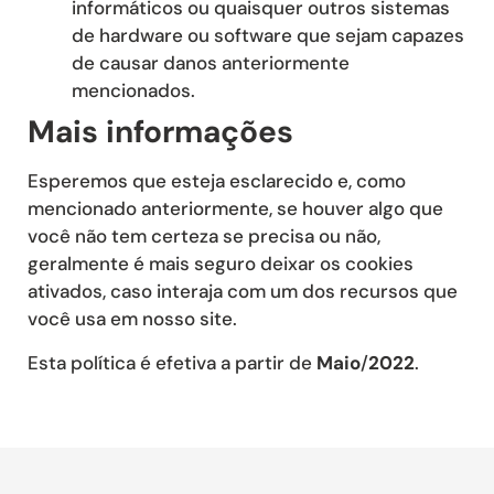
informáticos ou quaisquer outros sistemas
de hardware ou software que sejam capazes
de causar danos anteriormente
mencionados.
Mais informações
Esperemos que esteja esclarecido e, como
mencionado anteriormente, se houver algo que
você não tem certeza se precisa ou não,
geralmente é mais seguro deixar os cookies
ativados, caso interaja com um dos recursos que
você usa em nosso site.
Esta política é efetiva a partir de
Maio
/
2022
.