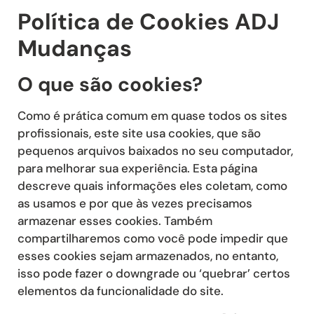
Política de Cookies ADJ
Mudanças
O que são cookies?
Como é prática comum em quase todos os sites
profissionais, este site usa cookies, que são
pequenos arquivos baixados no seu computador,
para melhorar sua experiência. Esta página
descreve quais informações eles coletam, como
as usamos e por que às vezes precisamos
armazenar esses cookies. Também
compartilharemos como você pode impedir que
esses cookies sejam armazenados, no entanto,
isso pode fazer o downgrade ou ‘quebrar’ certos
elementos da funcionalidade do site.