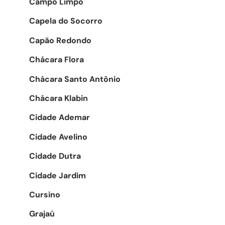
Campo Limpo
Capela do Socorro
Capão Redondo
Chácara Flora
Chácara Santo Antônio
Chácara Klabin
Cidade Ademar
Cidade Avelino
Cidade Dutra
Cidade Jardim
Cursino
Grajaú