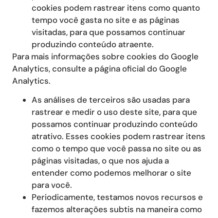
cookies podem rastrear itens como quanto
tempo você gasta no site e as páginas
visitadas, para que possamos continuar
produzindo conteúdo atraente.
Para mais informações sobre cookies do Google
Analytics, consulte a página oficial do Google
Analytics.
As análises de terceiros são usadas para
rastrear e medir o uso deste site, para que
possamos continuar produzindo conteúdo
atrativo. Esses cookies podem rastrear itens
como o tempo que você passa no site ou as
páginas visitadas, o que nos ajuda a
entender como podemos melhorar o site
para você.
Periodicamente, testamos novos recursos e
fazemos alterações subtis na maneira como