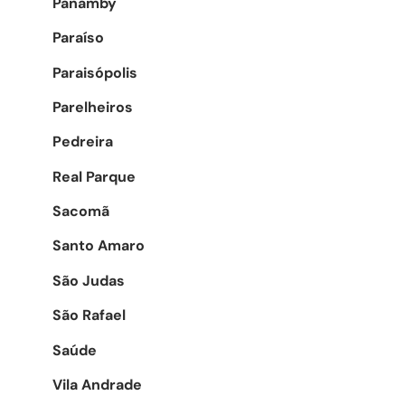
Panamby
Paraíso
Paraisópolis
Parelheiros
Pedreira
Real Parque
Sacomã
Santo Amaro
São Judas
São Rafael
Saúde
Vila Andrade