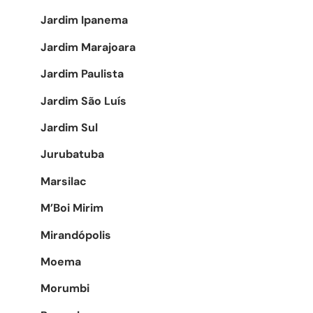
Jardim Ipanema
Jardim Marajoara
Jardim Paulista
Jardim São Luís
Jardim Sul
Jurubatuba
Marsilac
M’Boi Mirim
Mirandópolis
Moema
Morumbi