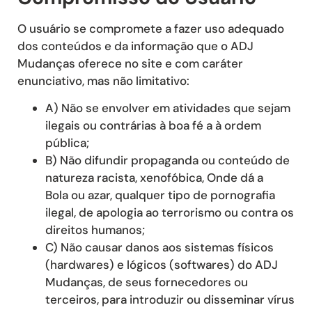
O usuário se compromete a fazer uso adequado
dos conteúdos e da informação que o ADJ
Mudanças oferece no site e com caráter
enunciativo, mas não limitativo:
A) Não se envolver em atividades que sejam
ilegais ou contrárias à boa fé a à ordem
pública;
B) Não difundir propaganda ou conteúdo de
natureza racista, xenofóbica, Onde dá a
Bola ou azar, qualquer tipo de pornografia
ilegal, de apologia ao terrorismo ou contra os
direitos humanos;
C) Não causar danos aos sistemas físicos
(hardwares) e lógicos (softwares) do ADJ
Mudanças, de seus fornecedores ou
terceiros, para introduzir ou disseminar vírus