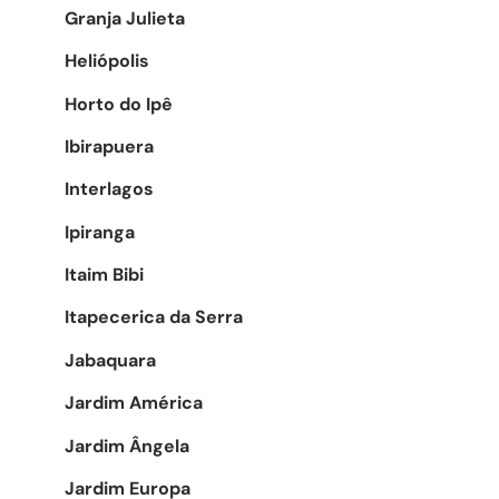
Granja Julieta
Heliópolis
Horto do Ipê
Ibirapuera
Interlagos
Ipiranga
Itaim Bibi
Itapecerica da Serra
Jabaquara
Jardim América
Jardim Ângela
Jardim Europa