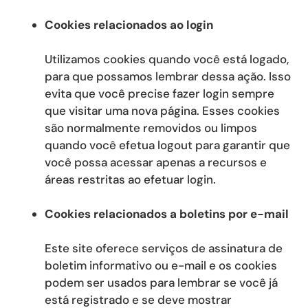
Cookies relacionados ao login
Utilizamos cookies quando você está logado,
para que possamos lembrar dessa ação. Isso
evita que você precise fazer login sempre
que visitar uma nova página. Esses cookies
são normalmente removidos ou limpos
quando você efetua logout para garantir que
você possa acessar apenas a recursos e
áreas restritas ao efetuar login.
Cookies relacionados a boletins por e-mail
Este site oferece serviços de assinatura de
boletim informativo ou e-mail e os cookies
podem ser usados ​​para lembrar se você já
está registrado e se deve mostrar