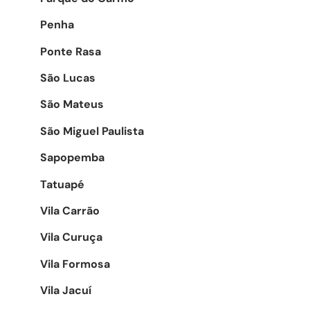
Penha
Ponte Rasa
São Lucas
São Mateus
São Miguel Paulista
Sapopemba
Tatuapé
Vila Carrão
Vila Curuça
Vila Formosa
Vila Jacuí