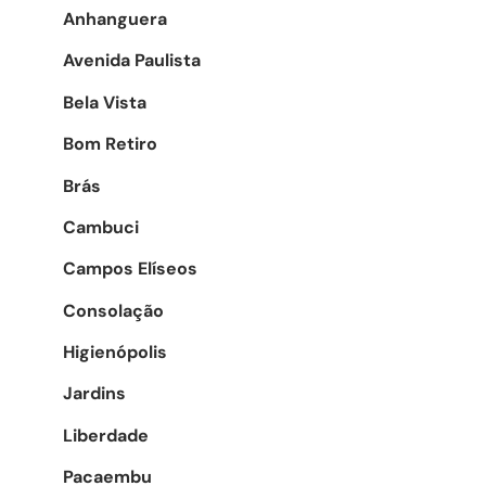
Anhanguera
Avenida Paulista
Bela Vista
Bom Retiro
Brás
Cambuci
Campos Elíseos
Consolação
Higienópolis
Jardins
Liberdade
Pacaembu