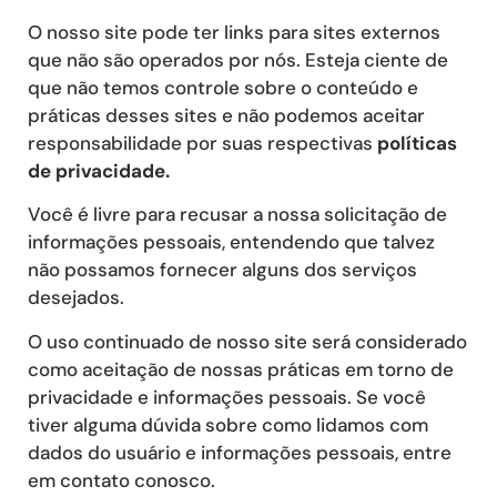
O nosso site pode ter links para sites externos
que não são operados por nós. Esteja ciente de
que não temos controle sobre o conteúdo e
práticas desses sites e não podemos aceitar
responsabilidade por suas respectivas
políticas
de privacidade
.
Você é livre para recusar a nossa solicitação de
informações pessoais, entendendo que talvez
não possamos fornecer alguns dos serviços
desejados.
O uso continuado de nosso site será considerado
como aceitação de nossas práticas em torno de
privacidade e informações pessoais. Se você
tiver alguma dúvida sobre como lidamos com
dados do usuário e informações pessoais, entre
em contato conosco.