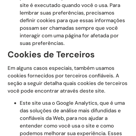
site é executado quando você o usa. Para
lembrar suas preferências, precisamos
definir cookies para que essas informações
possam ser chamadas sempre que você
interagir com uma página for afetada por
suas preferências.
Cookies de Terceiros
Em alguns casos especiais, também usamos
cookies fornecidos por terceiros confiáveis. A
seção a seguir detalha quais cookies de terceiros
você pode encontrar através deste site.
Este site usa o Google Analytics, que é uma
das soluções de análise mais difundidas e
confiáveis ​​da Web, para nos ajudar a
entender como você usa o site e como
podemos melhorar sua experiência. Esses