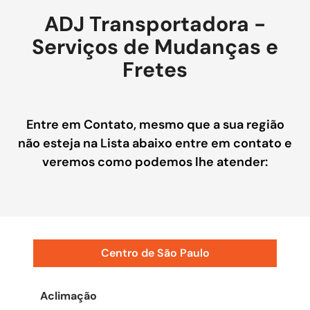
ADJ Transportadora -
Serviços de Mudanças e
Fretes
Entre em Contato, mesmo que a sua região
não esteja na Lista abaixo entre em contato e
veremos como podemos lhe atender:
Centro de São Paulo
Aclimação