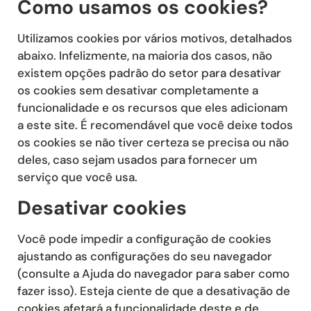
Como usamos os cookies?
Utilizamos cookies por vários motivos, detalhados
abaixo. Infelizmente, na maioria dos casos, não
existem opções padrão do setor para desativar
os cookies sem desativar completamente a
funcionalidade e os recursos que eles adicionam
a este site. É recomendável que você deixe todos
os cookies se não tiver certeza se precisa ou não
deles, caso sejam usados ​​para fornecer um
serviço que você usa.
Desativar cookies
Você pode impedir a configuração de cookies
ajustando as configurações do seu navegador
(consulte a Ajuda do navegador para saber como
fazer isso). Esteja ciente de que a desativação de
cookies afetará a funcionalidade deste e de