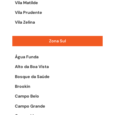
Vila Matilde
Vila Prudente
Vila Zelina
Zona Sul
Água Funda
Alto da Boa Vista
Bosque da Saúde
Brookin
Campo Belo
Campo Grande