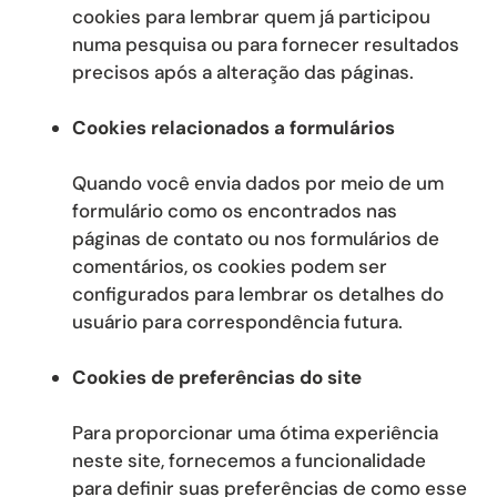
cookies para lembrar quem já participou
numa pesquisa ou para fornecer resultados
precisos após a alteração das páginas.
Cookies relacionados a formulários
Quando você envia dados por meio de um
formulário como os encontrados nas
páginas de contato ou nos formulários de
comentários, os cookies podem ser
configurados para lembrar os detalhes do
usuário para correspondência futura.
Cookies de preferências do site
Para proporcionar uma ótima experiência
neste site, fornecemos a funcionalidade
para definir suas preferências de como esse