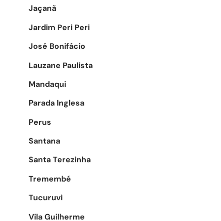
Jaçanã
Jardim Peri Peri
José Bonifácio
Lauzane Paulista
Mandaqui
Parada Inglesa
Perus
Santana
Santa Terezinha
Tremembé
Tucuruvi
Vila Guilherme