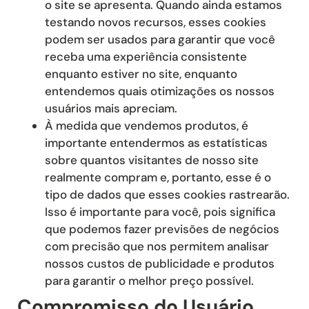
o site se apresenta. Quando ainda estamos
testando novos recursos, esses cookies
podem ser usados ​​para garantir que você
receba uma experiência consistente
enquanto estiver no site, enquanto
entendemos quais otimizações os nossos
usuários mais apreciam.
À medida que vendemos produtos, é
importante entendermos as estatísticas
sobre quantos visitantes de nosso site
realmente compram e, portanto, esse é o
tipo de dados que esses cookies rastrearão.
Isso é importante para você, pois significa
que podemos fazer previsões de negócios
com precisão que nos permitem analisar
nossos custos de publicidade e produtos
para garantir o melhor preço possível.
Compromisso do Usuário