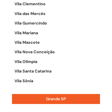
Vila Clementino
Vila das Mercês
Vila Gumercindo
Vila Mariana
Vila Mascote
Vila Nova Conceição
Vila Olímpia
Vila Santa Catarina
Vila Sônia
Grande SP