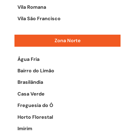
Vila Romana
Vila São Francisco
Zona Norte
Água Fria
Bairro do Limão
Brasilândia
Casa Verde
Freguesia do Ó
Horto Florestal
Imirim