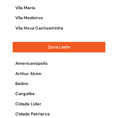
Vila Maria
Vila Medeiros
Vila Nova Cachoeirinha
Zona Leste
Americanópolis
Arthur Alvim
Belém
Cangaíba
Cidade Líder
Cidade Patriarca