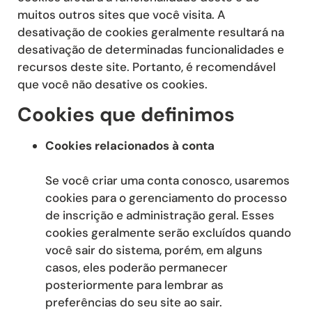
muitos outros sites que você visita. A
desativação de cookies geralmente resultará na
desativação de determinadas funcionalidades e
recursos deste site. Portanto, é recomendável
que você não desative os cookies.
Cookies que definimos
Cookies relacionados à conta
Se você criar uma conta conosco, usaremos
cookies para o gerenciamento do processo
de inscrição e administração geral. Esses
cookies geralmente serão excluídos quando
você sair do sistema, porém, em alguns
casos, eles poderão permanecer
posteriormente para lembrar as
preferências do seu site ao sair.