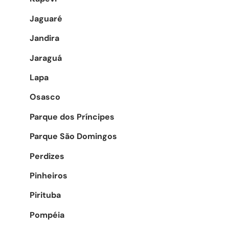
Jaguaré
Jandira
Jaraguá
Lapa
Osasco
Parque dos Príncipes
Parque São Domingos
Perdizes
Pinheiros
Pirituba
Pompéia