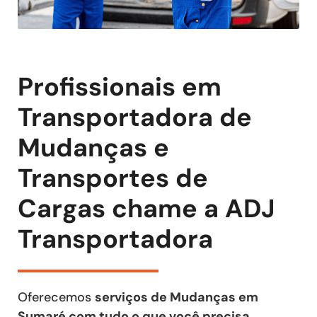
Profissionais em
Transportadora de
Mudanças e
Transportes de
Cargas chame a ADJ
Transportadora
Oferecemos
serviços de Mudanças em
Sumaré com tudo o que você precisa
,