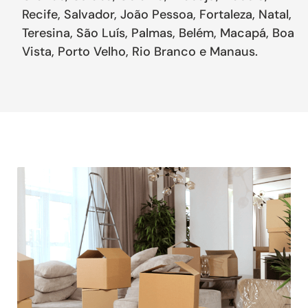
Recife, Salvador, João Pessoa, Fortaleza, Natal,
Teresina, São Luís, Palmas, Belém, Macapá, Boa
Vista, Porto Velho, Rio Branco e Manaus.