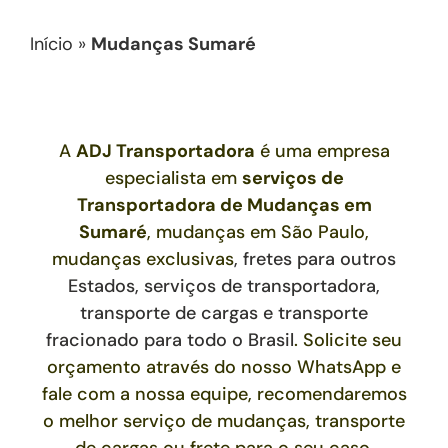
Início
»
Mudanças Sumaré
A
ADJ Transportadora
é uma empresa
especialista em
serviços de
Transportadora de Mudanças
em
Sumaré
, mudanças em São Paulo,
mudanças exclusivas
,
fretes para outros
Estados,
serviços de transportadora,
transporte de cargas e transporte
fracionado para todo o Brasil
. Solicite seu
orçamento através do nosso WhatsApp e
fale com a nossa equipe, recomendaremos
o melhor serviço de mudanças, transporte