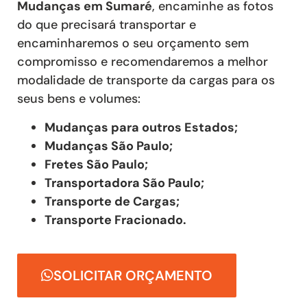
Mudanças
em Sumaré
, encaminhe as fotos
do que precisará transportar e
encaminharemos o seu orçamento sem
compromisso e recomendaremos a melhor
modalidade de transporte da cargas para os
seus bens e volumes:
Mudanças para outros Estados;
Mudanças São Paulo;
Fretes São Paulo;
Transportadora São Paulo;
Transporte de Cargas;
Transporte Fracionado.
SOLICITAR ORÇAMENTO