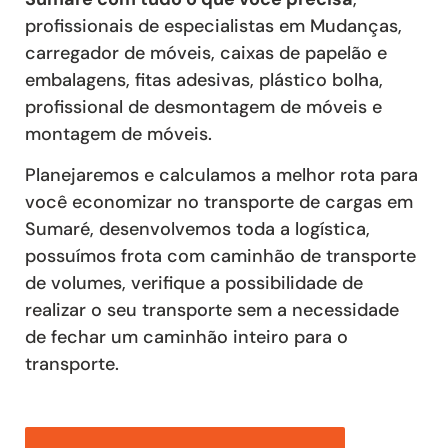
profissionais de especialistas em Mudanças,
carregador de móveis, caixas de papelão e
embalagens, fitas adesivas, plástico bolha,
profissional de desmontagem de móveis e
montagem de móveis.
Planejaremos e calculamos a melhor rota para
você economizar no transporte de cargas em
Sumaré, desenvolvemos toda a logística,
possuímos frota com caminhão de transporte
de volumes, verifique a possibilidade de
realizar o seu transporte sem a necessidade
de fechar um caminhão inteiro para o
transporte.