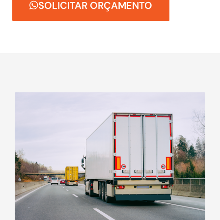
SOLICITAR ORÇAMENTO