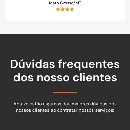
Mato Grosso/MT
Dúvidas frequentes
dos nosso clientes
Abaixo estão algumas das maiores dúvidas dos
nossos clientes ao contratar nossos serviços: