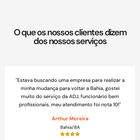
O que os nossos clientes dizem
dos nossos serviços
"Estava buscando uma empresa para realizar a
minha mudança para voltar a Bahia, gostei
muito do serviço da ADJ, funcionário bem
profissionais, meu atendimento foi nota 10!"
Arthur Moreira
Bahia/BA