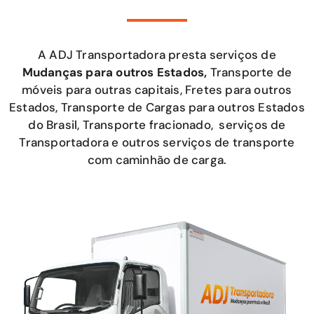
A ADJ Transportadora presta serviços de
Mudanças para outros Estados,
Transporte de
móveis para outras capitais, Fretes para outros
Estados, Transporte de Cargas para outros Estados
do Brasil, Transporte fracionado, serviços de
Transportadora e outros serviços de transporte
com caminhão de carga.