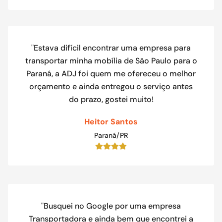
"Estava difícil encontrar uma empresa para
transportar minha mobília de São Paulo para o
Paraná, a ADJ foi quem me ofereceu o melhor
orçamento e ainda entregou o serviço antes
do prazo, gostei muito!
Heitor Santos
Paraná/PR
"Busquei no Google por uma empresa
Transportadora e ainda bem que encontrei a