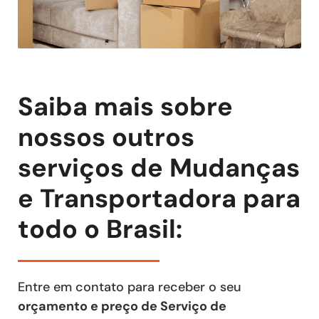
Saiba mais sobre
nossos outros
serviços de Mudanças
e Transportadora para
todo o Brasil:
Entre em contato para receber o seu
orçamento e preço de Serviço de