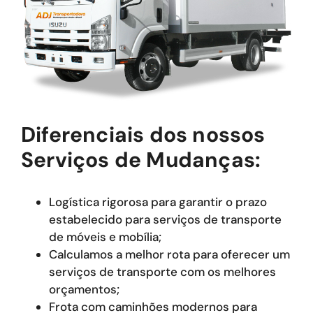
Diferenciais dos nossos
Serviços de Mudanças:
Logística rigorosa para garantir o prazo
estabelecido para serviços de transporte
de móveis e mobília;
Calculamos a melhor rota para oferecer um
serviços de transporte com os melhores
orçamentos;
Frota com caminhões modernos para