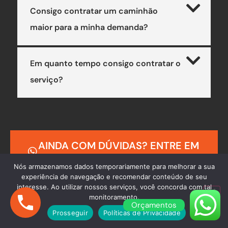
Consigo contratar um caminhão
maior para a minha demanda?
Em quanto tempo consigo contratar o
serviço?
AINDA COM DÚVIDAS? ENTRE EM
CONTATO
Nós armazenamos dados temporariamente para melhorar a sua
experiência de navegação e recomendar conteúdo de seu
interesse. Ao utilizar nossos serviços, você concorda com tal
monitoramento.
Orçamentos
Prosseguir
Políticas de Privacidade