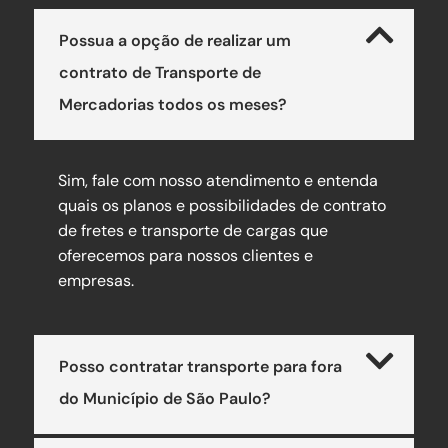
Possua a opção de realizar um
contrato de Transporte de
Mercadorias todos os meses?
Sim, fale com nosso atendimento e entenda
quais os planos e possibilidades de contrato
de fretes e transporte de cargas que
oferecemos para nossos clientes e
empresas.
Posso contratar transporte para fora
do Município de São Paulo?