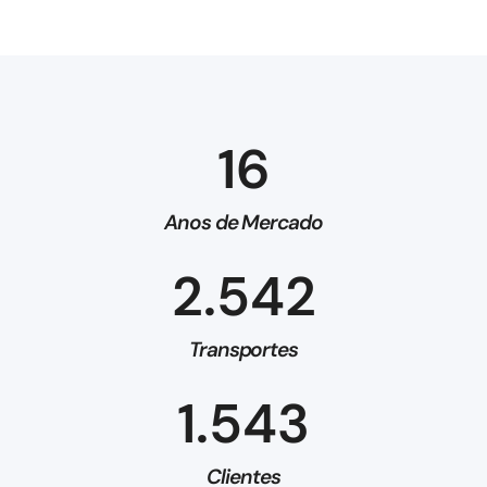
16
Anos de Mercado
2.542
Transportes
1.543
Clientes