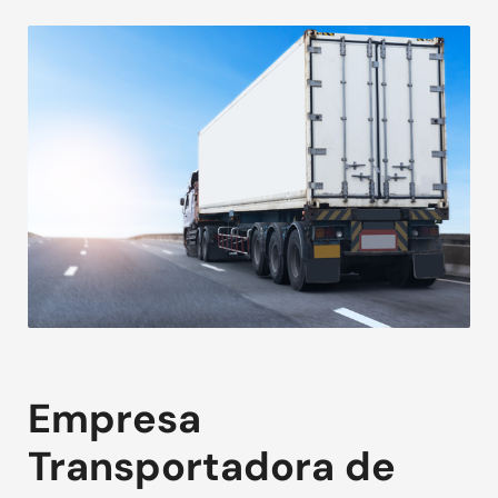
Empresa
Transportadora de