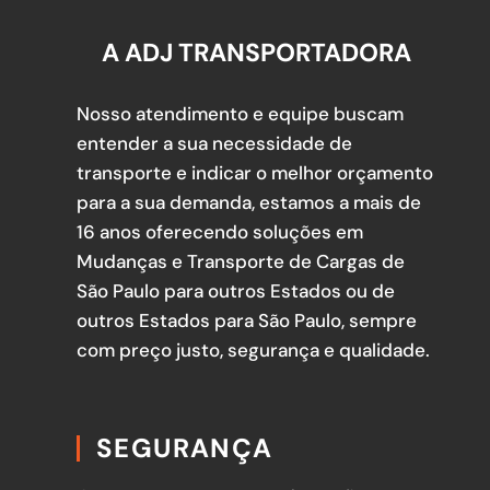
A ADJ TRANSPORTADORA
Nosso atendimento e equipe buscam
entender a sua necessidade de
transporte e indicar o melhor orçamento
para a sua demanda, estamos a mais de
16 anos oferecendo soluções em
Mudanças e Transporte de Cargas de
São Paulo para outros Estados ou de
outros Estados para São Paulo, sempre
com preço justo, segurança e qualidade.
SEGURANÇA