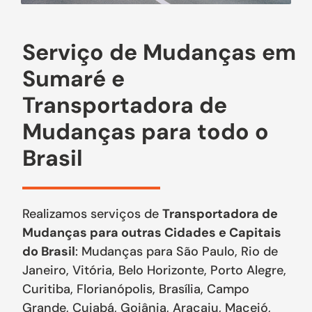
Serviço de Mudanças em
Sumaré e
Transportadora de
Mudanças para todo o
Brasil
Realizamos serviços de
Transportadora de
Mudanças para outras Cidades e Capitais
do Brasil
: Mudanças para São Paulo, Rio de
Janeiro, Vitória, Belo Horizonte, Porto Alegre,
Curitiba, Florianópolis, Brasília, Campo
Grande, Cuiabá, Goiânia, Aracaju, Maceió,