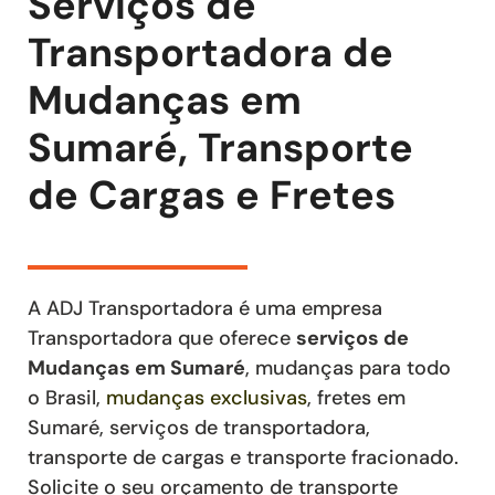
Serviços de
Transportadora de
Mudanças em
Sumaré, Transporte
de Cargas e Fretes
A ADJ Transportadora é uma empresa
Transportadora que oferece
serviços de
Mudanças
em Sumaré
, mudanças para todo
o Brasil,
mudanças exclusivas
,
fretes
em
Sumaré
,
serviços de transportadora,
transporte de cargas e transporte fracionado
.
Solicite o seu orçamento de transporte