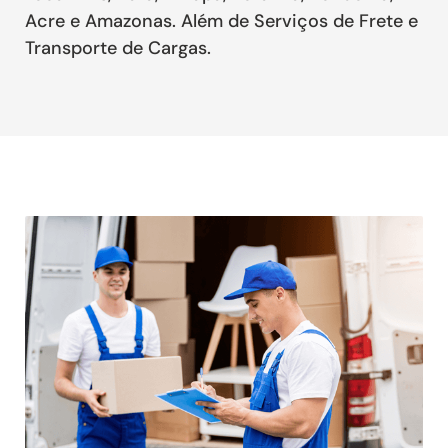
Acre e Amazonas. Além de Serviços de Frete e
Transporte de Cargas.