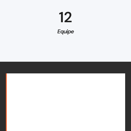
12
Equipe