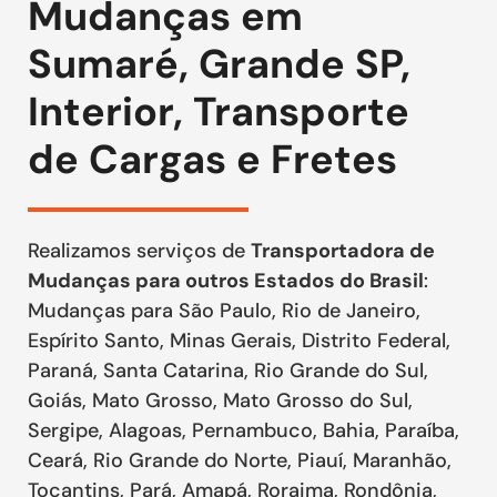
Mudanças em
Sumaré, Grande SP,
Interior, Transporte
de Cargas e Fretes
Realizamos serviços de
Transportadora de
Mudanças para outros Estados do Brasil
:
Mudanças para São Paulo, Rio de Janeiro,
Espírito Santo, Minas Gerais, Distrito Federal,
Paraná, Santa Catarina, Rio Grande do Sul,
Goiás, Mato Grosso, Mato Grosso do Sul,
Sergipe, Alagoas, Pernambuco, Bahia, Paraíba,
Ceará, Rio Grande do Norte, Piauí, Maranhão,
Tocantins, Pará, Amapá, Roraima, Rondônia,