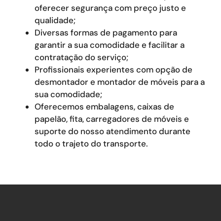
oferecer segurança com preço justo e
qualidade;
Diversas formas de pagamento para
garantir a sua comodidade e facilitar a
contratação do serviço;
Profissionais experientes com opção de
desmontador e montador de móveis para a
sua comodidade;
Oferecemos embalagens, caixas de
papelão, fita, carregadores de móveis e
suporte do nosso atendimento durante
todo o trajeto do transporte.