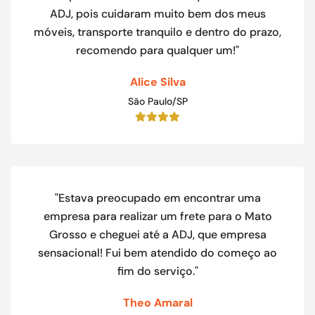
ADJ, pois cuidaram muito bem dos meus
móveis, transporte tranquilo e dentro do prazo,
recomendo para qualquer um!"
Alice Silva
São Paulo/SP
"Estava preocupado em encontrar uma
empresa para realizar um frete para o Mato
Grosso e cheguei até a ADJ, que empresa
sensacional! Fui bem atendido do começo ao
fim do serviço."
Theo Amaral