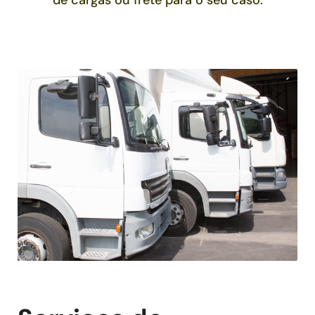
de cargas ou frete para o seu caso.