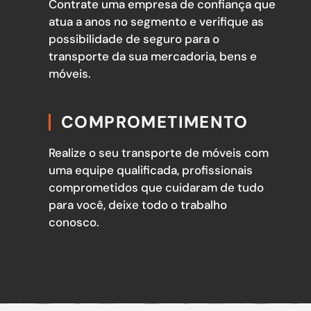
Contrate uma empresa de confiança que
atua a anos no segmento e verifique as
possibilidade de seguro para o
transporte da sua mercadoria, bens e
móveis.
COMPROMETIMENTO
Realize o seu transporte de móveis com
uma equipe qualificada, profissionais
comprometidos que cuidaram de tudo
para você, deixe todo o trabalho
conosco.