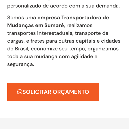
personalizado de acordo com a sua demanda.
Somos uma
empresa Transportadora de
Mudanças em Sumaré
, realizamos
transportes interestaduais, transporte de
cargas, e fretes para outras capitais e cidades
do Brasil, economize seu tempo, organizamos
toda a sua mudança com agilidade e
segurança.
SOLICITAR ORÇAMENTO