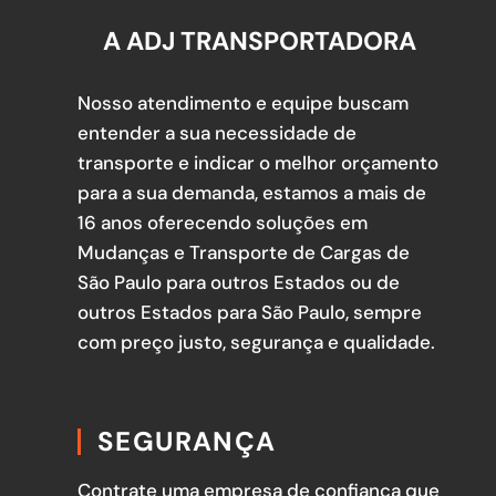
A ADJ TRANSPORTADORA
Nosso atendimento e equipe buscam
entender a sua necessidade de
transporte e indicar o melhor orçamento
para a sua demanda, estamos a mais de
16 anos oferecendo soluções em
Mudanças e Transporte de Cargas de
São Paulo para outros Estados ou de
outros Estados para São Paulo, sempre
com preço justo, segurança e qualidade.
SEGURANÇA
Contrate uma empresa de confiança que