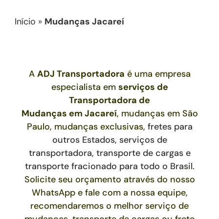
Início
»
Mudanças Jacareí
A
ADJ Transportadora
é uma empresa
especialista em
serviços de
Transportadora de
Mudanças
em
Jacareí
, mudanças em São
Paulo, mudanças exclusivas
,
fretes para
outros Estados,
serviços de
transportadora, transporte de cargas e
transporte fracionado para todo o Brasil
.
Solicite seu orçamento através do nosso
WhatsApp e fale com a nossa equipe,
recomendaremos o melhor serviço de