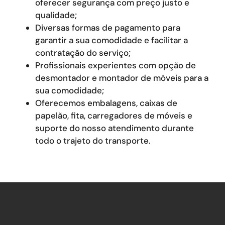
oferecer segurança com preço justo e
qualidade;
Diversas formas de pagamento para
garantir a sua comodidade e facilitar a
contratação do serviço;
Profissionais experientes com opção de
desmontador e montador de móveis para a
sua comodidade;
Oferecemos embalagens, caixas de
papelão, fita, carregadores de móveis e
suporte do nosso atendimento durante
todo o trajeto do transporte.