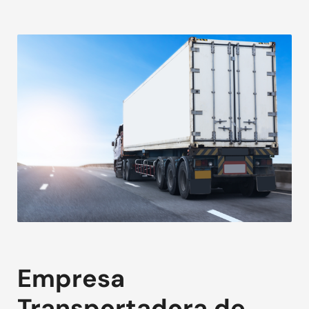
Empresa
Transportadora de