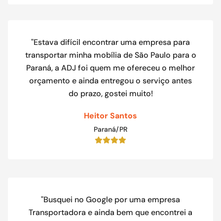
"Estava difícil encontrar uma empresa para
transportar minha mobília de São Paulo para o
Paraná, a ADJ foi quem me ofereceu o melhor
orçamento e ainda entregou o serviço antes
do prazo, gostei muito!
Heitor Santos
Paraná/PR
"Busquei no Google por uma empresa
Transportadora e ainda bem que encontrei a