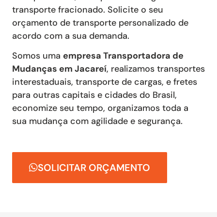
transporte fracionado
. Solicite o seu
orçamento de transporte personalizado de
acordo com a sua demanda.
Somos uma
empresa Transportadora de
Mudanças em Jacareí
, realizamos transportes
interestaduais, transporte de cargas, e fretes
para outras capitais e cidades do Brasil,
economize seu tempo, organizamos toda a
sua mudança com agilidade e segurança.
SOLICITAR ORÇAMENTO