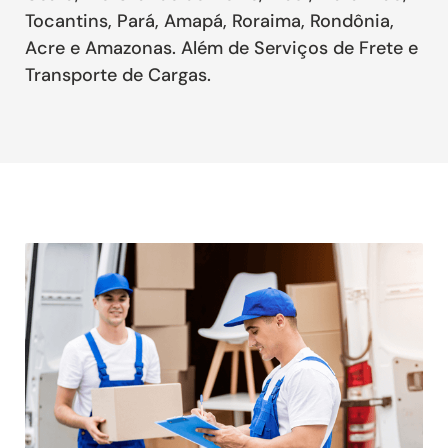
Tocantins, Pará, Amapá, Roraima, Rondônia,
Acre e Amazonas. Além de Serviços de Frete e
Transporte de Cargas.