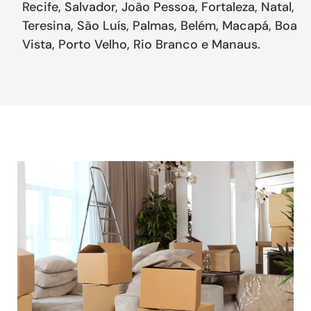
Recife, Salvador, João Pessoa, Fortaleza, Natal,
Teresina, São Luís, Palmas, Belém, Macapá, Boa
Vista, Porto Velho, Rio Branco e Manaus.