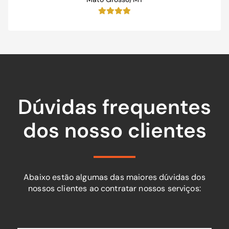
Dúvidas frequentes
dos nosso clientes
Abaixo estão algumas das maiores dúvidas dos
nossos clientes ao contratar nossos serviços: