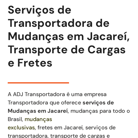
Serviços de
Transportadora de
Mudanças em Jacareí,
Transporte de Cargas
e Fretes
A ADJ Transportadora é uma empresa
Transportadora que oferece
serviços de
Mudanças
em Jacareí
, mudanças para todo o
Brasil,
mudanças
exclusivas
,
fretes
em Jacareí
,
serviços de
transportadora, transporte de cargas e