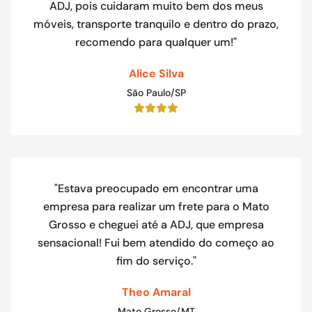
ADJ, pois cuidaram muito bem dos meus
móveis, transporte tranquilo e dentro do prazo,
recomendo para qualquer um!"
Alice Silva
São Paulo/SP
"Estava preocupado em encontrar uma
empresa para realizar um frete para o Mato
Grosso e cheguei até a ADJ, que empresa
sensacional! Fui bem atendido do começo ao
fim do serviço."
Theo Amaral
Mato Grosso/MT