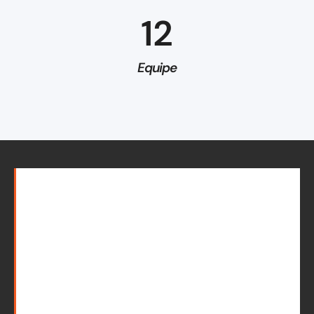
12
Equipe