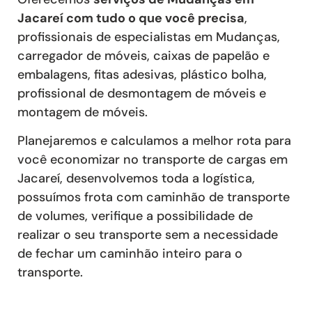
Jacareí com tudo o que você precisa
,
profissionais de especialistas em Mudanças,
carregador de móveis, caixas de papelão e
embalagens, fitas adesivas, plástico bolha,
profissional de desmontagem de móveis e
montagem de móveis.
Planejaremos e calculamos a melhor rota para
você economizar no transporte de cargas em
Jacareí, desenvolvemos toda a logística,
possuímos frota com caminhão de transporte
de volumes, verifique a possibilidade de
realizar o seu transporte sem a necessidade
de fechar um caminhão inteiro para o
transporte.