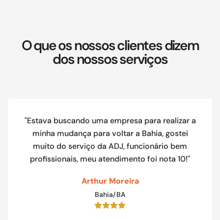
O que os nossos clientes dizem
dos nossos serviços
"Estava buscando uma empresa para realizar a
minha mudança para voltar a Bahia, gostei
muito do serviço da ADJ, funcionário bem
profissionais, meu atendimento foi nota 10!"
Arthur Moreira
Bahia/BA