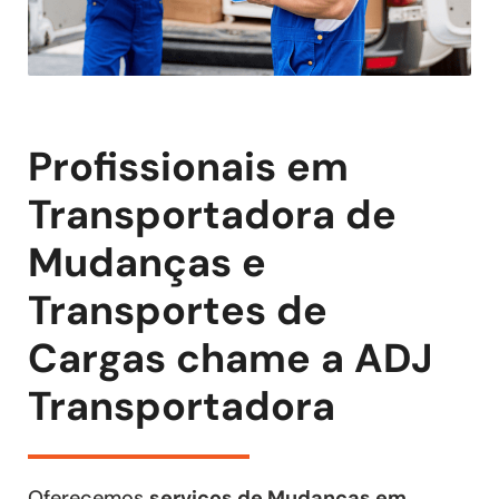
Profissionais em
Transportadora de
Mudanças e
Transportes de
Cargas chame a ADJ
Transportadora
Oferecemos
serviços de Mudanças em