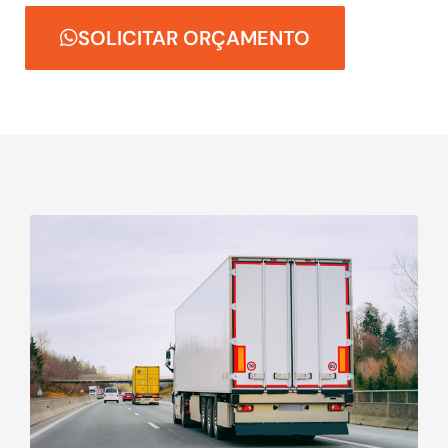
SOLICITAR ORÇAMENTO