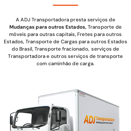
A ADJ Transportadora presta serviços de
Mudanças para outros Estados,
Transporte de
móveis para outras capitais, Fretes para outros
Estados, Transporte de Cargas para outros Estados
do Brasil, Transporte fracionado, serviços de
Transportadora e outros serviços de transporte
com caminhão de carga.