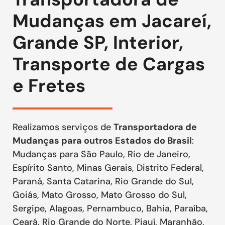
Mudanças em Jacareí,
Grande SP, Interior,
Transporte de Cargas
e Fretes
Realizamos serviços de
Transportadora de
Mudanças para outros Estados do Brasil
:
Mudanças para São Paulo, Rio de Janeiro,
Espírito Santo, Minas Gerais, Distrito Federal,
Paraná, Santa Catarina, Rio Grande do Sul,
Goiás, Mato Grosso, Mato Grosso do Sul,
Sergipe, Alagoas, Pernambuco, Bahia, Paraíba,
Ceará, Rio Grande do Norte, Piauí, Maranhão,