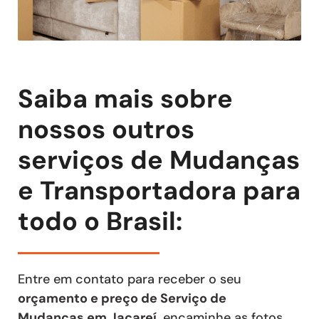
Saiba mais sobre
nossos outros
serviços de Mudanças
e Transportadora para
todo o Brasil:
Entre em contato para receber o seu
orçamento e preço de Serviço de
Mudanças
em Jacareí
, encaminhe as fotos