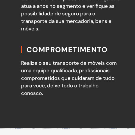
atua a anos no segmento e verifique as
possibilidade de seguro para o
transporte da sua mercadoria, bens e
móveis.
COMPROMETIMENTO
Realize o seu transporte de móveis com
uma equipe qualificada, profissionais
comprometidos que cuidaram de tudo
para você, deixe todo o trabalho
conosco.