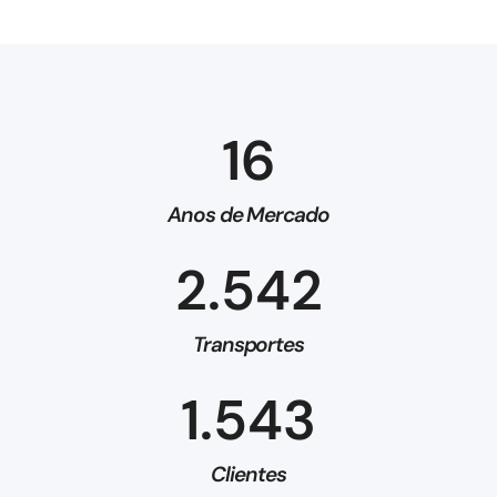
16
Anos de Mercado
2.542
Transportes
1.543
Clientes