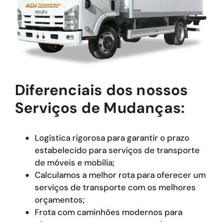
Diferenciais dos nossos
Serviços de Mudanças:
Logística rigorosa para garantir o prazo
estabelecido para serviços de transporte
de móveis e mobília;
Calculamos a melhor rota para oferecer um
serviços de transporte com os melhores
orçamentos;
Frota com caminhões modernos para