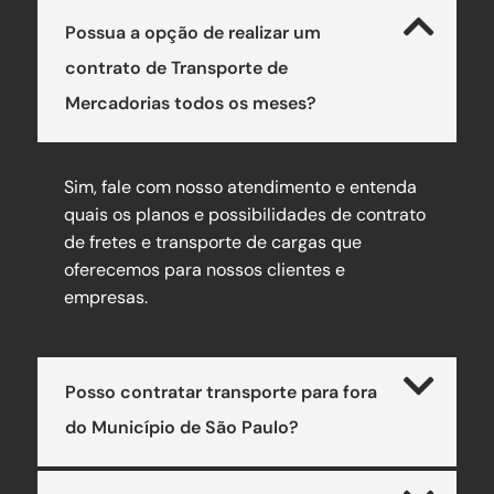
Possua a opção de realizar um
contrato de Transporte de
Mercadorias todos os meses?
Sim, fale com nosso atendimento e entenda
quais os planos e possibilidades de contrato
de fretes e transporte de cargas que
oferecemos para nossos clientes e
empresas.
Posso contratar transporte para fora
do Município de São Paulo?