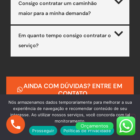
Consigo contratar um caminhão
maior para a minha demanda?
Em quanto tempo consigo contratar o
serviço?
AINDA COM DÚVIDAS? ENTRE EM
CONTATO
Nós armazenamos dados temporariamente para melhorar a sua
experiência de navegação e recomendar conteúdo de seu
interesse. Ao utilizar nossos serviços, você concorda com tal
monitoramento.
Orçamentos
Prosseguir
Políticas de Privacidade