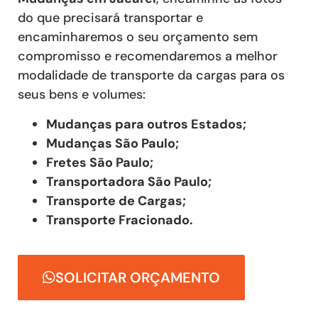
do que precisará transportar e
encaminharemos o seu orçamento sem
compromisso e recomendaremos a melhor
modalidade de transporte da cargas para os
seus bens e volumes:
Mudanças para outros Estados;
Mudanças São Paulo;
Fretes São Paulo;
Transportadora São Paulo;
Transporte de Cargas;
Transporte Fracionado.
SOLICITAR ORÇAMENTO