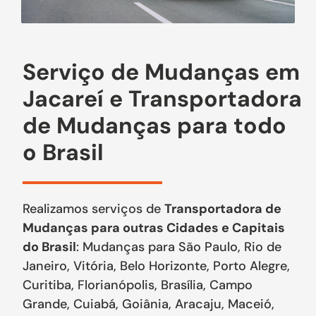
Serviço de Mudanças em
Jacareí e Transportadora
de Mudanças para todo
o Brasil
Realizamos serviços de
Transportadora de
Mudanças para outras Cidades e Capitais
do Brasil
: Mudanças para São Paulo, Rio de
Janeiro, Vitória, Belo Horizonte, Porto Alegre,
Curitiba, Florianópolis, Brasília, Campo
Grande, Cuiabá, Goiânia, Aracaju, Maceió,