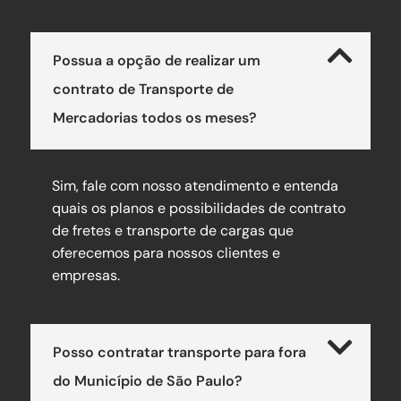
Possua a opção de realizar um
contrato de Transporte de
Mercadorias todos os meses?
Sim, fale com nosso atendimento e entenda
quais os planos e possibilidades de contrato
de fretes e transporte de cargas que
oferecemos para nossos clientes e
empresas.
Posso contratar transporte para fora
do Município de São Paulo?