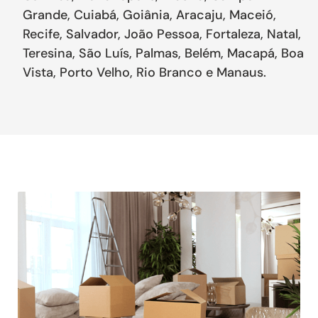
Grande, Cuiabá, Goiânia, Aracaju, Maceió,
Recife, Salvador, João Pessoa, Fortaleza, Natal,
Teresina, São Luís, Palmas, Belém, Macapá, Boa
Vista, Porto Velho, Rio Branco e Manaus.