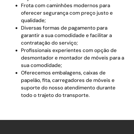
Frota com caminhões modernos para
oferecer segurança com preço justo e
qualidade;
Diversas formas de pagamento para
garantir a sua comodidade e facilitar a
contratação do serviço;
Profissionais experientes com opção de
desmontador e montador de móveis para a
sua comodidade;
Oferecemos embalagens, caixas de
papelão, fita, carregadores de móveis e
suporte do nosso atendimento durante
todo o trajeto do transporte.