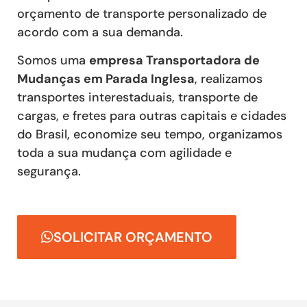
orçamento de transporte personalizado de
acordo com a sua demanda.
Somos uma
empresa Transportadora de
Mudanças em Parada Inglesa
, realizamos
transportes interestaduais, transporte de
cargas, e fretes para outras capitais e cidades
do Brasil, economize seu tempo, organizamos
toda a sua mudança com agilidade e
segurança.
SOLICITAR ORÇAMENTO