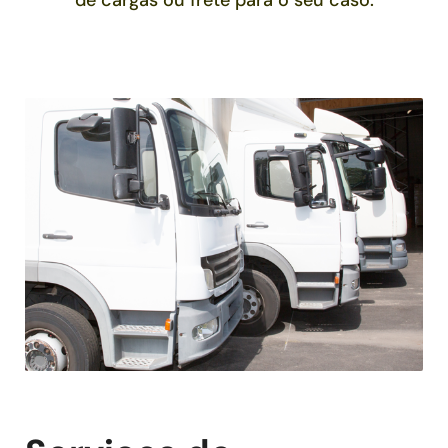
de cargas ou frete para o seu caso.