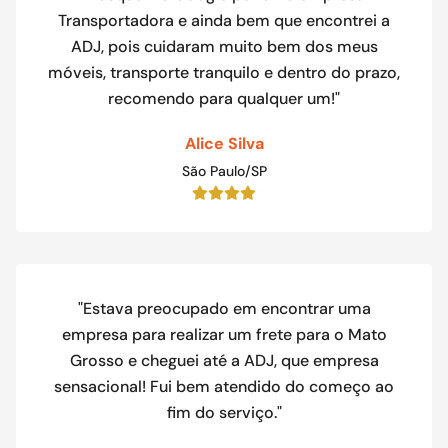
Transportadora e ainda bem que encontrei a
ADJ, pois cuidaram muito bem dos meus
móveis, transporte tranquilo e dentro do prazo,
recomendo para qualquer um!"
Alice Silva
São Paulo/SP
"Estava preocupado em encontrar uma
empresa para realizar um frete para o Mato
Grosso e cheguei até a ADJ, que empresa
sensacional! Fui bem atendido do começo ao
fim do serviço."