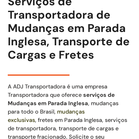
Serviços de
Transportadora de
Mudanças em Parada
Inglesa, Transporte de
Cargas e Fretes
A ADJ Transportadora é uma empresa
Transportadora que oferece
serviços de
Mudanças
em Parada Inglesa
, mudanças
para todo o Brasil,
mudanças
exclusivas
,
fretes
em Parada Inglesa
,
serviços
de transportadora, transporte de cargas e
transporte fracionado
. Solicite o seu