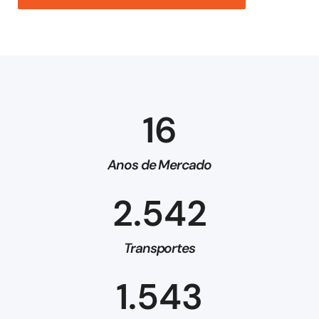
16
Anos de Mercado
2.542
Transportes
1.543