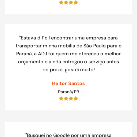
"Estava difícil encontrar uma empresa para
transportar minha mobília de São Paulo para o
Paraná, a ADJ foi quem me ofereceu o melhor
orçamento e ainda entregou o serviço antes
do prazo, gostei muito!
Heitor Santos
Paraná/PR
"Busquei no Google por uma empresa