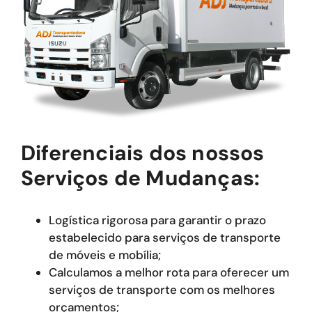
Diferenciais dos nossos
Serviços de Mudanças:
Logística rigorosa para garantir o prazo
estabelecido para serviços de transporte
de móveis e mobília;
Calculamos a melhor rota para oferecer um
serviços de transporte com os melhores
orçamentos;