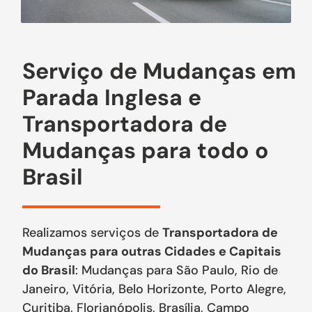
Serviço de Mudanças em
Parada Inglesa e
Transportadora de
Mudanças para todo o
Brasil
Realizamos serviços de
Transportadora de
Mudanças para outras Cidades e Capitais
do Brasil
: Mudanças para São Paulo, Rio de
Janeiro, Vitória, Belo Horizonte, Porto Alegre,
Curitiba, Florianópolis, Brasília, Campo