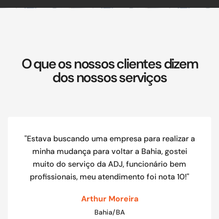
O que os nossos clientes dizem
dos nossos serviços
"Estava buscando uma empresa para realizar a
minha mudança para voltar a Bahia, gostei
muito do serviço da ADJ, funcionário bem
profissionais, meu atendimento foi nota 10!"
Arthur Moreira
Bahia/BA