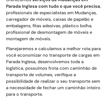
Parada Inglesa com tudo o que você precisa
,
profissionais de especialistas em Mudanças,
carregador de móveis, caixas de papelão e
embalagens, fitas adesivas, plástico bolha,
profissional de desmontagem de móveis e
montagem de móveis.
Planejaremos e calculamos a melhor rota para
você economizar no transporte de cargas em
Parada Inglesa, desenvolvemos toda a
logística, possuímos frota com caminhão de
transporte de volumes, verifique a
possibilidade de realizar o seu transporte sem
a necessidade de fechar um caminhão inteiro
para o transporte.