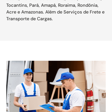
Tocantins, Pará, Amapá, Roraima, Rondônia,
Acre e Amazonas. Além de Serviços de Frete e
Transporte de Cargas.