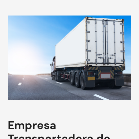
Empresa
Transportadora de