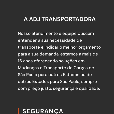
A ADJ TRANSPORTADORA
Nosso atendimento e equipe buscam
entender a sua necessidade de
transporte e indicar o melhor orçamento
para a sua demanda, estamos a mais de
16 anos oferecendo soluções em
Mudanças e Transporte de Cargas de
São Paulo para outros Estados ou de
outros Estados para São Paulo, sempre
com preço justo, segurança e qualidade.
SEGURANÇA