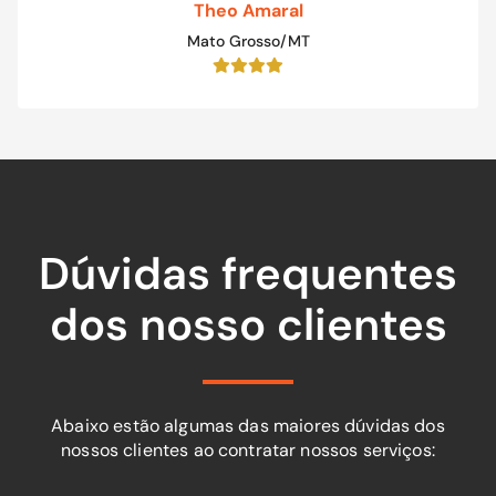
Theo Amaral
Mato Grosso/MT
Dúvidas frequentes
dos nosso clientes
Abaixo estão algumas das maiores dúvidas dos
nossos clientes ao contratar nossos serviços: