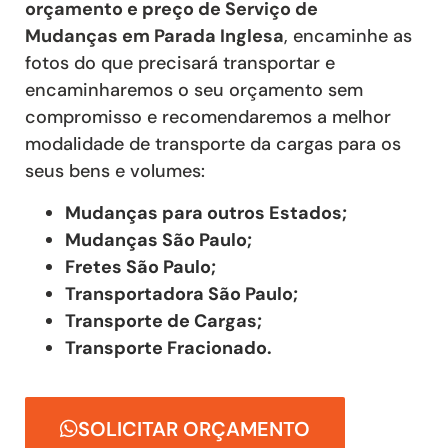
orçamento e preço de Serviço de
Mudanças
em Parada Inglesa
, encaminhe as
fotos do que precisará transportar e
encaminharemos o seu orçamento sem
compromisso e recomendaremos a melhor
modalidade de transporte da cargas para os
seus bens e volumes:
Mudanças para outros Estados;
Mudanças São Paulo;
Fretes São Paulo;
Transportadora São Paulo;
Transporte de Cargas;
Transporte Fracionado.
SOLICITAR ORÇAMENTO