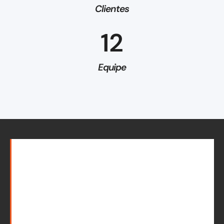
Clientes
12
Equipe