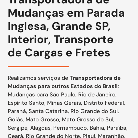
Mudanças em Parada
Inglesa, Grande SP,
Interior, Transporte
de Cargas e Fretes
Realizamos serviços de
Transportadora de
Mudanças para outros Estados do Brasil
:
Mudanças para São Paulo, Rio de Janeiro,
Espírito Santo, Minas Gerais, Distrito Federal,
Paraná, Santa Catarina, Rio Grande do Sul,
Goiás, Mato Grosso, Mato Grosso do Sul,
Sergipe, Alagoas, Pernambuco, Bahia, Paraíba,
Ceará, Rio Grande do Norte, Piauí, Maranhão,