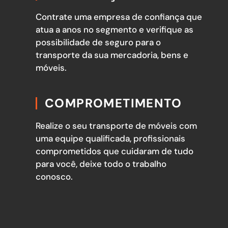
Contrate uma empresa de confiança que
atua a anos no segmento e verifique as
possibilidade de seguro para o
transporte da sua mercadoria, bens e
móveis.
COMPROMETIMENTO
Realize o seu transporte de móveis com
uma equipe qualificada, profissionais
comprometidos que cuidaram de tudo
para você, deixe todo o trabalho
conosco.