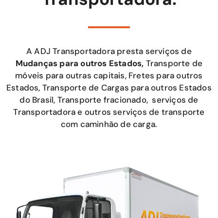
A ADJ Transportadora presta serviços de
Mudanças para outros Estados,
Transporte de
móveis para outras capitais, Fretes para outros
Estados, Transporte de Cargas para outros Estados
do Brasil, Transporte fracionado, serviços de
Transportadora e outros serviços de transporte
com caminhão de carga.