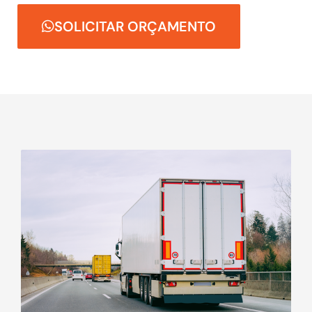
SOLICITAR ORÇAMENTO