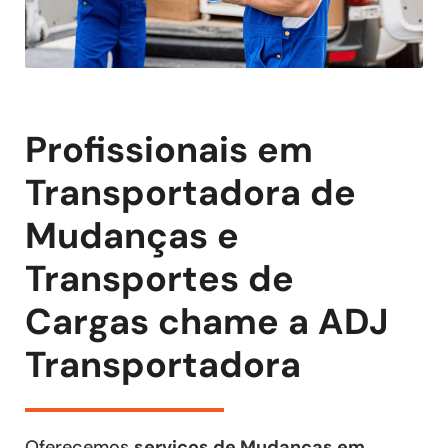
Profissionais em
Transportadora de
Mudanças e
Transportes de
Cargas chame a ADJ
Transportadora
Oferecemos
serviços de Mudanças em