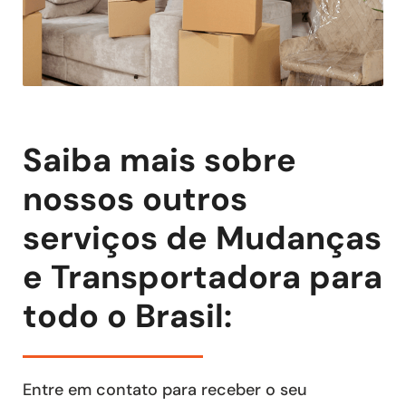
Saiba mais sobre
nossos outros
serviços de Mudanças
e Transportadora para
todo o Brasil:
Entre em contato para receber o seu