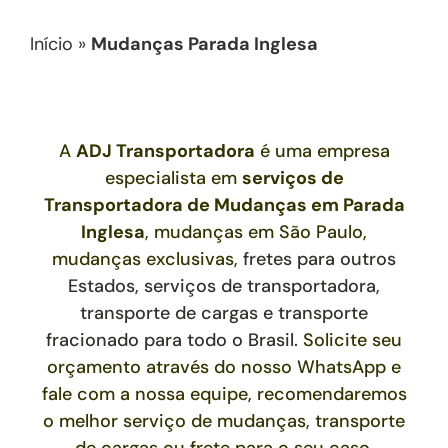
Início
»
Mudanças Parada Inglesa
A
ADJ Transportadora
é uma empresa
especialista em
serviços de
Transportadora de Mudanças
em Parada
Inglesa
, mudanças em São Paulo,
mudanças exclusivas
,
fretes para outros
Estados,
serviços de transportadora,
transporte de cargas e transporte
fracionado para todo o Brasil
. Solicite seu
orçamento através do nosso WhatsApp e
fale com a nossa equipe, recomendaremos
o melhor serviço de mudanças, transporte