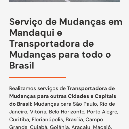
Serviço de Mudanças em
Mandaqui e
Transportadora de
Mudanças para todo o
Brasil
Realizamos serviços de
Transportadora de
Mudanças para outras Cidades e Capitais
do Brasil
: Mudanças para São Paulo, Rio de
Janeiro, Vitória, Belo Horizonte, Porto Alegre,
Curitiba, Florianópolis, Brasília, Campo
Grande, Cuiabá, Goiânia, Aracaju, Maceió,