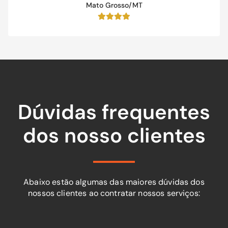
Mato Grosso/MT
Dúvidas frequentes
dos nosso clientes
Abaixo estão algumas das maiores dúvidas dos
nossos clientes ao contratar nossos serviços: