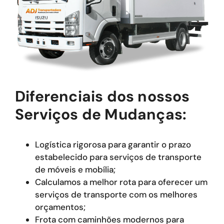
Diferenciais dos nossos
Serviços de Mudanças:
Logística rigorosa para garantir o prazo
estabelecido para serviços de transporte
de móveis e mobília;
Calculamos a melhor rota para oferecer um
serviços de transporte com os melhores
orçamentos;
Frota com caminhões modernos para