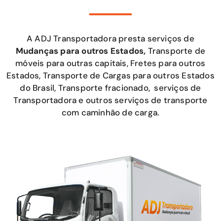
A ADJ Transportadora presta serviços de
Mudanças para outros Estados,
Transporte de
móveis para outras capitais, Fretes para outros
Estados, Transporte de Cargas para outros Estados
do Brasil, Transporte fracionado, serviços de
Transportadora e outros serviços de transporte
com caminhão de carga.