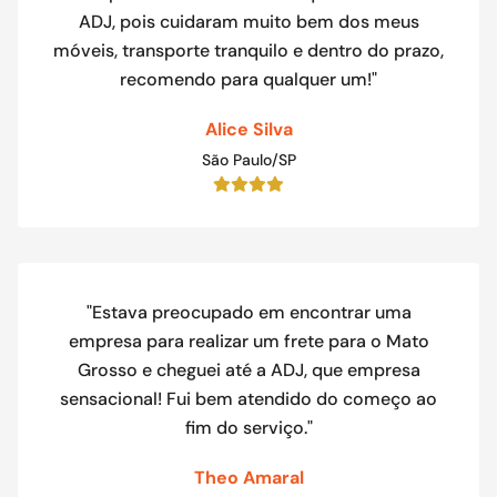
ADJ, pois cuidaram muito bem dos meus
móveis, transporte tranquilo e dentro do prazo,
recomendo para qualquer um!"
Alice Silva
São Paulo/SP
"Estava preocupado em encontrar uma
empresa para realizar um frete para o Mato
Grosso e cheguei até a ADJ, que empresa
sensacional! Fui bem atendido do começo ao
fim do serviço."
Theo Amaral