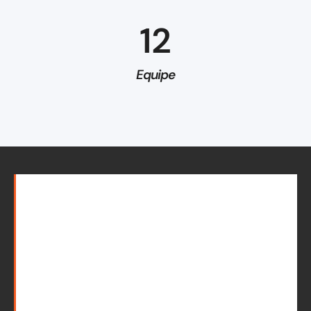
12
Equipe