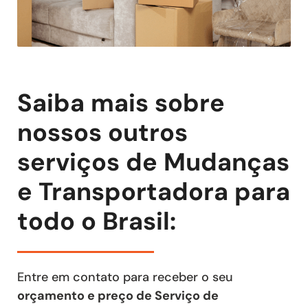
Saiba mais sobre
nossos outros
serviços de Mudanças
e Transportadora para
todo o Brasil:
Entre em contato para receber o seu
orçamento e preço de Serviço de