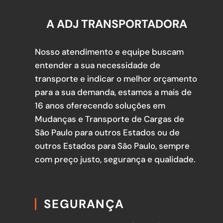
A ADJ TRANSPORTADORA
Nosso atendimento e equipe buscam
entender a sua necessidade de
transporte e indicar o melhor orçamento
para a sua demanda, estamos a mais de
16 anos oferecendo soluções em
Mudanças e Transporte de Cargas de
São Paulo para outros Estados ou de
outros Estados para São Paulo, sempre
com preço justo, segurança e qualidade.
SEGURANÇA