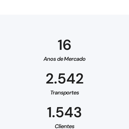
16
Anos de Mercado
2.542
Transportes
1.543
Clientes