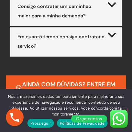
Consigo contratar um caminhão
maior para a minha demanda?
Em quanto tempo consigo contratar o
serviço?
AINDA COM DÚVIDAS? ENTRE EM
CONTATO
Nós armazenamos dados temporariamente para melhorar a sua
experiência de navegação e recomendar conteúdo de seu
interesse. Ao utilizar nossos serviços, você concorda com tal
monitoramento.
Orçamentos
Prosseguir
Políticas de Privacidade