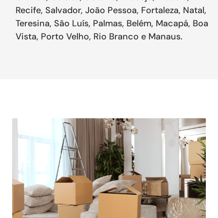
Recife, Salvador, João Pessoa, Fortaleza, Natal,
Teresina, São Luís, Palmas, Belém, Macapá, Boa
Vista, Porto Velho, Rio Branco e Manaus.