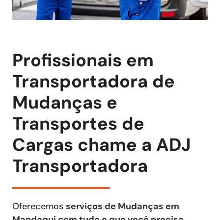
Profissionais em
Transportadora de
Mudanças e
Transportes de
Cargas chame a ADJ
Transportadora
Oferecemos
serviços de Mudanças em
Mandaqui com tudo o que você precisa
,