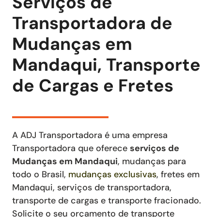
Serviços de
Transportadora de
Mudanças em
Mandaqui, Transporte
de Cargas e Fretes
A ADJ Transportadora é uma empresa
Transportadora que oferece
serviços de
Mudanças
em Mandaqui
, mudanças para
todo o Brasil,
mudanças exclusivas
,
fretes
em
Mandaqui
,
serviços de transportadora,
transporte de cargas e transporte fracionado
.
Solicite o seu orçamento de transporte