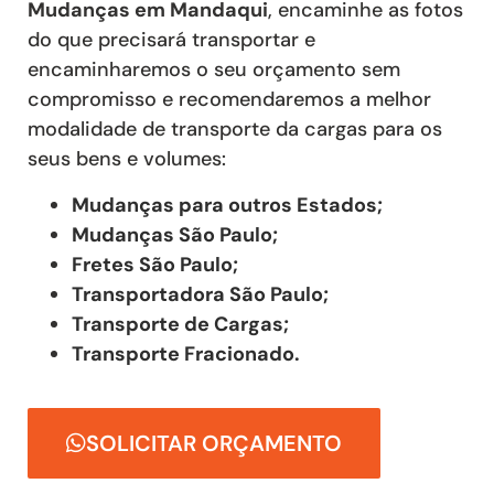
Mudanças
em Mandaqui
, encaminhe as fotos
do que precisará transportar e
encaminharemos o seu orçamento sem
compromisso e recomendaremos a melhor
modalidade de transporte da cargas para os
seus bens e volumes:
Mudanças para outros Estados;
Mudanças São Paulo;
Fretes São Paulo;
Transportadora São Paulo;
Transporte de Cargas;
Transporte Fracionado.
SOLICITAR ORÇAMENTO