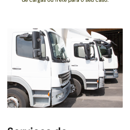
de cargas ou frete para o seu caso.