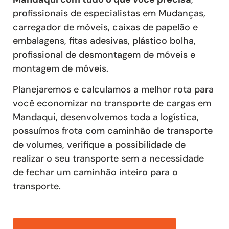
profissionais de especialistas em Mudanças,
carregador de móveis, caixas de papelão e
embalagens, fitas adesivas, plástico bolha,
profissional de desmontagem de móveis e
montagem de móveis.
Planejaremos e calculamos a melhor rota para
você economizar no transporte de cargas em
Mandaqui, desenvolvemos toda a logística,
possuímos frota com caminhão de transporte
de volumes, verifique a possibilidade de
realizar o seu transporte sem a necessidade
de fechar um caminhão inteiro para o
transporte.