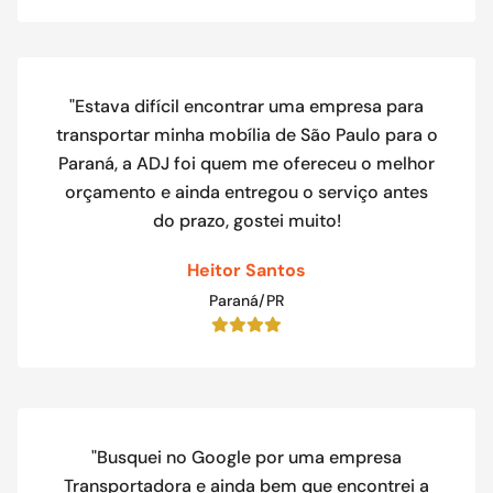
"Estava difícil encontrar uma empresa para
transportar minha mobília de São Paulo para o
Paraná, a ADJ foi quem me ofereceu o melhor
orçamento e ainda entregou o serviço antes
do prazo, gostei muito!
Heitor Santos
Paraná/PR
"Busquei no Google por uma empresa
Transportadora e ainda bem que encontrei a