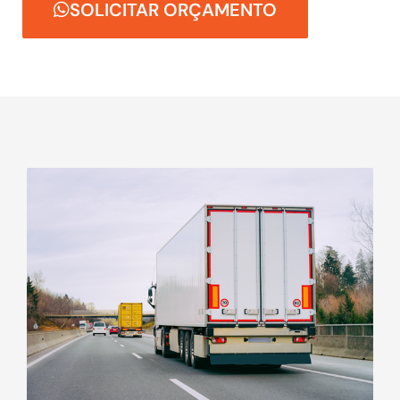
SOLICITAR ORÇAMENTO