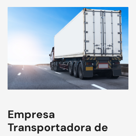
Empresa
Transportadora de