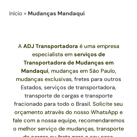
Início
»
Mudanças Mandaqui
A
ADJ Transportadora
é uma empresa
especialista em
serviços de
Transportadora de Mudanças
em
Mandaqui
, mudanças em São Paulo,
mudanças exclusivas
,
fretes para outros
Estados,
serviços de transportadora,
transporte de cargas e transporte
fracionado para todo o Brasil
. Solicite seu
orçamento através do nosso WhatsApp e
fale com a nossa equipe, recomendaremos
o melhor serviço de mudanças, transporte