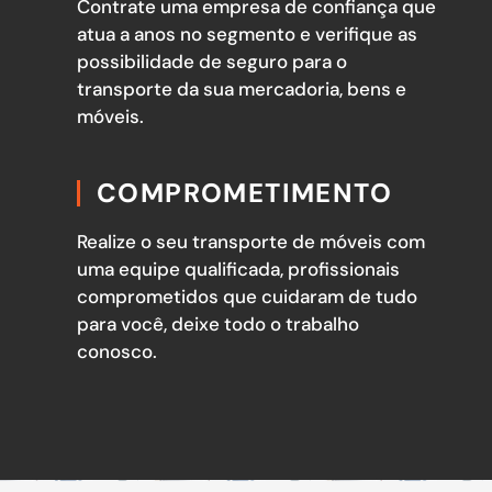
Contrate uma empresa de confiança que
atua a anos no segmento e verifique as
possibilidade de seguro para o
transporte da sua mercadoria, bens e
móveis.
COMPROMETIMENTO
Realize o seu transporte de móveis com
uma equipe qualificada, profissionais
comprometidos que cuidaram de tudo
para você, deixe todo o trabalho
conosco.