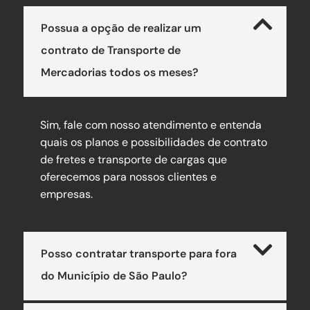
Possua a opção de realizar um
contrato de Transporte de
Mercadorias todos os meses?
Sim, fale com nosso atendimento e entenda
quais os planos e possibilidades de contrato
de fretes e transporte de cargas que
oferecemos para nossos clientes e
empresas.
Posso contratar transporte para fora
do Município de São Paulo?