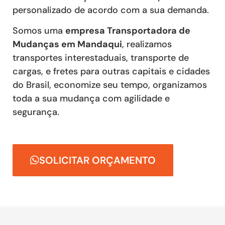
personalizado de acordo com a sua demanda.
Somos uma
empresa Transportadora de
Mudanças em Mandaqui
, realizamos
transportes interestaduais, transporte de
cargas, e fretes para outras capitais e cidades
do Brasil, economize seu tempo, organizamos
toda a sua mudança com agilidade e
segurança.
SOLICITAR ORÇAMENTO