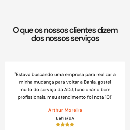
O que os nossos clientes dizem
dos nossos serviços
"Estava buscando uma empresa para realizar a
minha mudança para voltar a Bahia, gostei
muito do serviço da ADJ, funcionário bem
profissionais, meu atendimento foi nota 10!"
Arthur Moreira
Bahia/BA