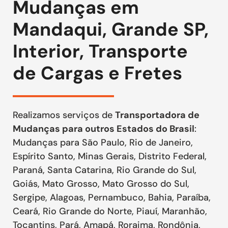
Mudanças em
Mandaqui, Grande SP,
Interior, Transporte
de Cargas e Fretes
Realizamos serviços de
Transportadora de
Mudanças para outros Estados do Brasil
:
Mudanças para São Paulo, Rio de Janeiro,
Espírito Santo, Minas Gerais, Distrito Federal,
Paraná, Santa Catarina, Rio Grande do Sul,
Goiás, Mato Grosso, Mato Grosso do Sul,
Sergipe, Alagoas, Pernambuco, Bahia, Paraíba,
Ceará, Rio Grande do Norte, Piauí, Maranhão,
Tocantins, Pará, Amapá, Roraima, Rondônia,