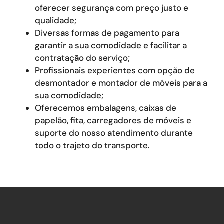
oferecer segurança com preço justo e
qualidade;
Diversas formas de pagamento para
garantir a sua comodidade e facilitar a
contratação do serviço;
Profissionais experientes com opção de
desmontador e montador de móveis para a
sua comodidade;
Oferecemos embalagens, caixas de
papelão, fita, carregadores de móveis e
suporte do nosso atendimento durante
todo o trajeto do transporte.