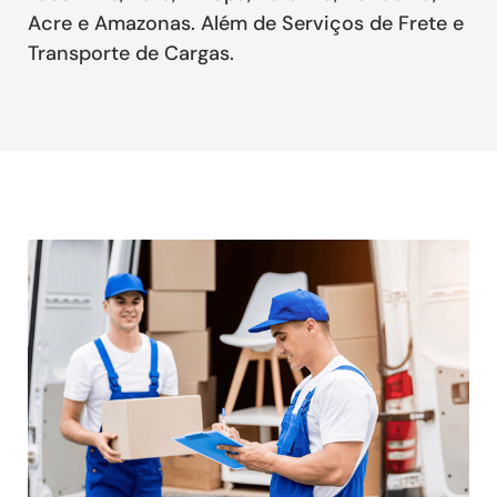
Acre e Amazonas. Além de Serviços de Frete e
Transporte de Cargas.