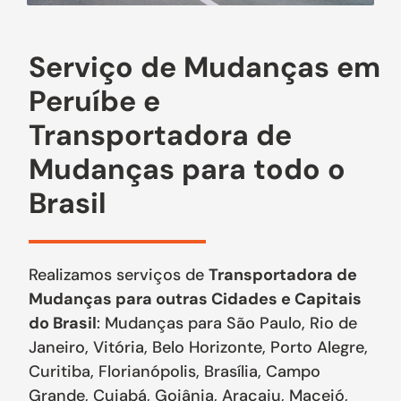
Serviço de Mudanças em
Peruíbe e
Transportadora de
Mudanças para todo o
Brasil
Realizamos serviços de
Transportadora de
Mudanças para outras Cidades e Capitais
do Brasil
: Mudanças para São Paulo, Rio de
Janeiro, Vitória, Belo Horizonte, Porto Alegre,
Curitiba, Florianópolis, Brasília, Campo
Grande, Cuiabá, Goiânia, Aracaju, Maceió,