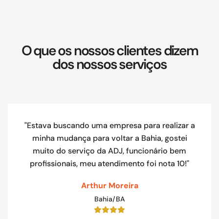
O que os nossos clientes dizem
dos nossos serviços
"Estava buscando uma empresa para realizar a
minha mudança para voltar a Bahia, gostei
muito do serviço da ADJ, funcionário bem
profissionais, meu atendimento foi nota 10!"
Arthur Moreira
Bahia/BA