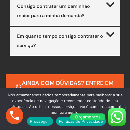
Consigo contratar um caminhão
maior para a minha demanda?
Em quanto tempo consigo contratar o
serviço?
AINDA COM DÚVIDAS? ENTRE EM
CONTATO
Nós armazenamos dados temporariamente para melhorar a sua
experiência de navegação e recomendar conteúdo de seu
interesse. Ao utilizar nossos serviços, você concorda com tal
monitoramento.
Orçamentos
Prosseguir
Políticas de Privacidade