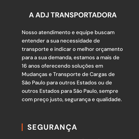
A ADJ TRANSPORTADORA
Nosso atendimento e equipe buscam
entender a sua necessidade de
transporte e indicar o melhor orçamento
para a sua demanda, estamos a mais de
16 anos oferecendo soluções em
Mudanças e Transporte de Cargas de
São Paulo para outros Estados ou de
outros Estados para São Paulo, sempre
com preço justo, segurança e qualidade.
SEGURANÇA