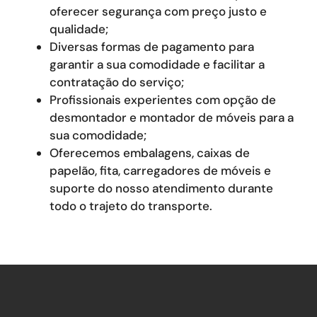
oferecer segurança com preço justo e
qualidade;
Diversas formas de pagamento para
garantir a sua comodidade e facilitar a
contratação do serviço;
Profissionais experientes com opção de
desmontador e montador de móveis para a
sua comodidade;
Oferecemos embalagens, caixas de
papelão, fita, carregadores de móveis e
suporte do nosso atendimento durante
todo o trajeto do transporte.