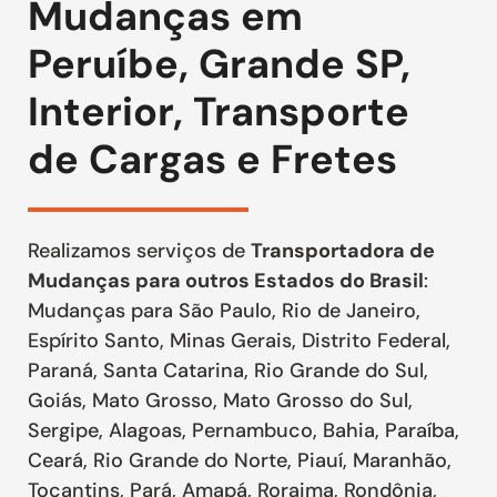
Mudanças em
Peruíbe, Grande SP,
Interior, Transporte
de Cargas e Fretes
Realizamos serviços de
Transportadora de
Mudanças para outros Estados do Brasil
:
Mudanças para São Paulo, Rio de Janeiro,
Espírito Santo, Minas Gerais, Distrito Federal,
Paraná, Santa Catarina, Rio Grande do Sul,
Goiás, Mato Grosso, Mato Grosso do Sul,
Sergipe, Alagoas, Pernambuco, Bahia, Paraíba,
Ceará, Rio Grande do Norte, Piauí, Maranhão,
Tocantins, Pará, Amapá, Roraima, Rondônia,