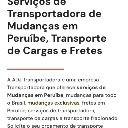
Serviços de
Transportadora de
Mudanças em
Peruíbe, Transporte
de Cargas e Fretes
A ADJ Transportadora é uma empresa
Transportadora que oferece
serviços de
Mudanças
em Peruíbe
, mudanças para todo
o Brasil,
mudanças exclusivas
,
fretes
em
Peruíbe
,
serviços de transportadora,
transporte de cargas e transporte fracionado
.
Solicite o seu orçamento de transporte