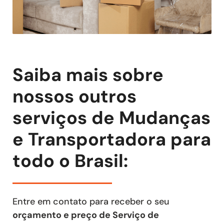
Saiba mais sobre
nossos outros
serviços de Mudanças
e Transportadora para
todo o Brasil:
Entre em contato para receber o seu
orçamento e preço de Serviço de