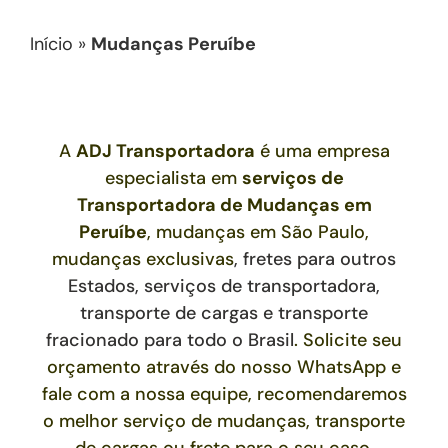
Início
»
Mudanças Peruíbe
A
ADJ Transportadora
é uma empresa
especialista em
serviços de
Transportadora de Mudanças
em
Peruíbe
, mudanças em São Paulo,
mudanças exclusivas
,
fretes para outros
Estados,
serviços de transportadora,
transporte de cargas e transporte
fracionado para todo o Brasil
. Solicite seu
orçamento através do nosso WhatsApp e
fale com a nossa equipe, recomendaremos
o melhor serviço de mudanças, transporte