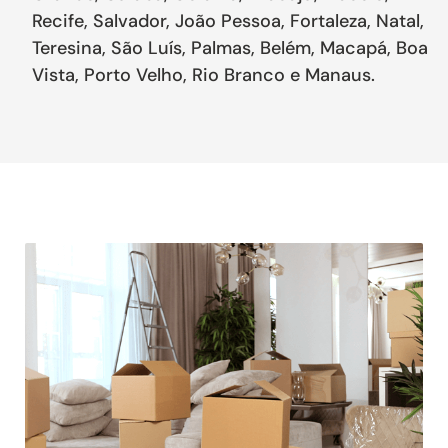
Recife, Salvador, João Pessoa, Fortaleza, Natal,
Teresina, São Luís, Palmas, Belém, Macapá, Boa
Vista, Porto Velho, Rio Branco e Manaus.