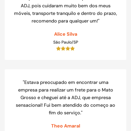
ADJ, pois cuidaram muito bem dos meus
móveis, transporte tranquilo e dentro do prazo,
recomendo para qualquer um!"
Alice Silva
São Paulo/SP
"Estava preocupado em encontrar uma
empresa para realizar um frete para o Mato
Grosso e cheguei até a ADJ, que empresa
sensacional! Fui bem atendido do começo ao
fim do serviço."
Theo Amaral