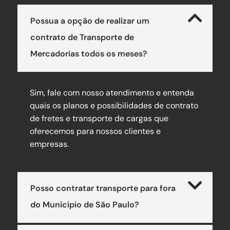
Possua a opção de realizar um
contrato de Transporte de
Mercadorias todos os meses?
Sim, fale com nosso atendimento e entenda
quais os planos e possibilidades de contrato
de fretes e transporte de cargas que
oferecemos para nossos clientes e
empresas.
Posso contratar transporte para fora
do Município de São Paulo?