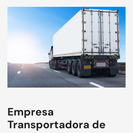
Empresa
Transportadora de