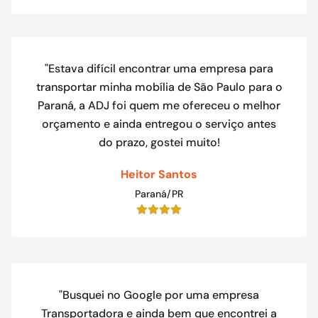
"Estava difícil encontrar uma empresa para
transportar minha mobília de São Paulo para o
Paraná, a ADJ foi quem me ofereceu o melhor
orçamento e ainda entregou o serviço antes
do prazo, gostei muito!
Heitor Santos
Paraná/PR
"Busquei no Google por uma empresa
Transportadora e ainda bem que encontrei a