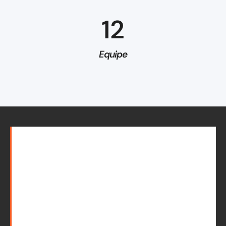
12
Equipe