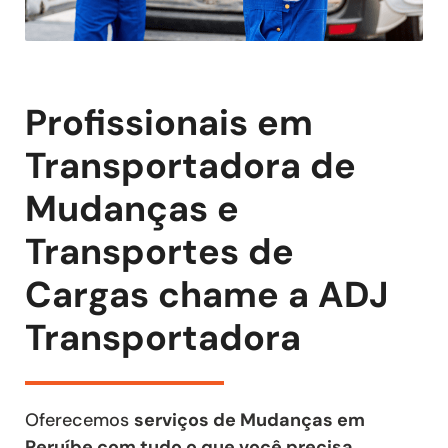
Profissionais em
Transportadora de
Mudanças e
Transportes de
Cargas chame a ADJ
Transportadora
Oferecemos
serviços de Mudanças em
Peruíbe com tudo o que você precisa
,