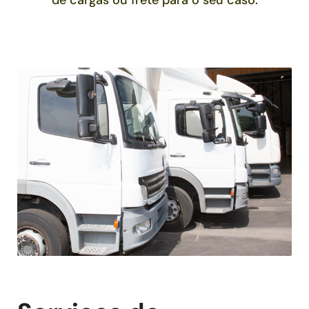
de cargas ou frete para o seu caso.