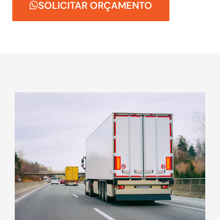
SOLICITAR ORÇAMENTO