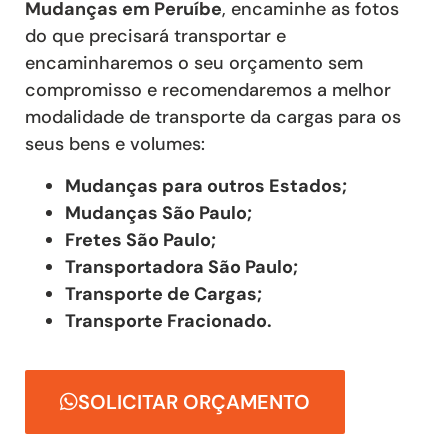
Mudanças
em Peruíbe
, encaminhe as fotos
do que precisará transportar e
encaminharemos o seu orçamento sem
compromisso e recomendaremos a melhor
modalidade de transporte da cargas para os
seus bens e volumes:
Mudanças para outros Estados;
Mudanças São Paulo;
Fretes São Paulo;
Transportadora São Paulo;
Transporte de Cargas;
Transporte Fracionado.
SOLICITAR ORÇAMENTO