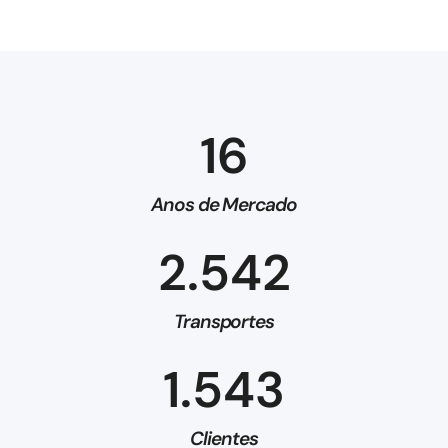
16
Anos de Mercado
2.542
Transportes
1.543
Clientes