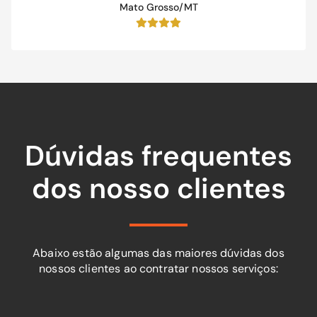
Mato Grosso/MT
Dúvidas frequentes
dos nosso clientes
Abaixo estão algumas das maiores dúvidas dos
nossos clientes ao contratar nossos serviços: