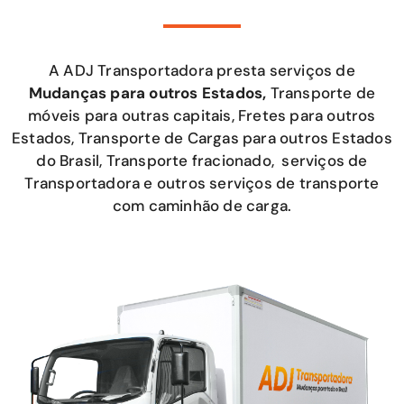
A ADJ Transportadora presta serviços de
Mudanças para outros Estados,
Transporte de
móveis para outras capitais, Fretes para outros
Estados, Transporte de Cargas para outros Estados
do Brasil, Transporte fracionado, serviços de
Transportadora e outros serviços de transporte
com caminhão de carga.