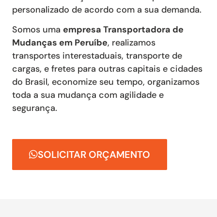
personalizado de acordo com a sua demanda.
Somos uma
empresa Transportadora de
Mudanças em Peruíbe
, realizamos
transportes interestaduais, transporte de
cargas, e fretes para outras capitais e cidades
do Brasil, economize seu tempo, organizamos
toda a sua mudança com agilidade e
segurança.
SOLICITAR ORÇAMENTO