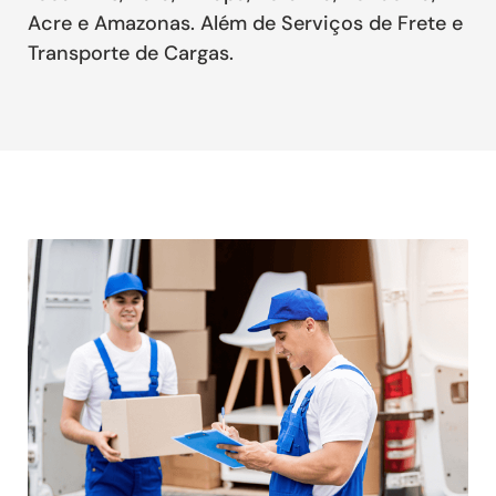
Acre e Amazonas. Além de Serviços de Frete e
Transporte de Cargas.