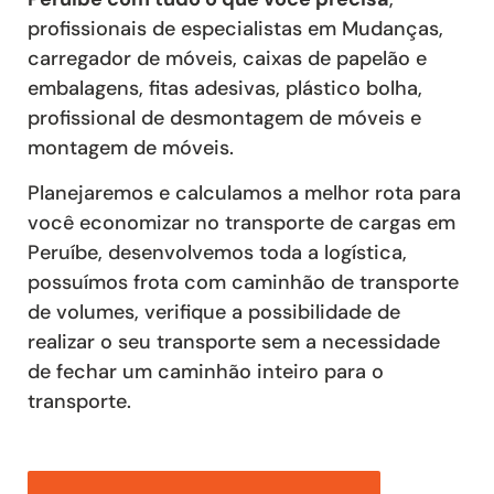
profissionais de especialistas em Mudanças,
carregador de móveis, caixas de papelão e
embalagens, fitas adesivas, plástico bolha,
profissional de desmontagem de móveis e
montagem de móveis.
Planejaremos e calculamos a melhor rota para
você economizar no transporte de cargas em
Peruíbe, desenvolvemos toda a logística,
possuímos frota com caminhão de transporte
de volumes, verifique a possibilidade de
realizar o seu transporte sem a necessidade
de fechar um caminhão inteiro para o
transporte.