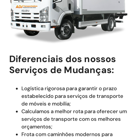
Diferenciais dos nossos
Serviços de Mudanças:
Logística rigorosa para garantir o prazo
estabelecido para serviços de transporte
de móveis e mobília;
Calculamos a melhor rota para oferecer um
serviços de transporte com os melhores
orçamentos;
Frota com caminhões modernos para