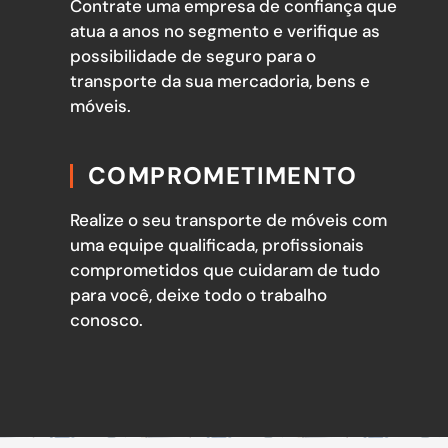
Contrate uma empresa de confiança que
atua a anos no segmento e verifique as
possibilidade de seguro para o
transporte da sua mercadoria, bens e
móveis.
COMPROMETIMENTO
Realize o seu transporte de móveis com
uma equipe qualificada, profissionais
comprometidos que cuidaram de tudo
para você, deixe todo o trabalho
conosco.