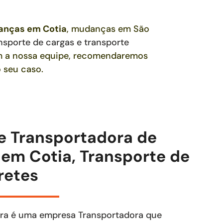
danças
em Cotia
, mudanças em São
nsporte de cargas e transporte
om a nossa equipe, recomendaremos
 seu caso.
e Transportadora de
em Cotia, Transporte de
retes
ra é uma empresa Transportadora que