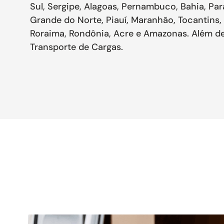
Sul, Sergipe, Alagoas, Pernambuco, Bahia, Par
Grande do Norte, Piauí, Maranhão, Tocantins,
Roraima, Rondônia, Acre e Amazonas. Além de
Transporte de Cargas.