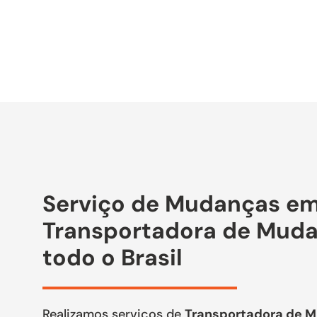
Serviço de Mudanças em
Transportadora de Muda
todo o Brasil
Realizamos serviços de
Transportadora de 