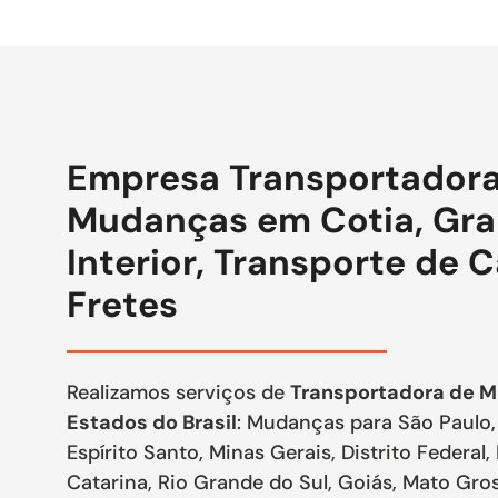
Empresa Transportadora
Mudanças em Cotia, Gra
Interior, Transporte de 
Fretes
Realizamos serviços de
Transportadora de M
Estados do Brasil
: Mudanças para São Paulo, 
Espírito Santo, Minas Gerais, Distrito Federal,
Catarina, Rio Grande do Sul, Goiás, Mato Gr