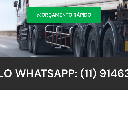
ORÇAMENTO RÁPIDO
O WHATSAPP: (11) 9146