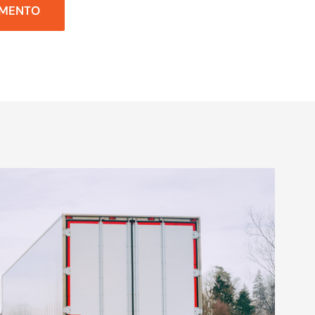
AMENTO