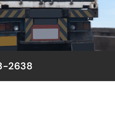
3-2638