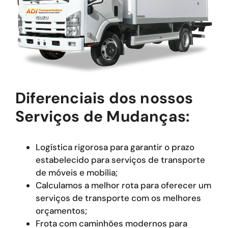
Diferenciais dos nossos
Serviços de Mudanças:
Logística rigorosa para garantir o prazo
estabelecido para serviços de transporte
de móveis e mobília;
Calculamos a melhor rota para oferecer um
serviços de transporte com os melhores
orçamentos;
Frota com caminhões modernos para