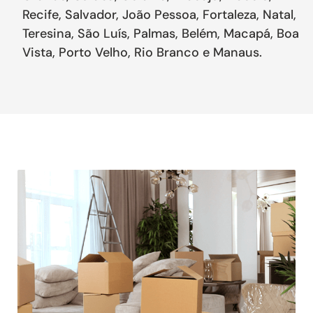
Recife, Salvador, João Pessoa, Fortaleza, Natal,
Teresina, São Luís, Palmas, Belém, Macapá, Boa
Vista, Porto Velho, Rio Branco e Manaus.