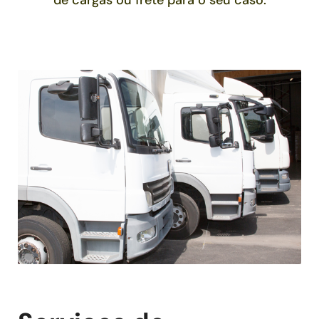
de cargas ou frete para o seu caso.