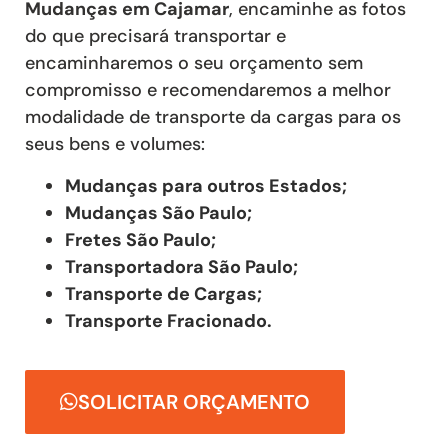
Mudanças
em Cajamar
, encaminhe as fotos
do que precisará transportar e
encaminharemos o seu orçamento sem
compromisso e recomendaremos a melhor
modalidade de transporte da cargas para os
seus bens e volumes:
Mudanças para outros Estados;
Mudanças São Paulo;
Fretes São Paulo;
Transportadora São Paulo;
Transporte de Cargas;
Transporte Fracionado.
SOLICITAR ORÇAMENTO