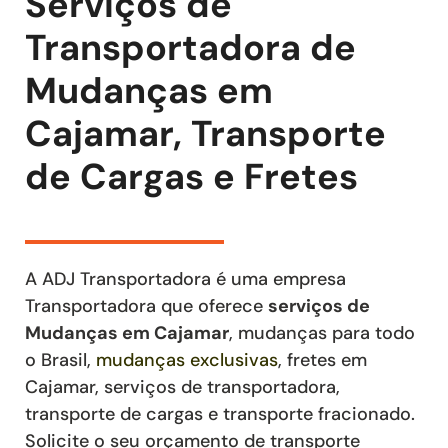
Serviços de
Transportadora de
Mudanças em
Cajamar, Transporte
de Cargas e Fretes
A ADJ Transportadora é uma empresa
Transportadora que oferece
serviços de
Mudanças
em Cajamar
, mudanças para todo
o Brasil,
mudanças exclusivas
,
fretes
em
Cajamar
,
serviços de transportadora,
transporte de cargas e transporte fracionado
.
Solicite o seu orçamento de transporte