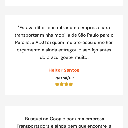
"Estava difícil encontrar uma empresa para
transportar minha mobília de São Paulo para o
Paraná, a ADJ foi quem me ofereceu o melhor
orçamento e ainda entregou o serviço antes
do prazo, gostei muito!
Heitor Santos
Paraná/PR
"Busquei no Google por uma empresa
Transportadora e ainda bem que encontrei a