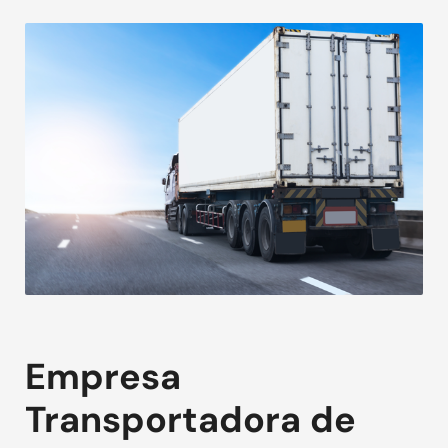
Empresa
Transportadora de