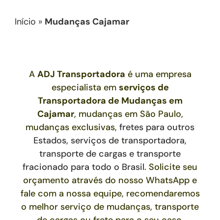
Início
»
Mudanças Cajamar
A
ADJ Transportadora
é uma empresa
especialista em
serviços de
Transportadora de Mudanças
em
Cajamar
, mudanças em São Paulo,
mudanças exclusivas
,
fretes para outros
Estados,
serviços de transportadora,
transporte de cargas e transporte
fracionado para todo o Brasil
. Solicite seu
orçamento através do nosso WhatsApp e
fale com a nossa equipe, recomendaremos
o melhor serviço de mudanças, transporte