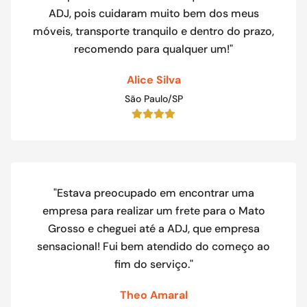
ADJ, pois cuidaram muito bem dos meus
móveis, transporte tranquilo e dentro do prazo,
recomendo para qualquer um!"
Alice Silva
São Paulo/SP
"Estava preocupado em encontrar uma
empresa para realizar um frete para o Mato
Grosso e cheguei até a ADJ, que empresa
sensacional! Fui bem atendido do começo ao
fim do serviço."
Theo Amaral