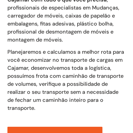
profissionais de especialistas em Mudanças,
carregador de móveis, caixas de papelão e
embalagens, fitas adesivas, plástico bolha,
profissional de desmontagem de móveis e
montagem de móveis.
Planejaremos e calculamos a melhor rota para
você economizar no transporte de cargas em
Cajamar, desenvolvemos toda a logística,
possuímos frota com caminhão de transporte
de volumes, verifique a possibilidade de
realizar o seu transporte sem a necessidade
de fechar um caminhão inteiro para o
transporte.