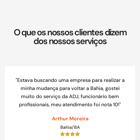
O que os nossos clientes dizem
dos nossos serviços
"Estava buscando uma empresa para realizar a
minha mudança para voltar a Bahia, gostei
muito do serviço da ADJ, funcionário bem
profissionais, meu atendimento foi nota 10!"
Arthur Moreira
Bahia/BA