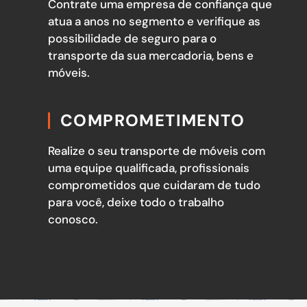
Contrate uma empresa de confiança que
atua a anos no segmento e verifique as
possibilidade de seguro para o
transporte da sua mercadoria, bens e
móveis.
COMPROMETIMENTO
Realize o seu transporte de móveis com
uma equipe qualificada, profissionais
comprometidos que cuidaram de tudo
para você, deixe todo o trabalho
conosco.