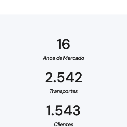
16
Anos de Mercado
2.542
Transportes
1.543
Clientes