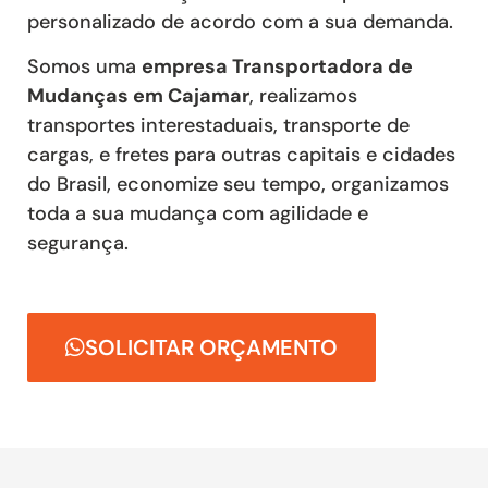
personalizado de acordo com a sua demanda.
Somos uma
empresa Transportadora de
Mudanças em Cajamar
, realizamos
transportes interestaduais, transporte de
cargas, e fretes para outras capitais e cidades
do Brasil, economize seu tempo, organizamos
toda a sua mudança com agilidade e
segurança.
SOLICITAR ORÇAMENTO