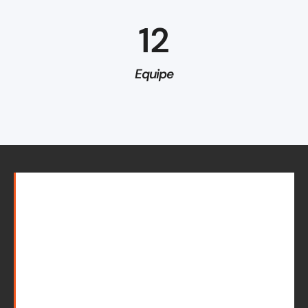
12
Equipe