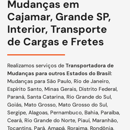
Mudanças em
Cajamar, Grande SP,
Interior, Transporte
de Cargas e Fretes
Realizamos serviços de
Transportadora de
Mudanças para outros Estados do Brasil
:
Mudanças para São Paulo, Rio de Janeiro,
Espírito Santo, Minas Gerais, Distrito Federal,
Paraná, Santa Catarina, Rio Grande do Sul,
Goiás, Mato Grosso, Mato Grosso do Sul,
Sergipe, Alagoas, Pernambuco, Bahia, Paraíba,
Ceará, Rio Grande do Norte, Piauí, Maranhão,
Tocantins, Pará, Amapá, Roraima, Rondônia,