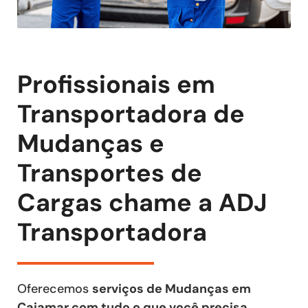
Profissionais em
Transportadora de
Mudanças e
Transportes de
Cargas chame a ADJ
Transportadora
Oferecemos
serviços de Mudanças em
Cajamar com tudo o que você precisa
,