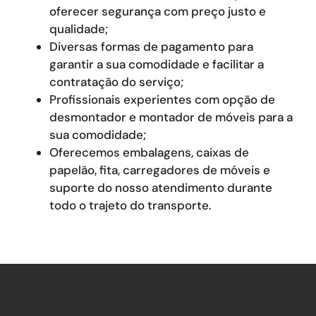
oferecer segurança com preço justo e
qualidade;
Diversas formas de pagamento para
garantir a sua comodidade e facilitar a
contratação do serviço;
Profissionais experientes com opção de
desmontador e montador de móveis para a
sua comodidade;
Oferecemos embalagens, caixas de
papelão, fita, carregadores de móveis e
suporte do nosso atendimento durante
todo o trajeto do transporte.