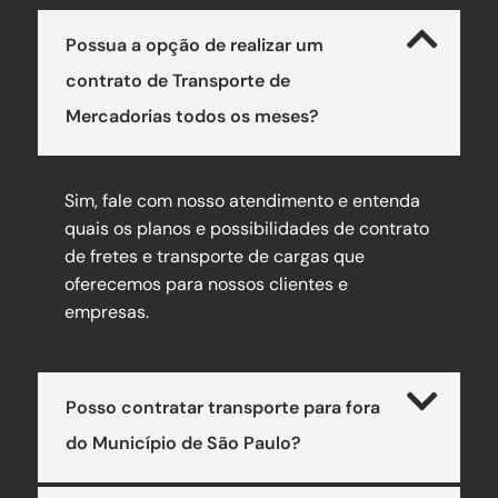
Possua a opção de realizar um
contrato de Transporte de
Mercadorias todos os meses?
Sim, fale com nosso atendimento e entenda
quais os planos e possibilidades de contrato
de fretes e transporte de cargas que
oferecemos para nossos clientes e
empresas.
Posso contratar transporte para fora
do Município de São Paulo?