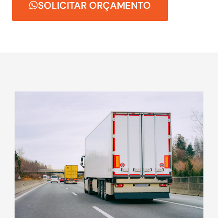
SOLICITAR ORÇAMENTO