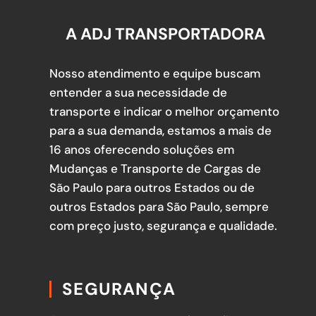
A ADJ TRANSPORTADORA
Nosso atendimento e equipe buscam
entender a sua necessidade de
transporte e indicar o melhor orçamento
para a sua demanda, estamos a mais de
16 anos oferecendo soluções em
Mudanças e Transporte de Cargas de
São Paulo para outros Estados ou de
outros Estados para São Paulo, sempre
com preço justo, segurança e qualidade.
SEGURANÇA