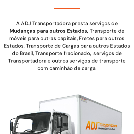
A ADJ Transportadora presta serviços de
Mudanças para outros Estados,
Transporte de
móveis para outras capitais, Fretes para outros
Estados, Transporte de Cargas para outros Estados
do Brasil, Transporte fracionado, serviços de
Transportadora e outros serviços de transporte
com caminhão de carga.