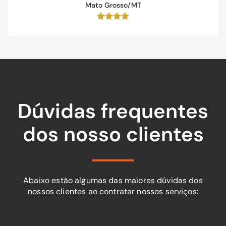
Mato Grosso/MT
Dúvidas frequentes
dos nosso clientes
Abaixo estão algumas das maiores dúvidas dos
nossos clientes ao contratar nossos serviços: