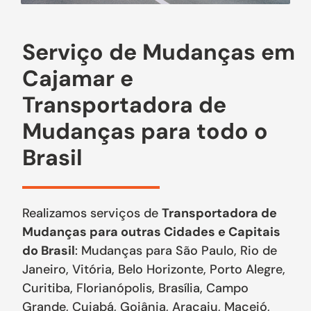
Serviço de Mudanças em
Cajamar e
Transportadora de
Mudanças para todo o
Brasil
Realizamos serviços de
Transportadora de
Mudanças para outras Cidades e Capitais
do Brasil
: Mudanças para São Paulo, Rio de
Janeiro, Vitória, Belo Horizonte, Porto Alegre,
Curitiba, Florianópolis, Brasília, Campo
Grande, Cuiabá, Goiânia, Aracaju, Maceió,