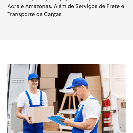
Acre e Amazonas. Além de Serviços de Frete e
Transporte de Cargas.