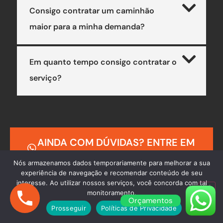
Consigo contratar um caminhão
maior para a minha demanda?
Em quanto tempo consigo contratar o
serviço?
AINDA COM DÚVIDAS? ENTRE EM
CONTATO
Nós armazenamos dados temporariamente para melhorar a sua
experiência de navegação e recomendar conteúdo de seu
interesse. Ao utilizar nossos serviços, você concorda com tal
monitoramento.
Orçamentos
Prosseguir
Políticas de Privacidade