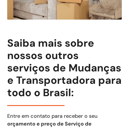
Saiba mais sobre
nossos outros
serviços de Mudanças
e Transportadora para
todo o Brasil:
Entre em contato para receber o seu
orçamento e preço de Serviço de