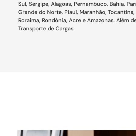
Sul, Sergipe, Alagoas, Pernambuco, Bahia, Par
Grande do Norte, Piauí, Maranhão, Tocantins,
Roraima, Rondônia, Acre e Amazonas. Além de
Transporte de Cargas.