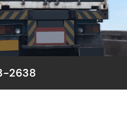
3-2638