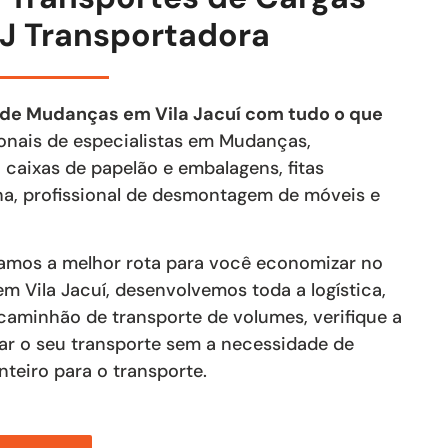
J Transportadora
 de Mudanças em Vila Jacuí com tudo o que
sionais de especialistas em Mudanças,
 caixas de papelão e embalagens, fitas
lha, profissional de desmontagem de móveis e
lamos a melhor rota para você economizar no
em Vila Jacuí, desenvolvemos toda a logística,
aminhão de transporte de volumes, verifique a
izar o seu transporte sem a necessidade de
teiro para o transporte.