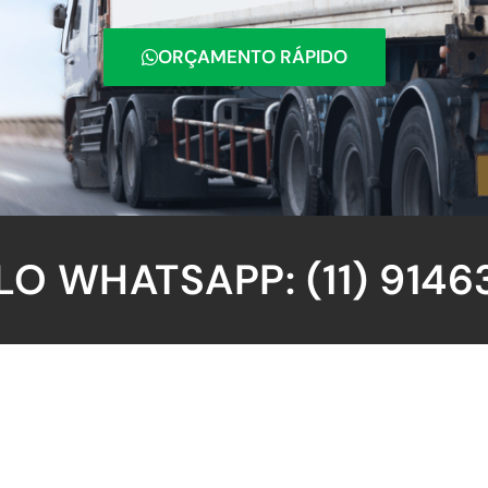
ORÇAMENTO RÁPIDO
O WHATSAPP: (11) 9146