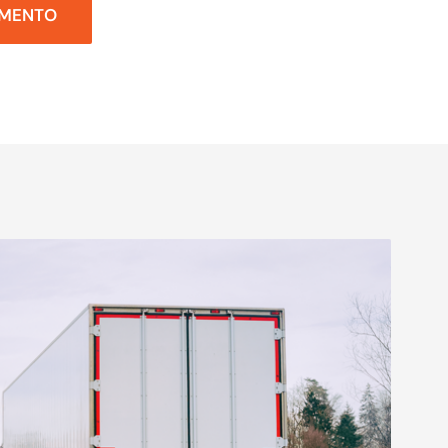
AMENTO