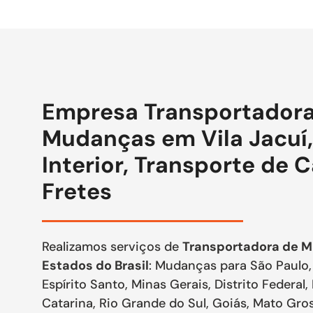
Empresa Transportadora
Mudanças em Vila Jacuí,
Interior, Transporte de 
Fretes
Realizamos serviços de
Transportadora de M
Estados do Brasil
: Mudanças para São Paulo, 
Espírito Santo, Minas Gerais, Distrito Federal,
Catarina, Rio Grande do Sul, Goiás, Mato Gr