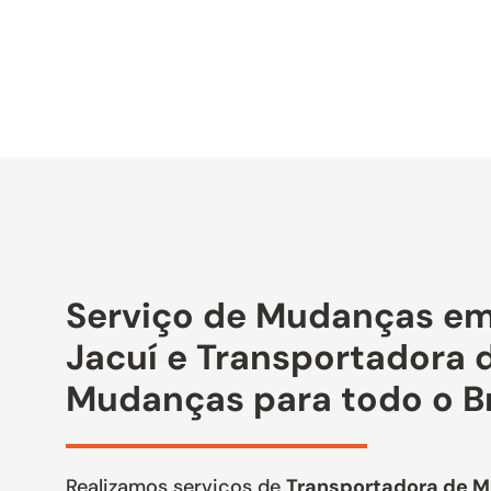
Serviço de Mudanças em
Jacuí e Transportadora 
Mudanças para todo o Br
Realizamos serviços de
Transportadora de 