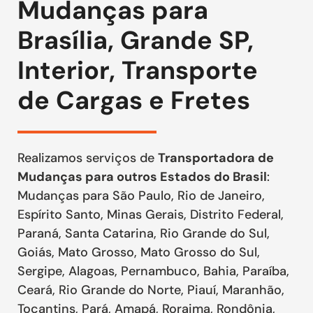
Mudanças para
Brasília, Grande SP,
Interior, Transporte
de Cargas e Fretes
Realizamos serviços de
Transportadora de
Mudanças para outros Estados do Brasil
:
Mudanças para São Paulo, Rio de Janeiro,
Espírito Santo, Minas Gerais, Distrito Federal,
Paraná, Santa Catarina, Rio Grande do Sul,
Goiás, Mato Grosso, Mato Grosso do Sul,
Sergipe, Alagoas, Pernambuco, Bahia, Paraíba,
Ceará, Rio Grande do Norte, Piauí, Maranhão,
Tocantins, Pará, Amapá, Roraima, Rondônia,