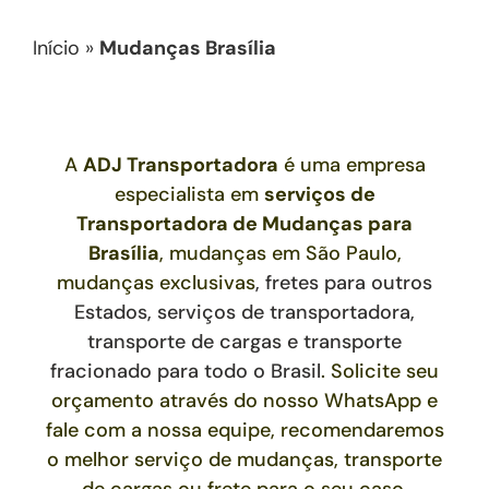
Início
»
Mudanças Brasília
A
ADJ Transportadora
é uma empresa
especialista em
serviços de
Transportadora de Mudanças
para
Brasília
, mudanças em São Paulo,
mudanças exclusivas
,
fretes para outros
Estados,
serviços de transportadora,
transporte de cargas e transporte
fracionado para todo o Brasil
. Solicite seu
orçamento através do nosso WhatsApp e
fale com a nossa equipe, recomendaremos
o melhor serviço de mudanças, transporte