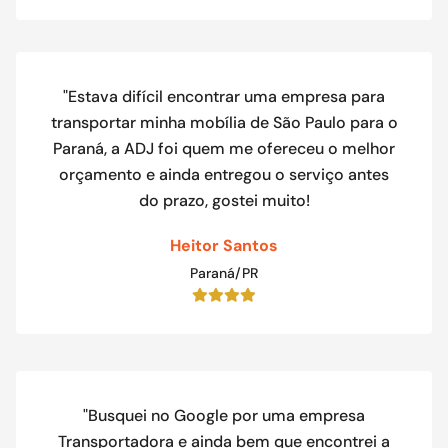
"Estava difícil encontrar uma empresa para
transportar minha mobília de São Paulo para o
Paraná, a ADJ foi quem me ofereceu o melhor
orçamento e ainda entregou o serviço antes
do prazo, gostei muito!
Heitor Santos
Paraná/PR
"Busquei no Google por uma empresa
Transportadora e ainda bem que encontrei a