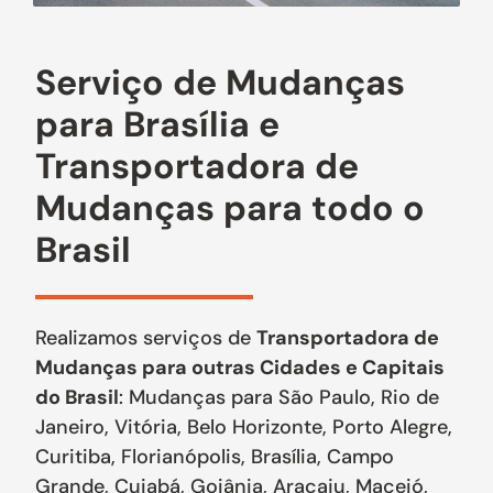
Serviço de Mudanças
para Brasília e
Transportadora de
Mudanças para todo o
Brasil
Realizamos serviços de
Transportadora de
Mudanças para outras Cidades e Capitais
do Brasil
: Mudanças para São Paulo, Rio de
Janeiro, Vitória, Belo Horizonte, Porto Alegre,
Curitiba, Florianópolis, Brasília, Campo
Grande, Cuiabá, Goiânia, Aracaju, Maceió,