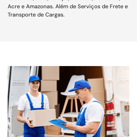
Acre e Amazonas. Além de Serviços de Frete e
Transporte de Cargas.