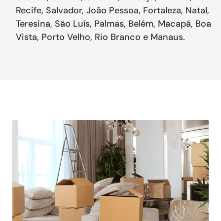
Recife, Salvador, João Pessoa, Fortaleza, Natal,
Teresina, São Luís, Palmas, Belém, Macapá, Boa
Vista, Porto Velho, Rio Branco e Manaus.