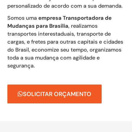
personalizado de acordo com a sua demanda.
Somos uma
empresa Transportadora de
Mudanças para Brasília
, realizamos
transportes interestaduais, transporte de
cargas, e fretes para outras capitais e cidades
do Brasil, economize seu tempo, organizamos
toda a sua mudança com agilidade e
segurança.
SOLICITAR ORÇAMENTO