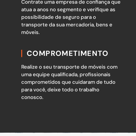
Contrate uma empresa de confiança que
atua a anos no segmento e verifique as
possibilidade de seguro para o
transporte da sua mercadoria, bens e
móveis.
COMPROMETIMENTO
Realize o seu transporte de móveis com
uma equipe qualificada, profissionais
comprometidos que cuidaram de tudo
para você, deixe todo o trabalho
conosco.