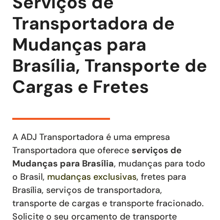
Serviços de
Transportadora de
Mudanças para
Brasília, Transporte de
Cargas e Fretes
A ADJ Transportadora é uma empresa
Transportadora que oferece
serviços de
Mudanças
para Brasília
, mudanças para todo
o Brasil,
mudanças exclusivas
,
fretes
para
Brasília
,
serviços de transportadora,
transporte de cargas e transporte fracionado
.
Solicite o seu orçamento de transporte