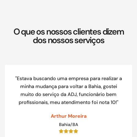
O que os nossos clientes dizem
dos nossos serviços
"Estava buscando uma empresa para realizar a
minha mudança para voltar a Bahia, gostei
muito do serviço da ADJ, funcionário bem
profissionais, meu atendimento foi nota 10!"
Arthur Moreira
Bahia/BA