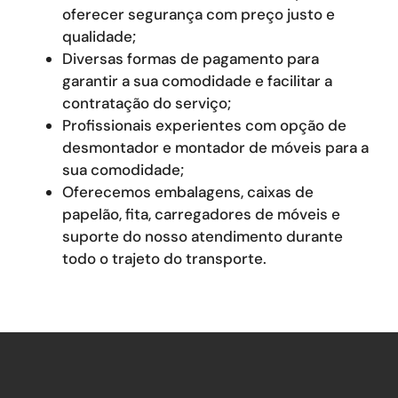
oferecer segurança com preço justo e
qualidade;
Diversas formas de pagamento para
garantir a sua comodidade e facilitar a
contratação do serviço;
Profissionais experientes com opção de
desmontador e montador de móveis para a
sua comodidade;
Oferecemos embalagens, caixas de
papelão, fita, carregadores de móveis e
suporte do nosso atendimento durante
todo o trajeto do transporte.