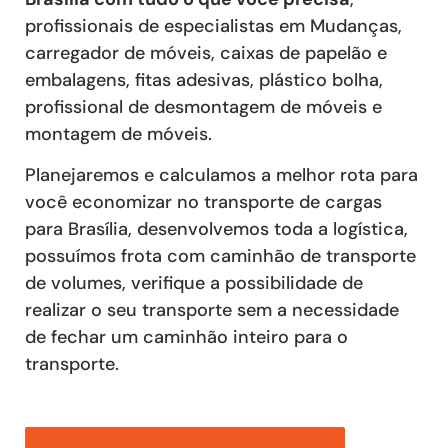
profissionais de especialistas em Mudanças,
carregador de móveis, caixas de papelão e
embalagens, fitas adesivas, plástico bolha,
profissional de desmontagem de móveis e
montagem de móveis.
Planejaremos e calculamos a melhor rota para
você economizar no transporte de cargas
para Brasília, desenvolvemos toda a logística,
possuímos frota com caminhão de transporte
de volumes, verifique a possibilidade de
realizar o seu transporte sem a necessidade
de fechar um caminhão inteiro para o
transporte.