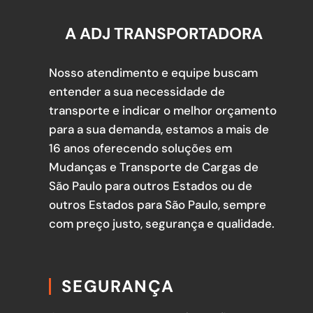
A ADJ TRANSPORTADORA
Nosso atendimento e equipe buscam
entender a sua necessidade de
transporte e indicar o melhor orçamento
para a sua demanda, estamos a mais de
16 anos oferecendo soluções em
Mudanças e Transporte de Cargas de
São Paulo para outros Estados ou de
outros Estados para São Paulo, sempre
com preço justo, segurança e qualidade.
SEGURANÇA