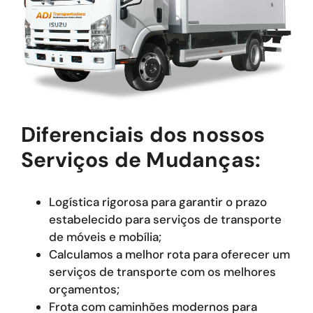
Diferenciais dos nossos
Serviços de Mudanças:
Logística rigorosa para garantir o prazo
estabelecido para serviços de transporte
de móveis e mobília;
Calculamos a melhor rota para oferecer um
serviços de transporte com os melhores
orçamentos;
Frota com caminhões modernos para