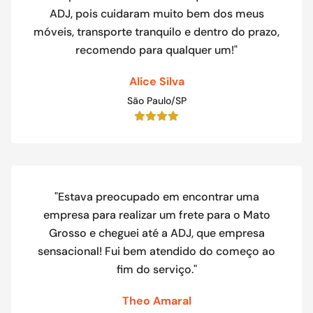
ADJ, pois cuidaram muito bem dos meus
móveis, transporte tranquilo e dentro do prazo,
recomendo para qualquer um!"
Alice Silva
São Paulo/SP
"Estava preocupado em encontrar uma
empresa para realizar um frete para o Mato
Grosso e cheguei até a ADJ, que empresa
sensacional! Fui bem atendido do começo ao
fim do serviço."
Theo Amaral