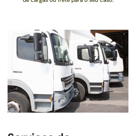
de cargas ou frete para o seu caso.