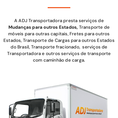
A ADJ Transportadora presta serviços de
Mudanças para outros Estados,
Transporte de
móveis para outras capitais, Fretes para outros
Estados, Transporte de Cargas para outros Estados
do Brasil, Transporte fracionado, serviços de
Transportadora e outros serviços de transporte
com caminhão de carga.