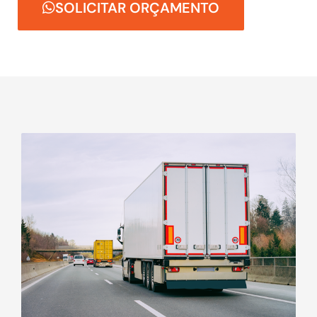
SOLICITAR ORÇAMENTO