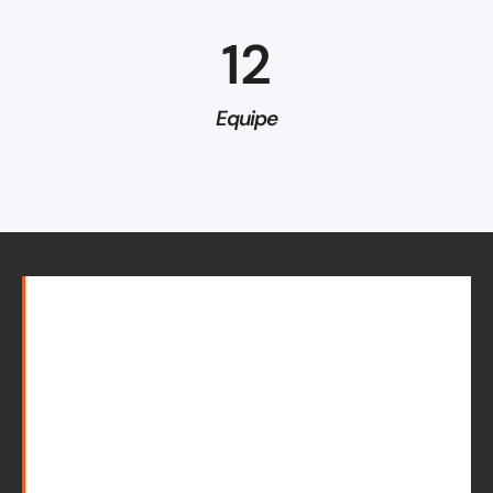
12
Equipe