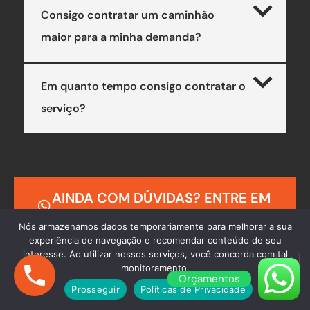
Consigo contratar um caminhão
maior para a minha demanda?
Em quanto tempo consigo contratar o
serviço?
AINDA COM DÚVIDAS? ENTRE EM
CONTATO
Nós armazenamos dados temporariamente para melhorar a sua
experiência de navegação e recomendar conteúdo de seu
interesse. Ao utilizar nossos serviços, você concorda com tal
monitoramento.
Orçamentos
Prosseguir
Políticas de Privacidade