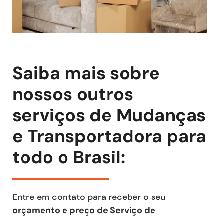
Saiba mais sobre
nossos outros
serviços de Mudanças
e Transportadora para
todo o Brasil:
Entre em contato para receber o seu
orçamento e preço de Serviço de