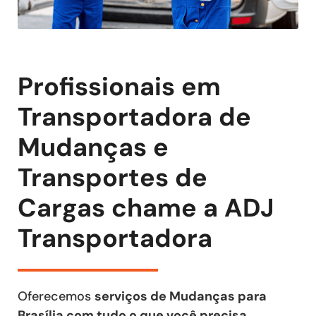
Profissionais em
Transportadora de
Mudanças e
Transportes de
Cargas chame a ADJ
Transportadora
Oferecemos
serviços de Mudanças para
Brasília com tudo o que você precisa
,