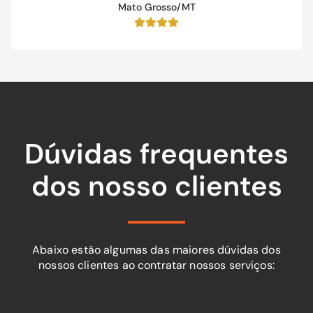
Mato Grosso/MT
Dúvidas frequentes
dos nosso clientes
Abaixo estão algumas das maiores dúvidas dos
nossos clientes ao contratar nossos serviços: