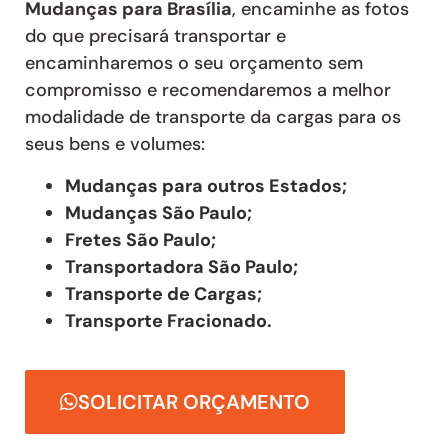
Mudanças
para Brasília
, encaminhe as fotos
do que precisará transportar e
encaminharemos o seu orçamento sem
compromisso e recomendaremos a melhor
modalidade de transporte da cargas para os
seus bens e volumes:
Mudanças para outros Estados;
Mudanças São Paulo;
Fretes São Paulo;
Transportadora São Paulo;
Transporte de Cargas;
Transporte Fracionado.
SOLICITAR ORÇAMENTO