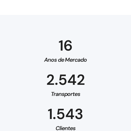
16
Anos de Mercado
2.542
Transportes
1.543
Clientes