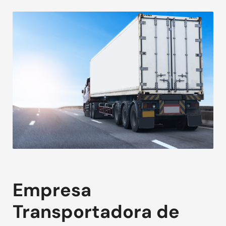
Empresa
Transportadora de