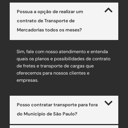
Possua a opção de realizar um
contrato de Transporte de
Mercadorias todos os meses?
Sim, fale com nosso atendimento e entenda
quais os planos e possibilidades de contrato
de fretes e transporte de cargas que
oferecemos para nossos clientes e
empresas.
Posso contratar transporte para fora
do Município de São Paulo?