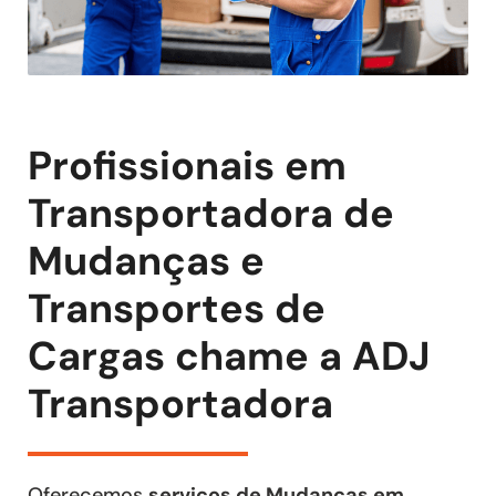
Profissionais em
Transportadora de
Mudanças e
Transportes de
Cargas chame a ADJ
Transportadora
Oferecemos
serviços de Mudanças em