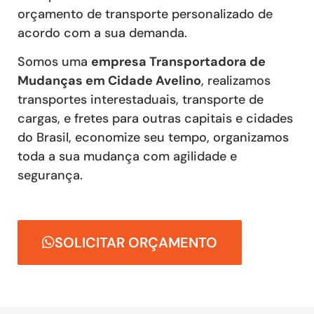
orçamento de transporte personalizado de
acordo com a sua demanda.
Somos uma
empresa Transportadora de
Mudanças em Cidade Avelino
, realizamos
transportes interestaduais, transporte de
cargas, e fretes para outras capitais e cidades
do Brasil, economize seu tempo, organizamos
toda a sua mudança com agilidade e
segurança.
SOLICITAR ORÇAMENTO