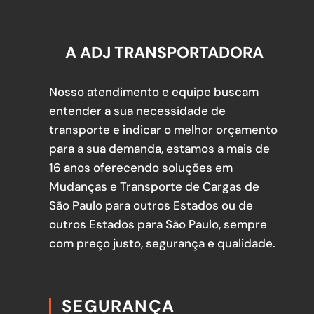
A ADJ TRANSPORTADORA
Nosso atendimento e equipe buscam
entender a sua necessidade de
transporte e indicar o melhor orçamento
para a sua demanda, estamos a mais de
16 anos oferecendo soluções em
Mudanças e Transporte de Cargas de
São Paulo para outros Estados ou de
outros Estados para São Paulo, sempre
com preço justo, segurança e qualidade.
SEGURANÇA