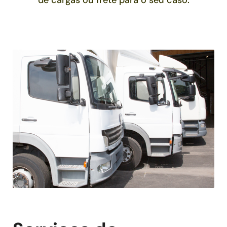
de cargas ou frete para o seu caso.