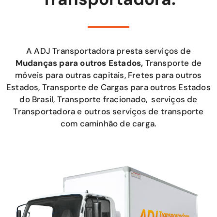
A ADJ Transportadora presta serviços de
Mudanças para outros Estados,
Transporte de
móveis para outras capitais, Fretes para outros
Estados, Transporte de Cargas para outros Estados
do Brasil, Transporte fracionado, serviços de
Transportadora e outros serviços de transporte
com caminhão de carga.