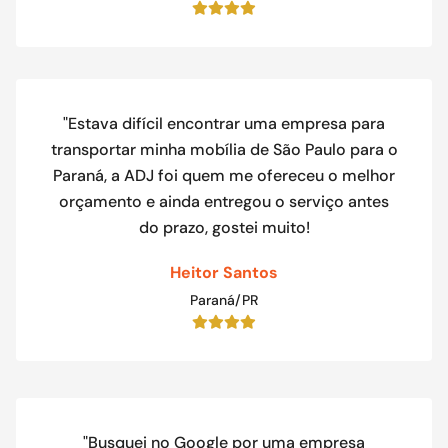
"Estava difícil encontrar uma empresa para
transportar minha mobília de São Paulo para o
Paraná, a ADJ foi quem me ofereceu o melhor
orçamento e ainda entregou o serviço antes
do prazo, gostei muito!
Heitor Santos
Paraná/PR
"Busquei no Google por uma empresa