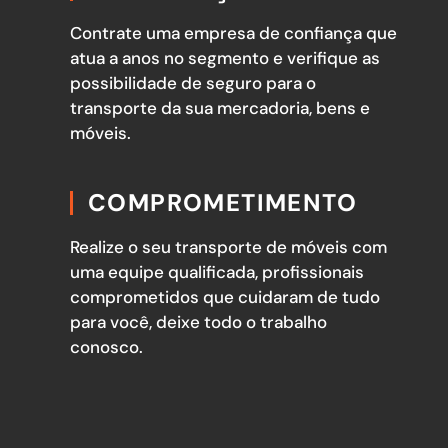
Contrate uma empresa de confiança que
atua a anos no segmento e verifique as
possibilidade de seguro para o
transporte da sua mercadoria, bens e
móveis.
COMPROMETIMENTO
Realize o seu transporte de móveis com
uma equipe qualificada, profissionais
comprometidos que cuidaram de tudo
para você, deixe todo o trabalho
conosco.