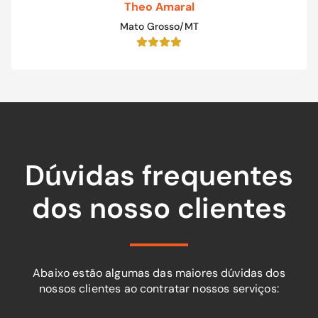
Theo Amaral
Mato Grosso/MT
Dúvidas frequentes
dos nosso clientes
Abaixo estão algumas das maiores dúvidas dos
nossos clientes ao contratar nossos serviços: