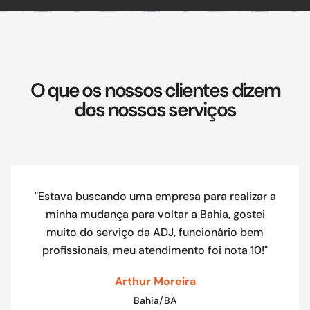
O que os nossos clientes dizem
dos nossos serviços
"Estava buscando uma empresa para realizar a
minha mudança para voltar a Bahia, gostei
muito do serviço da ADJ, funcionário bem
profissionais, meu atendimento foi nota 10!"
Arthur Moreira
Bahia/BA