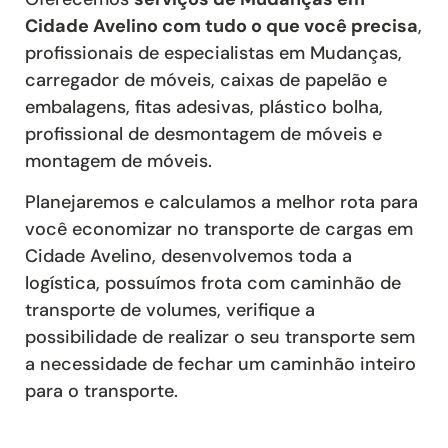
Cidade Avelino com tudo o que você precisa
,
profissionais de especialistas em Mudanças,
carregador de móveis, caixas de papelão e
embalagens, fitas adesivas, plástico bolha,
profissional de desmontagem de móveis e
montagem de móveis.
Planejaremos e calculamos a melhor rota para
você economizar no transporte de cargas em
Cidade Avelino, desenvolvemos toda a
logística, possuímos frota com caminhão de
transporte de volumes, verifique a
possibilidade de realizar o seu transporte sem
a necessidade de fechar um caminhão inteiro
para o transporte.