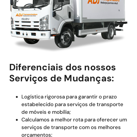
Diferenciais dos nossos
Serviços de Mudanças:
Logística rigorosa para garantir o prazo
estabelecido para serviços de transporte
de móveis e mobília;
Calculamos a melhor rota para oferecer um
serviços de transporte com os melhores
orçamentos;