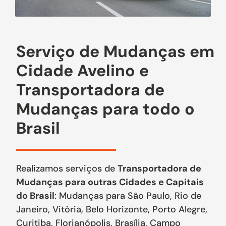
Serviço de Mudanças em
Cidade Avelino e
Transportadora de
Mudanças para todo o
Brasil
Realizamos serviços de
Transportadora de
Mudanças para outras Cidades e Capitais
do Brasil
: Mudanças para São Paulo, Rio de
Janeiro, Vitória, Belo Horizonte, Porto Alegre,
Curitiba, Florianópolis, Brasília, Campo