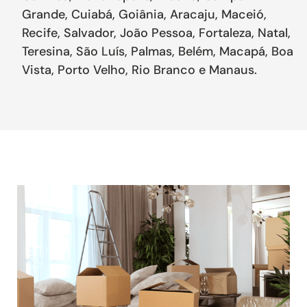
Grande, Cuiabá, Goiânia, Aracaju, Maceió,
Recife, Salvador, João Pessoa, Fortaleza, Natal,
Teresina, São Luís, Palmas, Belém, Macapá, Boa
Vista, Porto Velho, Rio Branco e Manaus.