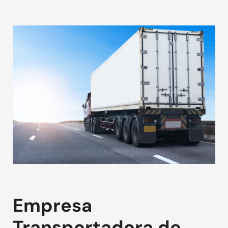
Empresa
Transportadora de