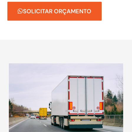
SOLICITAR ORÇAMENTO