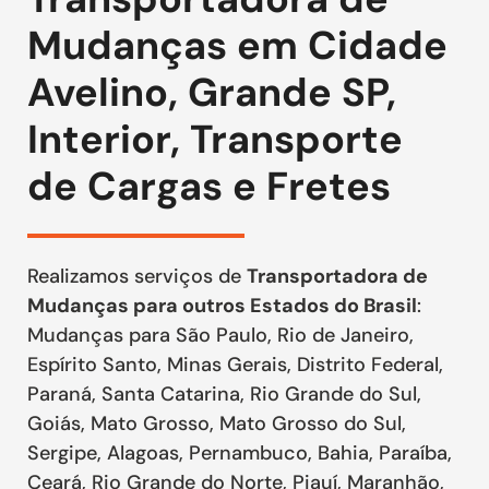
Mudanças em Cidade
Avelino, Grande SP,
Interior, Transporte
de Cargas e Fretes
Realizamos serviços de
Transportadora de
Mudanças para outros Estados do Brasil
:
Mudanças para São Paulo, Rio de Janeiro,
Espírito Santo, Minas Gerais, Distrito Federal,
Paraná, Santa Catarina, Rio Grande do Sul,
Goiás, Mato Grosso, Mato Grosso do Sul,
Sergipe, Alagoas, Pernambuco, Bahia, Paraíba,
Ceará, Rio Grande do Norte, Piauí, Maranhão,