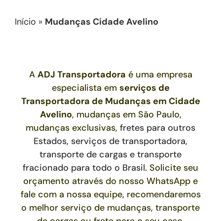
Início
»
Mudanças Cidade Avelino
A
ADJ Transportadora
é uma empresa
especialista em
serviços de
Transportadora de Mudanças
em Cidade
Avelino
, mudanças em São Paulo,
mudanças exclusivas
,
fretes para outros
Estados,
serviços de transportadora,
transporte de cargas e transporte
fracionado para todo o Brasil
. Solicite seu
orçamento através do nosso WhatsApp e
fale com a nossa equipe, recomendaremos
o melhor serviço de mudanças, transporte