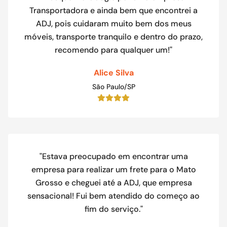
Transportadora e ainda bem que encontrei a
ADJ, pois cuidaram muito bem dos meus
móveis, transporte tranquilo e dentro do prazo,
recomendo para qualquer um!"
Alice Silva
São Paulo/SP
"Estava preocupado em encontrar uma
empresa para realizar um frete para o Mato
Grosso e cheguei até a ADJ, que empresa
sensacional! Fui bem atendido do começo ao
fim do serviço."