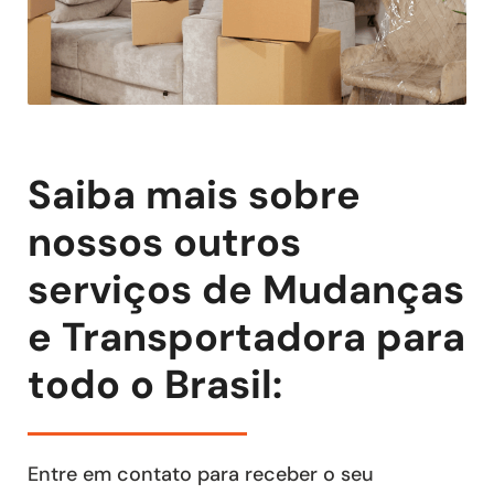
Saiba mais sobre
nossos outros
serviços de Mudanças
e Transportadora para
todo o Brasil:
Entre em contato para receber o seu