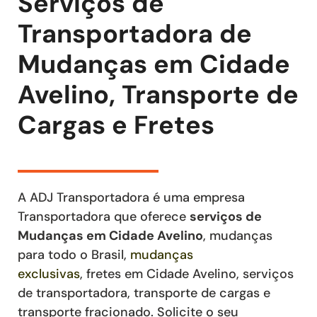
Serviços de
Transportadora de
Mudanças em Cidade
Avelino, Transporte de
Cargas e Fretes
A ADJ Transportadora é uma empresa
Transportadora que oferece
serviços de
Mudanças
em Cidade Avelino
, mudanças
para todo o Brasil,
mudanças
exclusivas
,
fretes
em Cidade Avelino
,
serviços
de transportadora, transporte de cargas e
transporte fracionado
. Solicite o seu