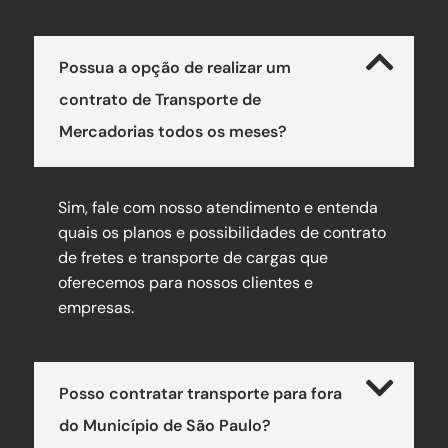
Possua a opção de realizar um
contrato de Transporte de
Mercadorias todos os meses?
Sim, fale com nosso atendimento e entenda
quais os planos e possibilidades de contrato
de fretes e transporte de cargas que
oferecemos para nossos clientes e
empresas.
Posso contratar transporte para fora
do Município de São Paulo?