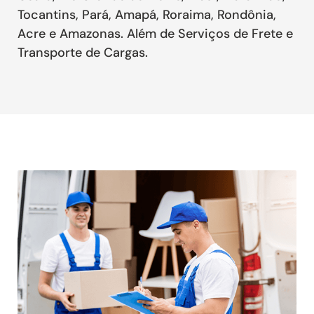
Tocantins, Pará, Amapá, Roraima, Rondônia,
Acre e Amazonas. Além de Serviços de Frete e
Transporte de Cargas.