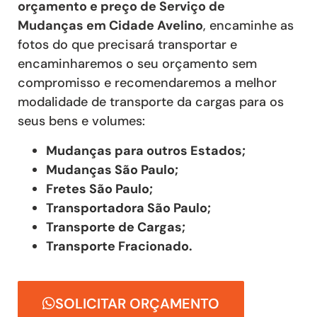
orçamento e preço de Serviço de
Mudanças
em Cidade Avelino
, encaminhe as
fotos do que precisará transportar e
encaminharemos o seu orçamento sem
compromisso e recomendaremos a melhor
modalidade de transporte da cargas para os
seus bens e volumes:
Mudanças para outros Estados;
Mudanças São Paulo;
Fretes São Paulo;
Transportadora São Paulo;
Transporte de Cargas;
Transporte Fracionado.
SOLICITAR ORÇAMENTO