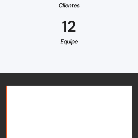
Clientes
12
Equipe