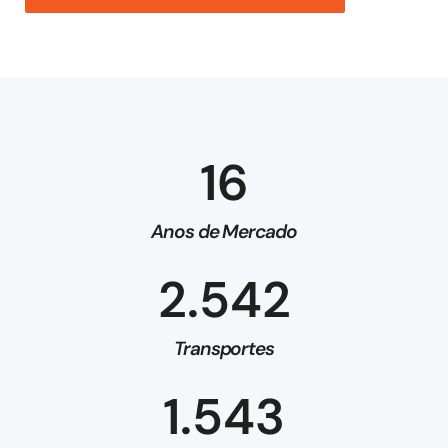
16
Anos de Mercado
2.542
Transportes
1.543