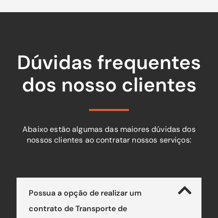
Dúvidas frequentes
dos nosso clientes
Abaixo estão algumas das maiores dúvidas dos
nossos clientes ao contratar nossos serviços:
Possua a opção de realizar um
contrato de Transporte de