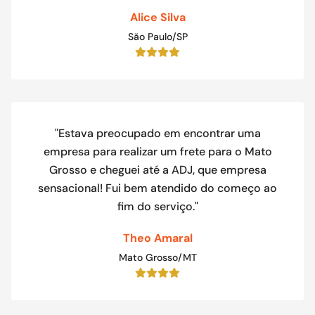
Alice Silva
São Paulo/SP
"Estava preocupado em encontrar uma
empresa para realizar um frete para o Mato
Grosso e cheguei até a ADJ, que empresa
sensacional! Fui bem atendido do começo ao
fim do serviço."
Theo Amaral
Mato Grosso/MT