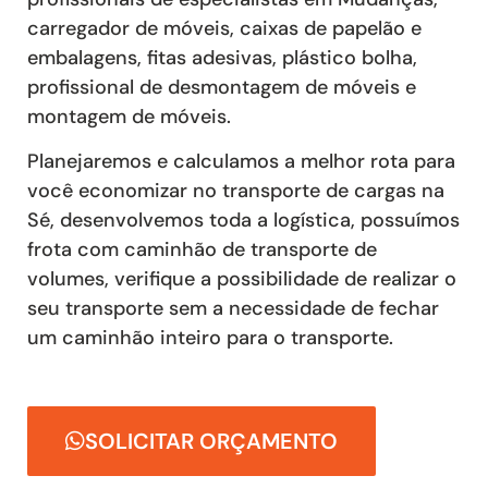
carregador de móveis, caixas de papelão e
embalagens, fitas adesivas, plástico bolha,
profissional de desmontagem de móveis e
montagem de móveis.
Planejaremos e calculamos a melhor rota para
você economizar no transporte de cargas na
Sé, desenvolvemos toda a logística, possuímos
frota com caminhão de transporte de
volumes, verifique a possibilidade de realizar o
seu transporte sem a necessidade de fechar
um caminhão inteiro para o transporte.
SOLICITAR ORÇAMENTO