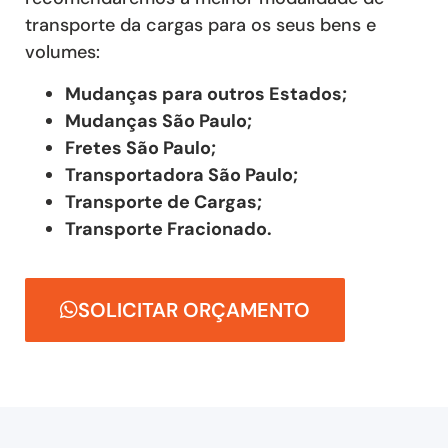
transporte da cargas para os seus bens e
volumes:
Mudanças para outros Estados;
Mudanças São Paulo;
Fretes São Paulo;
Transportadora São Paulo;
Transporte de Cargas;
Transporte Fracionado.
SOLICITAR ORÇAMENTO