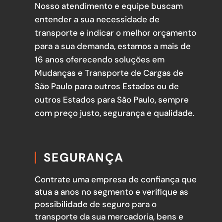
Nosso atendimento e equipe buscam
entender a sua necessidade de
transporte e indicar o melhor orçamento
para a sua demanda, estamos a mais de
16 anos oferecendo soluções em
Mudanças e Transporte de Cargas de
São Paulo para outros Estados ou de
outros Estados para São Paulo, sempre
com preço justo, segurança e qualidade.
SEGURANÇA
Contrate uma empresa de confiança que
atua a anos no segmento e verifique as
possibilidade de seguro para o
transporte da sua mercadoria, bens e