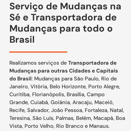
Serviço de Mudanças na
Sé e Transportadora de
Mudanças para todo o
Brasil
Realizamos serviços de
Transportadora de
Mudanças para outras Cidades e Capitais
do Brasil
: Mudanças para São Paulo, Rio de
Janeiro, Vitória, Belo Horizonte, Porto Alegre,
Curitiba, Florianópolis, Brasília, Campo
Grande, Cuiabá, Goiânia, Aracaju, Maceió,
Recife, Salvador, João Pessoa, Fortaleza, Natal,
Teresina, São Luís, Palmas, Belém, Macapá, Boa
Vista, Porto Velho, Rio Branco e Manaus.