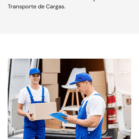
Transporte de Cargas.