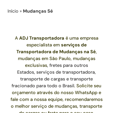
Início
»
Mudanças Sé
A
ADJ Transportadora
é uma empresa
especialista em
serviços de
Transportadora de Mudanças
na Sé
,
mudanças em São Paulo, mudanças
exclusivas
,
fretes para outros
Estados,
serviços de transportadora,
transporte de cargas e transporte
fracionado para todo o Brasil
. Solicite seu
orçamento através do nosso WhatsApp e
fale com a nossa equipe, recomendaremos
o melhor serviço de mudanças, transporte