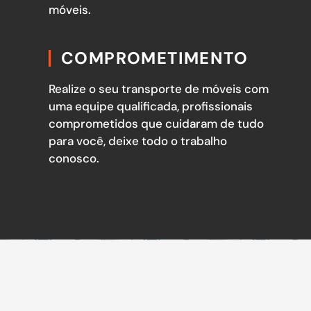
móveis.
COMPROMETIMENTO
Realize o seu transporte de móveis com
uma equipe qualificada, profissionais
comprometidos que cuidaram de tudo
para você, deixe todo o trabalho
conosco.