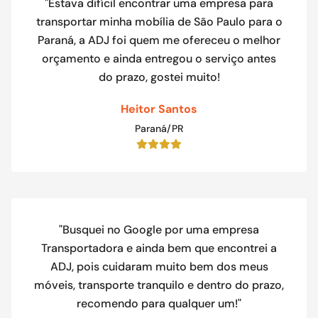
"Estava difícil encontrar uma empresa para
transportar minha mobília de São Paulo para o
Paraná, a ADJ foi quem me ofereceu o melhor
orçamento e ainda entregou o serviço antes
do prazo, gostei muito!
Heitor Santos
Paraná/PR
"Busquei no Google por uma empresa
Transportadora e ainda bem que encontrei a
ADJ, pois cuidaram muito bem dos meus
móveis, transporte tranquilo e dentro do prazo,
recomendo para qualquer um!"