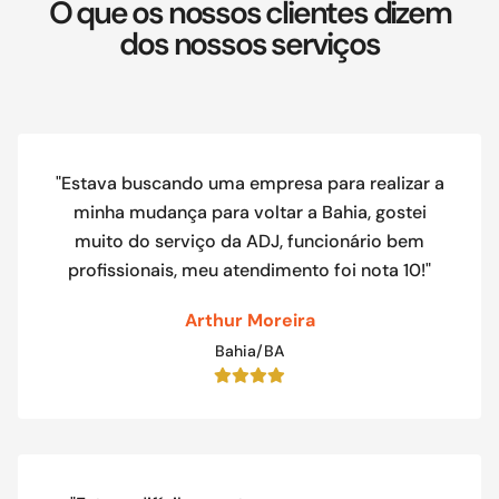
O que os nossos clientes dizem
dos nossos serviços
"Estava buscando uma empresa para realizar a
minha mudança para voltar a Bahia, gostei
muito do serviço da ADJ, funcionário bem
profissionais, meu atendimento foi nota 10!"
Arthur Moreira
Bahia/BA