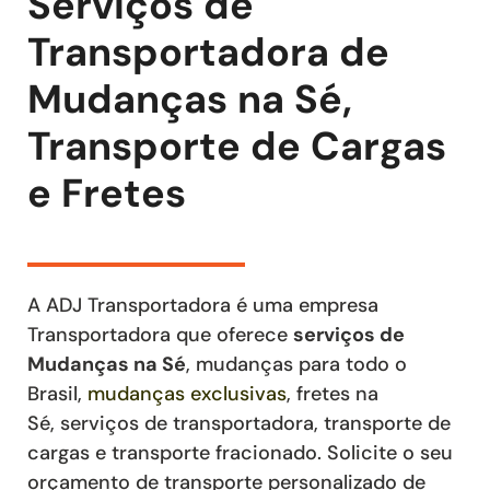
Serviços de
Transportadora de
Mudanças na Sé,
Transporte de Cargas
e Fretes
A ADJ Transportadora é uma empresa
Transportadora que oferece
serviços de
Mudanças
na Sé
, mudanças para todo o
Brasil,
mudanças exclusivas
,
fretes
na
Sé
,
serviços de transportadora, transporte de
cargas e transporte fracionado
. Solicite o seu
orçamento de transporte personalizado de