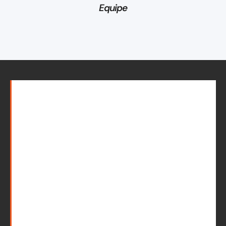
Equipe