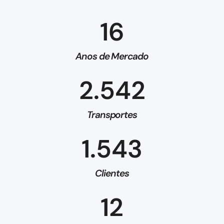
16
Anos de Mercado
2.542
Transportes
1.543
Clientes
12