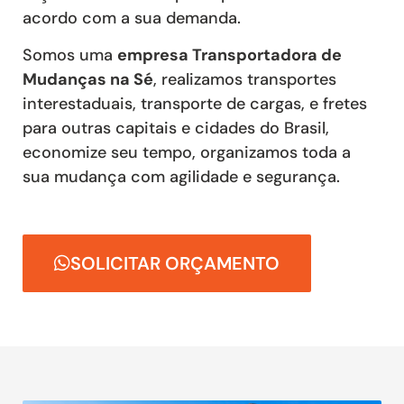
acordo com a sua demanda.
Somos uma
empresa Transportadora de
Mudanças na Sé
, realizamos transportes
interestaduais, transporte de cargas, e fretes
para outras capitais e cidades do Brasil,
economize seu tempo, organizamos toda a
sua mudança com agilidade e segurança.
SOLICITAR ORÇAMENTO