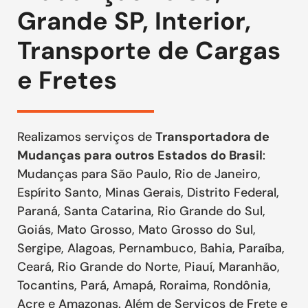
Grande SP, Interior,
Transporte de Cargas
e Fretes
Realizamos serviços de
Transportadora de
Mudanças para outros Estados do Brasil
:
Mudanças para São Paulo, Rio de Janeiro,
Espírito Santo, Minas Gerais, Distrito Federal,
Paraná, Santa Catarina, Rio Grande do Sul,
Goiás, Mato Grosso, Mato Grosso do Sul,
Sergipe, Alagoas, Pernambuco, Bahia, Paraíba,
Ceará, Rio Grande do Norte, Piauí, Maranhão,
Tocantins, Pará, Amapá, Roraima, Rondônia,
Acre e Amazonas. Além de Serviços de Frete e