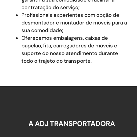
contratação do serviço;
Profissionais experientes com opção de
desmontador e montador de móveis para a
sua comodidade;
Oferecemos embalagens, caixas de
papelão, fita, carregadores de móveis e
suporte do nosso atendimento durante
todo o trajeto do transporte.
A ADJ TRANSPORTADORA