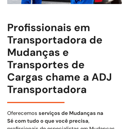
Profissionais em
Transportadora de
Mudanças e
Transportes de
Cargas chame a ADJ
Transportadora
Oferecemos
serviços de Mudanças na
Sé com tudo o que você precisa
,
profissionais de especialistas em Mudanças,