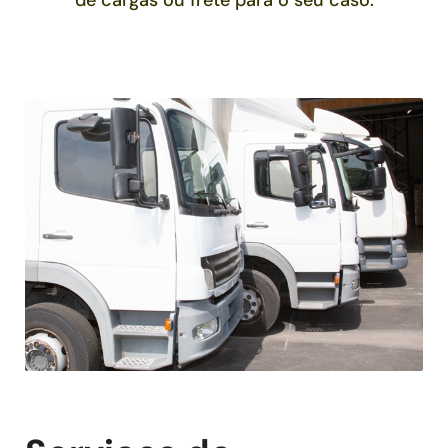
de cargas ou frete para o seu caso.