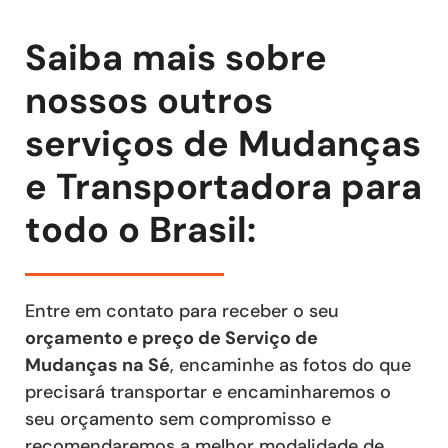
Saiba mais sobre
nossos outros
serviços de Mudanças
e Transportadora para
todo o Brasil:
Entre em contato para receber o seu
orçamento e preço de Serviço de
Mudanças
na Sé
, encaminhe as fotos do que
precisará transportar e encaminharemos o
seu orçamento sem compromisso e
recomendaremos a melhor modalidade de