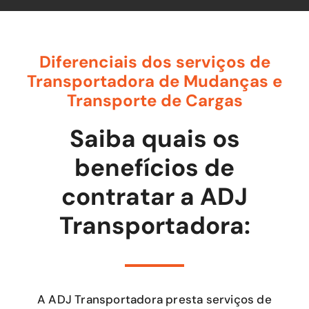
Diferenciais dos serviços de
Transportadora de Mudanças e
Transporte de Cargas
Saiba quais os
benefícios de
contratar a ADJ
Transportadora:
A ADJ Transportadora presta serviços de