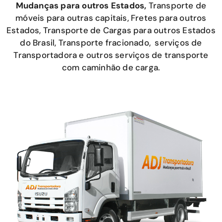
Mudanças para outros Estados,
Transporte de
móveis para outras capitais, Fretes para outros
Estados, Transporte de Cargas para outros Estados
do Brasil, Transporte fracionado, serviços de
Transportadora e outros serviços de transporte
com caminhão de carga.