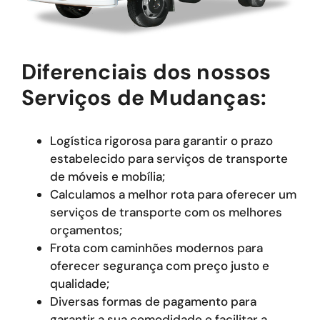
Diferenciais dos nossos
Serviços de Mudanças:
Logística rigorosa para garantir o prazo
estabelecido para serviços de transporte
de móveis e mobília;
Calculamos a melhor rota para oferecer um
serviços de transporte com os melhores
orçamentos;
Frota com caminhões modernos para
oferecer segurança com preço justo e
qualidade;
Diversas formas de pagamento para
garantir a sua comodidade e facilitar a