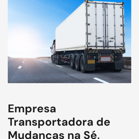
Empresa
Transportadora de
Mudanças na Sé,