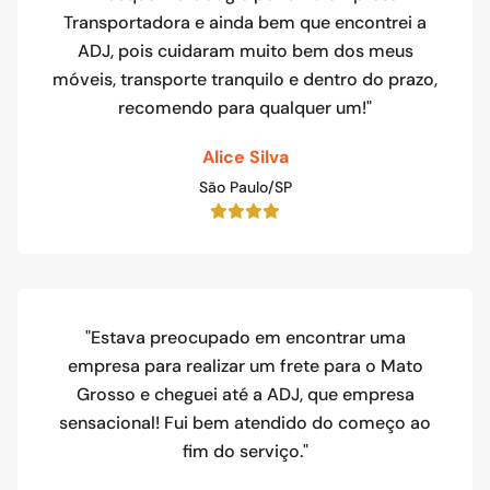
Transportadora e ainda bem que encontrei a
ADJ, pois cuidaram muito bem dos meus
móveis, transporte tranquilo e dentro do prazo,
recomendo para qualquer um!"
Alice Silva
São Paulo/SP
"Estava preocupado em encontrar uma
empresa para realizar um frete para o Mato
Grosso e cheguei até a ADJ, que empresa
sensacional! Fui bem atendido do começo ao
fim do serviço."