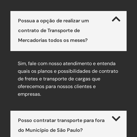
Possua a opção de realizar um
contrato de Transporte de
Mercadorias todos os meses?
Sim, fale com nosso atendimento e entenda
quais os planos e possibilidades de contrato
de fretes e transporte de cargas que
oferecemos para nossos clientes e
empresas.
Posso contratar transporte para fora
do Município de São Paulo?