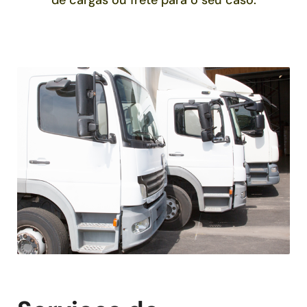
de cargas ou frete para o seu caso.