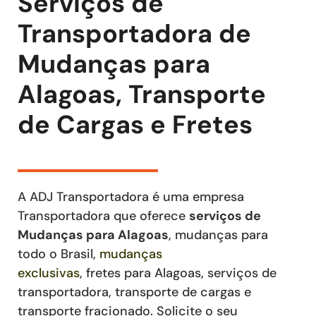
Serviços de
Transportadora de
Mudanças para
Alagoas, Transporte
de Cargas e Fretes
A ADJ Transportadora é uma empresa
Transportadora que oferece
serviços de
Mudanças
para Alagoas
, mudanças para
todo o Brasil,
mudanças
exclusivas
,
fretes
para Alagoas
,
serviços de
transportadora, transporte de cargas e
transporte fracionado
. Solicite o seu