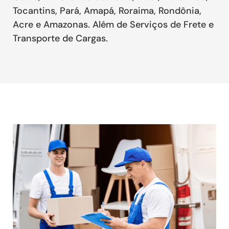
Tocantins, Pará, Amapá, Roraima, Rondônia,
Acre e Amazonas. Além de Serviços de Frete e
Transporte de Cargas.