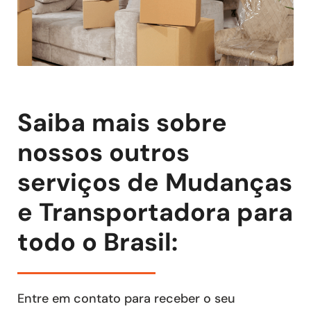
Saiba mais sobre
nossos outros
serviços de Mudanças
e Transportadora para
todo o Brasil:
Entre em contato para receber o seu