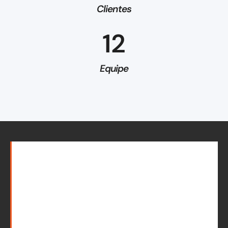
Clientes
12
Equipe