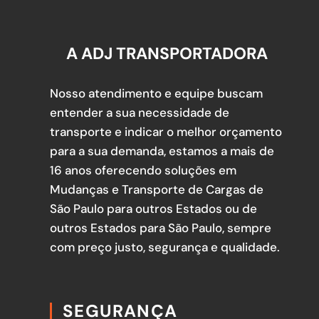
A ADJ TRANSPORTADORA
Nosso atendimento e equipe buscam
entender a sua necessidade de
transporte e indicar o melhor orçamento
para a sua demanda, estamos a mais de
16 anos oferecendo soluções em
Mudanças e Transporte de Cargas de
São Paulo para outros Estados ou de
outros Estados para São Paulo, sempre
com preço justo, segurança e qualidade.
SEGURANÇA