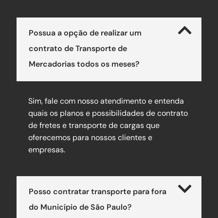
Possua a opção de realizar um
contrato de Transporte de
Mercadorias todos os meses?
Sim, fale com nosso atendimento e entenda
quais os planos e possibilidades de contrato
de fretes e transporte de cargas que
oferecemos para nossos clientes e
empresas.
Posso contratar transporte para fora
do Município de São Paulo?