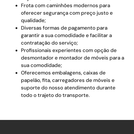
Frota com caminhões modernos para
oferecer segurança com preço justo e
qualidade;
Diversas formas de pagamento para
garantir a sua comodidade e facilitar a
contratação do serviço;
Profissionais experientes com opção de
desmontador e montador de móveis para a
sua comodidade;
Oferecemos embalagens, caixas de
papelão, fita, carregadores de móveis e
suporte do nosso atendimento durante
todo o trajeto do transporte.