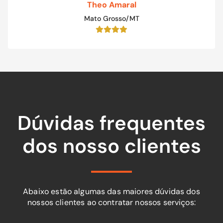
Theo Amaral
Mato Grosso/MT
Dúvidas frequentes
dos nosso clientes
Abaixo estão algumas das maiores dúvidas dos
nossos clientes ao contratar nossos serviços: