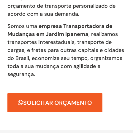
orçamento de transporte personalizado de
acordo com a sua demanda.
Somos uma
empresa Transportadora de
Mudanças em Jardim Ipanema
, realizamos
transportes interestaduais, transporte de
cargas, e fretes para outras capitais e cidades
do Brasil, economize seu tempo, organizamos
toda a sua mudança com agilidade e
segurança.
SOLICITAR ORÇAMENTO