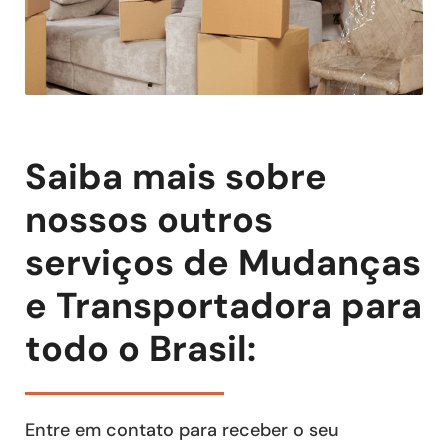
Saiba mais sobre
nossos outros
serviços de Mudanças
e Transportadora para
todo o Brasil:
Entre em contato para receber o seu