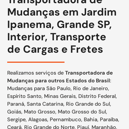
Mudanças em Jardim
Ipanema, Grande SP,
Interior, Transporte
de Cargas e Fretes
Realizamos serviços de
Transportadora de
Mudanças para outros Estados do Brasil
:
Mudanças para São Paulo, Rio de Janeiro,
Espírito Santo, Minas Gerais, Distrito Federal,
Paraná, Santa Catarina, Rio Grande do Sul,
Goiás, Mato Grosso, Mato Grosso do Sul,
Sergipe, Alagoas, Pernambuco, Bahia, Paraíba,
Ceará, Rio Grande do Norte, Piauí, Maranhão,