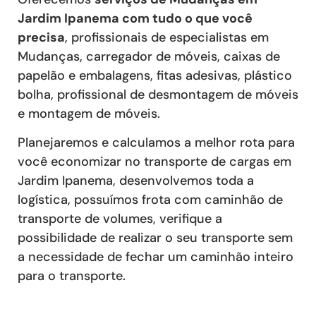
Jardim Ipanema com tudo o que você
precisa
, profissionais de especialistas em
Mudanças, carregador de móveis, caixas de
papelão e embalagens, fitas adesivas, plástico
bolha, profissional de desmontagem de móveis
e montagem de móveis.
Planejaremos e calculamos a melhor rota para
você economizar no transporte de cargas em
Jardim Ipanema, desenvolvemos toda a
logística, possuímos frota com caminhão de
transporte de volumes, verifique a
possibilidade de realizar o seu transporte sem
a necessidade de fechar um caminhão inteiro
para o transporte.