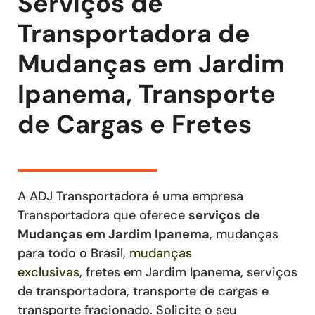
Serviços de
Transportadora de
Mudanças em Jardim
Ipanema, Transporte
de Cargas e Fretes
A ADJ Transportadora é uma empresa
Transportadora que oferece
serviços de
Mudanças
em Jardim Ipanema
, mudanças
para todo o Brasil,
mudanças
exclusivas
,
fretes
em Jardim Ipanema
,
serviços
de transportadora, transporte de cargas e
transporte fracionado
. Solicite o seu