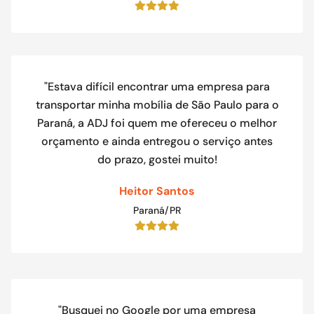
"Estava difícil encontrar uma empresa para
transportar minha mobília de São Paulo para o
Paraná, a ADJ foi quem me ofereceu o melhor
orçamento e ainda entregou o serviço antes
do prazo, gostei muito!
Heitor Santos
Paraná/PR
"Busquei no Google por uma empresa