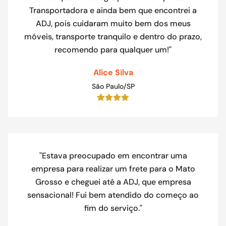
Transportadora e ainda bem que encontrei a
ADJ, pois cuidaram muito bem dos meus
móveis, transporte tranquilo e dentro do prazo,
recomendo para qualquer um!"
Alice Silva
São Paulo/SP
"Estava preocupado em encontrar uma
empresa para realizar um frete para o Mato
Grosso e cheguei até a ADJ, que empresa
sensacional! Fui bem atendido do começo ao
fim do serviço."