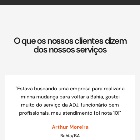
O que os nossos clientes dizem
dos nossos serviços
"Estava buscando uma empresa para realizar a
minha mudança para voltar a Bahia, gostei
muito do serviço da ADJ, funcionário bem
profissionais, meu atendimento foi nota 10!"
Arthur Moreira
Bahia/BA