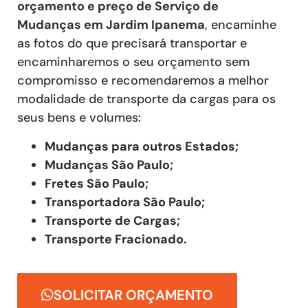
orçamento e preço de Serviço de
Mudanças
em Jardim Ipanema
, encaminhe
as fotos do que precisará transportar e
encaminharemos o seu orçamento sem
compromisso e recomendaremos a melhor
modalidade de transporte da cargas para os
seus bens e volumes:
Mudanças para outros Estados;
Mudanças São Paulo;
Fretes São Paulo;
Transportadora São Paulo;
Transporte de Cargas;
Transporte Fracionado.
SOLICITAR ORÇAMENTO