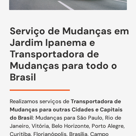
Serviço de Mudanças em
Jardim Ipanema e
Transportadora de
Mudanças para todo o
Brasil
Realizamos serviços de
Transportadora de
Mudanças para outras Cidades e Capitais
do Brasil
: Mudanças para São Paulo, Rio de
Janeiro, Vitória, Belo Horizonte, Porto Alegre,
Curitiba, Florianópolis, Brasília, Campo