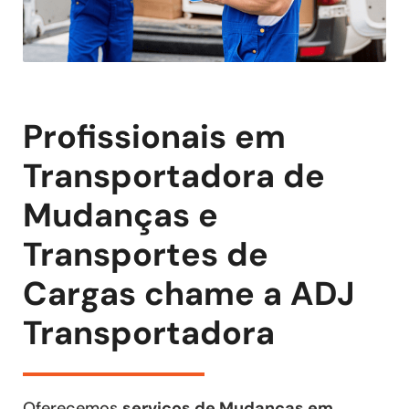
Profissionais em
Transportadora de
Mudanças e
Transportes de
Cargas chame a ADJ
Transportadora
Oferecemos
serviços de Mudanças em