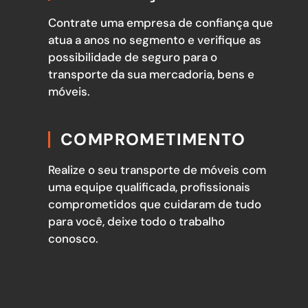
Contrate uma empresa de confiança que
atua a anos no segmento e verifique as
possibilidade de seguro para o
transporte da sua mercadoria, bens e
móveis.
COMPROMETIMENTO
Realize o seu transporte de móveis com
uma equipe qualificada, profissionais
comprometidos que cuidaram de tudo
para você, deixe todo o trabalho
conosco.