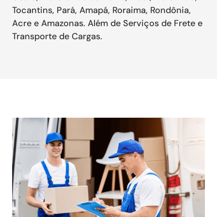
Tocantins, Pará, Amapá, Roraima, Rondônia,
Acre e Amazonas. Além de Serviços de Frete e
Transporte de Cargas.