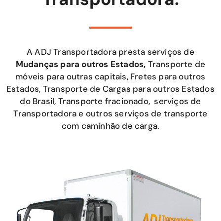
A ADJ Transportadora presta serviços de
Mudanças para outros Estados,
Transporte de
móveis para outras capitais, Fretes para outros
Estados, Transporte de Cargas para outros Estados
do Brasil, Transporte fracionado, serviços de
Transportadora e outros serviços de transporte
com caminhão de carga.