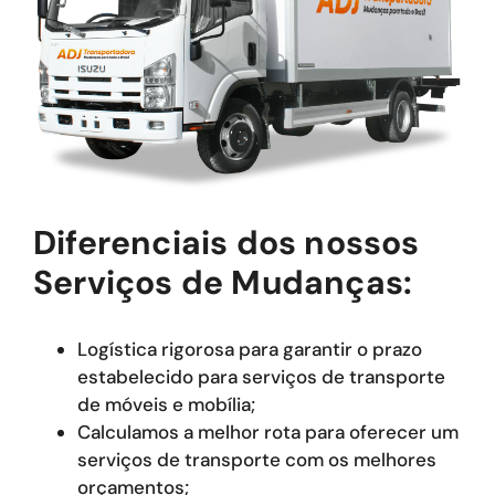
Diferenciais dos nossos
Serviços de Mudanças:
Logística rigorosa para garantir o prazo
estabelecido para serviços de transporte
de móveis e mobília;
Calculamos a melhor rota para oferecer um
serviços de transporte com os melhores
orçamentos;