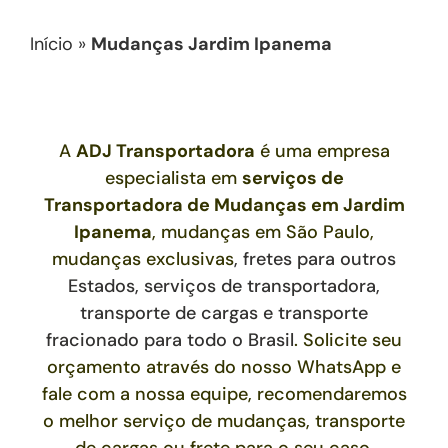
Início
»
Mudanças Jardim Ipanema
A
ADJ Transportadora
é uma empresa
especialista em
serviços de
Transportadora de Mudanças
em Jardim
Ipanema
, mudanças em São Paulo,
mudanças exclusivas
,
fretes para outros
Estados,
serviços de transportadora,
transporte de cargas e transporte
fracionado para todo o Brasil
. Solicite seu
orçamento através do nosso WhatsApp e
fale com a nossa equipe, recomendaremos
o melhor serviço de mudanças, transporte