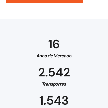
16
Anos de Mercado
2.542
Transportes
1.543