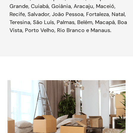
Grande, Cuiabá, Goiânia, Aracaju, Maceió,
Recife, Salvador, João Pessoa, Fortaleza, Natal,
Teresina, São Luís, Palmas, Belém, Macapá, Boa
Vista, Porto Velho, Rio Branco e Manaus.