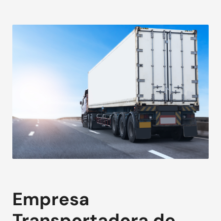
Empresa
Transportadora de