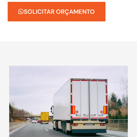
SOLICITAR ORÇAMENTO