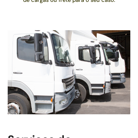
de cargas ou frete para o seu caso.