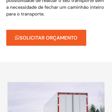
possibilidade de realizar o seu transporte sem
a necessidade de fechar um caminhão inteiro
para o transporte.
SOLICITAR ORÇAMENTO