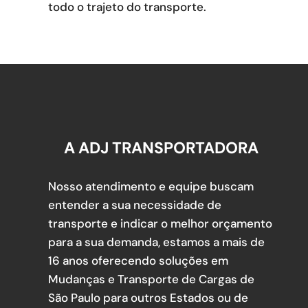
todo o trajeto do transporte.
A ADJ TRANSPORTADORA
Nosso atendimento e equipe buscam
entender a sua necessidade de
transporte e indicar o melhor orçamento
para a sua demanda, estamos a mais de
16 anos oferecendo soluções em
Mudanças e Transporte de Cargas de
São Paulo para outros Estados ou de