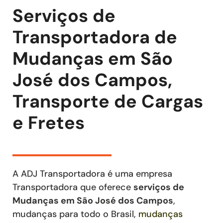
Serviços de
Transportadora de
Mudanças em São
José dos Campos,
Transporte de Cargas
e Fretes
A ADJ Transportadora é uma empresa
Transportadora que oferece
serviços de
Mudanças
em São José dos Campos
,
mudanças para todo o Brasil,
mudanças