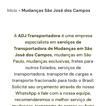
Início
»
Mudanças São José dos Campos
A
ADJ Transportadora
é uma empresa
especialista em
serviços de
Transportadora de Mudanças
em São
José dos Campos
, mudanças em São
Paulo, mudanças exclusivas
,
fretes para
outros Estados,
serviços de
transportadora, transporte de cargas e
transporte fracionado para todo o Brasil
.
Solicite seu orçamento através do nosso
WhatsApp e fale com a nossa equipe,
recomendaremos o melhor serviço de