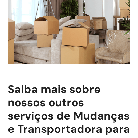
Saiba mais sobre
nossos outros
serviços de Mudanças
e Transportadora para