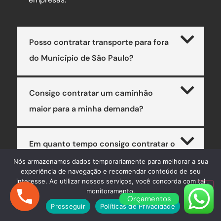
Posso contratar transporte para fora
do Município de São Paulo?
Consigo contratar um caminhão
maior para a minha demanda?
Em quanto tempo consigo contratar o
serviço?
Nós armazenamos dados temporariamente para melhorar a sua
experiência de navegação e recomendar conteúdo de seu
interesse. Ao utilizar nossos serviços, você concorda com tal
monitoramento.
Orçamentos
Prosseguir
Políticas de Privacidade