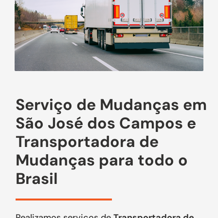
Serviço de Mudanças em
São José dos Campos e
Transportadora de
Mudanças para todo o
Brasil
Realizamos serviços de
Transportadora de