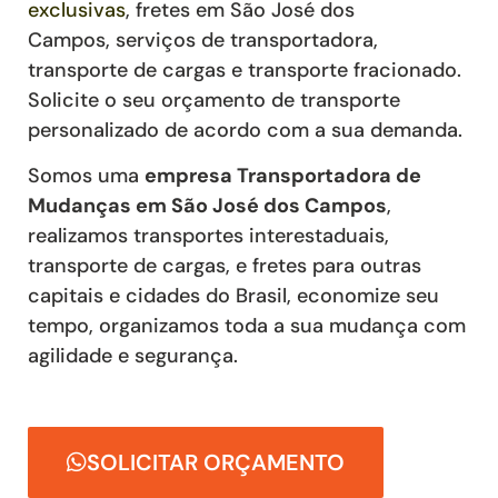
exclusivas
,
fretes
em São José dos
Campos
,
serviços de transportadora,
transporte de cargas e transporte fracionado
.
Solicite o seu orçamento de transporte
personalizado de acordo com a sua demanda.
Somos uma
empresa Transportadora de
Mudanças em São José dos Campos
,
realizamos transportes interestaduais,
transporte de cargas, e fretes para outras
capitais e cidades do Brasil, economize seu
tempo, organizamos toda a sua mudança com
agilidade e segurança.
SOLICITAR ORÇAMENTO