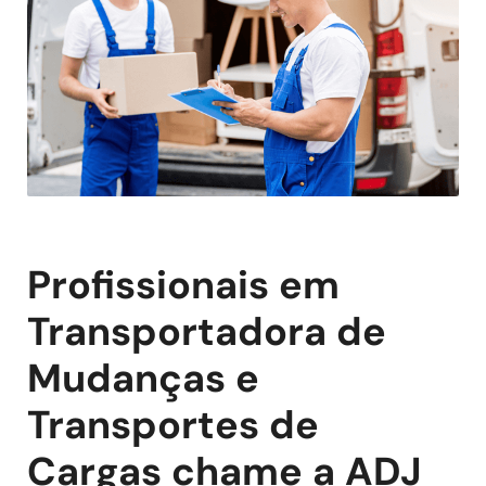
Profissionais em
Transportadora de
Mudanças e
Transportes de
Cargas chame a ADJ