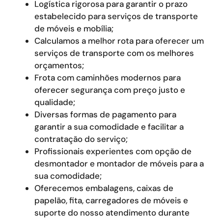
Logística rigorosa para garantir o prazo
estabelecido para serviços de transporte
de móveis e mobília;
Calculamos a melhor rota para oferecer um
serviços de transporte com os melhores
orçamentos;
Frota com caminhões modernos para
oferecer segurança com preço justo e
qualidade;
Diversas formas de pagamento para
garantir a sua comodidade e facilitar a
contratação do serviço;
Profissionais experientes com opção de
desmontador e montador de móveis para a
sua comodidade;
Oferecemos embalagens, caixas de
papelão, fita, carregadores de móveis e
suporte do nosso atendimento durante