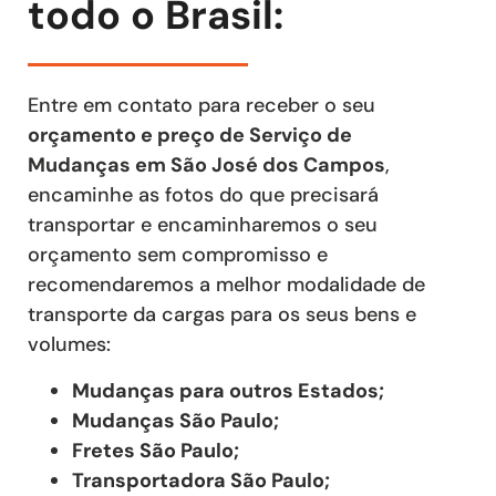
todo o Brasil:
Entre em contato para receber o seu
orçamento e preço de Serviço de
Mudanças
em São José dos Campos
,
encaminhe as fotos do que precisará
transportar e encaminharemos o seu
orçamento sem compromisso e
recomendaremos a melhor modalidade de
transporte da cargas para os seus bens e
volumes:
Mudanças para outros Estados;
Mudanças São Paulo;
Fretes São Paulo;
Transportadora São Paulo;