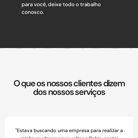
para você, deixe todo o trabalho
conosco.
O que os nossos clientes dizem
dos nossos serviços
"Estava buscando uma empresa para realizar a