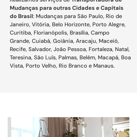
Mudanças para outras Cidades e Capitais
do Brasil
: Mudanças para São Paulo, Rio de
Janeiro, Vitória, Belo Horizonte, Porto Alegre,
Curitiba, Florianópolis, Brasília, Campo
Grande, Cuiabá, Goiânia, Aracaju, Maceió,
Recife, Salvador, João Pessoa, Fortaleza, Natal,
Teresina, São Luís, Palmas, Belém, Macapá, Boa
Vista, Porto Velho, Rio Branco e Manaus.