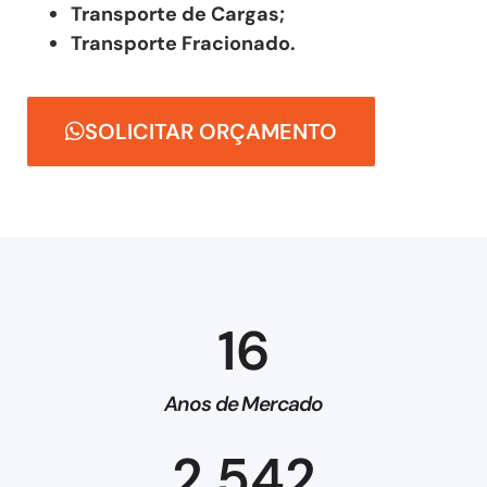
Transporte de Cargas;
Transporte Fracionado.
SOLICITAR ORÇAMENTO
16
Anos de Mercado
2.542