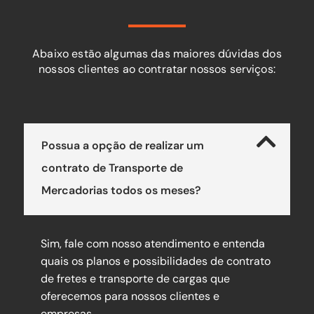
Abaixo estão algumas das maiores dúvidas dos
nossos clientes ao contratar nossos serviços:
Possua a opção de realizar um
contrato de Transporte de
Mercadorias todos os meses?
Sim, fale com nosso atendimento e entenda
quais os planos e possibilidades de contrato
de fretes e transporte de cargas que
oferecemos para nossos clientes e
empresas.