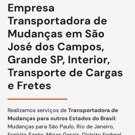
Empresa
Transportadora de
Mudanças em São
José dos Campos,
Grande SP, Interior,
Transporte de Cargas
e Fretes
Realizamos serviços de
Transportadora de
Mudanças para outros Estados do Brasil
:
Mudanças para São Paulo, Rio de Janeiro,
Espírito Santo, Minas Gerais, Distrito Federal,