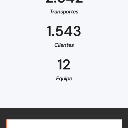
Transportes
1.543
Clientes
12
Equipe