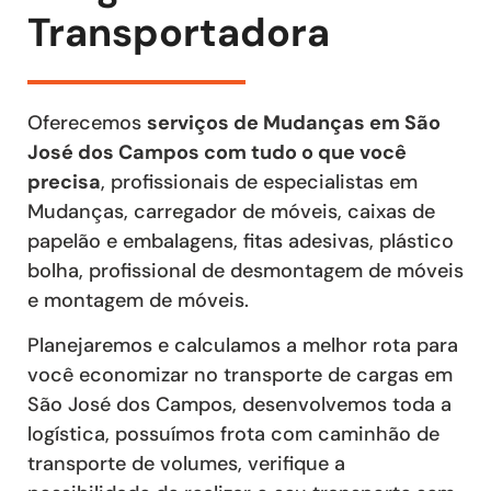
Transportadora
Oferecemos
serviços de Mudanças em São
José dos Campos com tudo o que você
precisa
, profissionais de especialistas em
Mudanças, carregador de móveis, caixas de
papelão e embalagens, fitas adesivas, plástico
bolha, profissional de desmontagem de móveis
e montagem de móveis.
Planejaremos e calculamos a melhor rota para
você economizar no transporte de cargas em
São José dos Campos, desenvolvemos toda a
logística, possuímos frota com caminhão de
transporte de volumes, verifique a