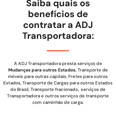
Saiba quais os
benefícios de
contratar a ADJ
Transportadora:
A ADJ Transportadora presta serviços de
Mudanças para outros Estados,
Transporte de
móveis para outras capitais, Fretes para outros
Estados, Transporte de Cargas para outros Estados
do Brasil, Transporte fracionado, serviços de
Transportadora e outros serviços de transporte
com caminhão de carga.