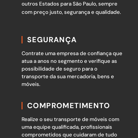
outros Estados para São Paulo, sempre
com preço justo, segurança e qualidade.
SEGURANÇA
Contrate uma empresa de confiança que
atua a anos no segmento e verifique as
possibilidade de seguro para o
transporte da sua mercadoria, bens e
móveis.
COMPROMETIMENTO
Realize o seu transporte de móveis com
uma equipe qualificada, profissionais
comprometidos que cuidaram de tudo