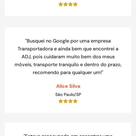
"Busquei no Google por uma empresa
Transportadora e ainda bem que encontrei a
ADJ, pois cuidaram muito bem dos meus
móveis, transporte tranquilo e dentro do prazo,
recomendo para qualquer um!"
Alice Silva
São Paulo/SP