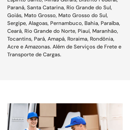
Paraná, Santa Catarina, Rio Grande do Sul,
Goiás, Mato Grosso, Mato Grosso do Sul,
Sergipe, Alagoas, Pernambuco, Bahia, Paraíba,
Ceará, Rio Grande do Norte, Piauí, Maranhão,
Tocantins, Pará, Amapá, Roraima, Rondônia,
Acre e Amazonas. Além de Serviços de Frete e
Transporte de Cargas.