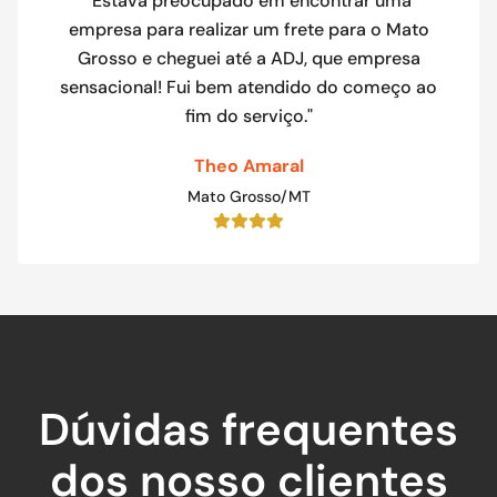
"Estava preocupado em encontrar uma
empresa para realizar um frete para o Mato
Grosso e cheguei até a ADJ, que empresa
sensacional! Fui bem atendido do começo ao
fim do serviço."
Theo Amaral
Mato Grosso/MT
Dúvidas frequentes
dos nosso clientes