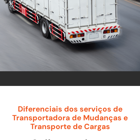
conte com uma empresa de tradição no
mercado de transporte de móveis.
ORÇAMENTO
Diferenciais dos serviços de
Transportadora de Mudanças e
Transporte de Cargas