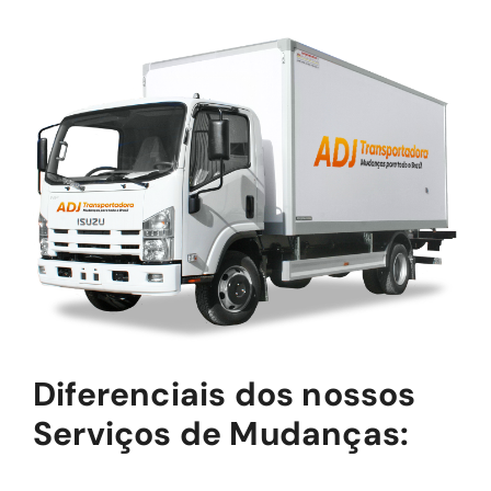
Diferenciais dos nossos
Serviços de Mudanças: