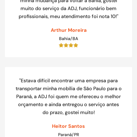
minha mudança para voltar a Bahia, gostei
muito do serviço da ADJ, funcionário bem
profissionais, meu atendimento foi nota 10!"
Arthur Moreira
Bahia/BA
"Estava difícil encontrar uma empresa para
transportar minha mobília de São Paulo para o
Paraná, a ADJ foi quem me ofereceu o melhor
orçamento e ainda entregou o serviço antes
do prazo, gostei muito!
Heitor Santos
Paraná/PR