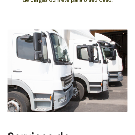
de cargas ou frete para o seu caso.