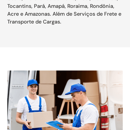
Tocantins, Pará, Amapá, Roraima, Rondônia,
Acre e Amazonas. Além de Serviços de Frete e
Transporte de Cargas.