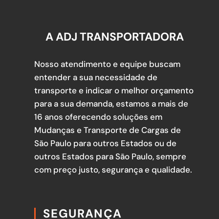
A ADJ TRANSPORTADORA
Nosso atendimento e equipe buscam
entender a sua necessidade de
transporte e indicar o melhor orçamento
para a sua demanda, estamos a mais de
16 anos oferecendo soluções em
Mudanças e Transporte de Cargas de
São Paulo para outros Estados ou de
outros Estados para São Paulo, sempre
com preço justo, segurança e qualidade.
SEGURANÇA