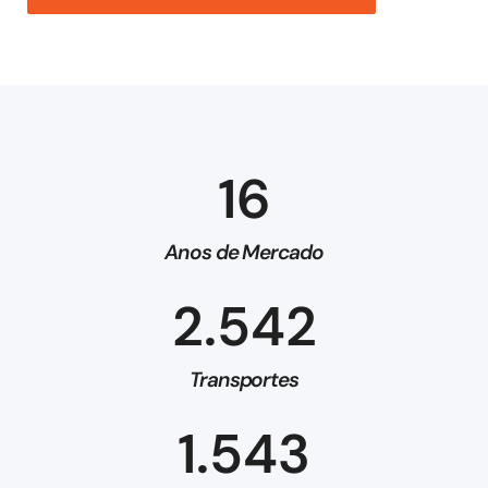
16
Anos de Mercado
2.542
Transportes
1.543