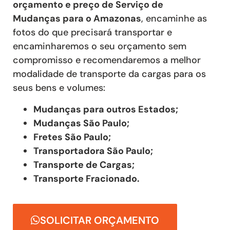
orçamento e preço de Serviço de
Mudanças
para o Amazonas
, encaminhe as
fotos do que precisará transportar e
encaminharemos o seu orçamento sem
compromisso e recomendaremos a melhor
modalidade de transporte da cargas para os
seus bens e volumes:
Mudanças para outros Estados;
Mudanças São Paulo;
Fretes São Paulo;
Transportadora São Paulo;
Transporte de Cargas;
Transporte Fracionado.
SOLICITAR ORÇAMENTO