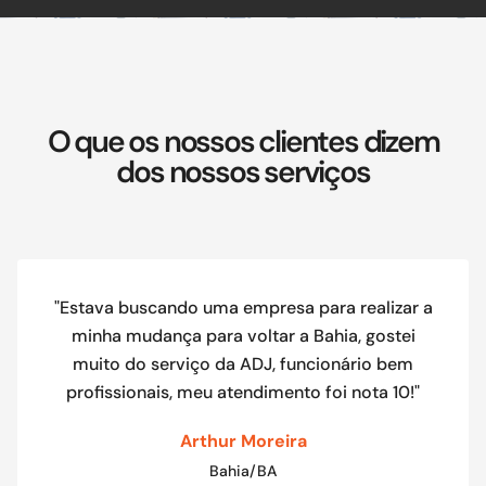
O que os nossos clientes dizem
dos nossos serviços
"Estava buscando uma empresa para realizar a
minha mudança para voltar a Bahia, gostei
muito do serviço da ADJ, funcionário bem
profissionais, meu atendimento foi nota 10!"
Arthur Moreira
Bahia/BA