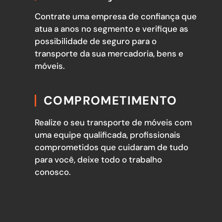
Contrate uma empresa de confiança que
atua a anos no segmento e verifique as
possibilidade de seguro para o
transporte da sua mercadoria, bens e
móveis.
COMPROMETIMENTO
Realize o seu transporte de móveis com
uma equipe qualificada, profissionais
comprometidos que cuidaram de tudo
para você, deixe todo o trabalho
conosco.