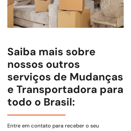
Saiba mais sobre
nossos outros
serviços de Mudanças
e Transportadora para
todo o Brasil:
Entre em contato para receber o seu