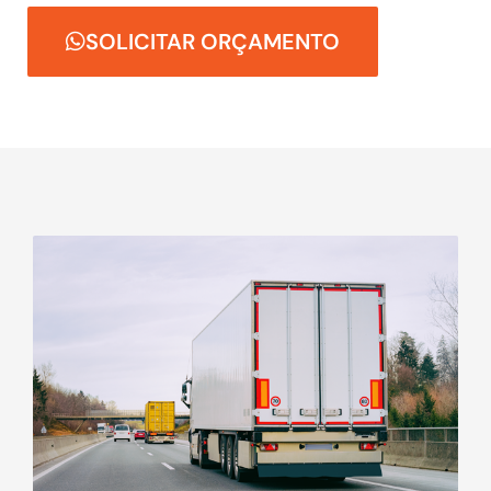
SOLICITAR ORÇAMENTO