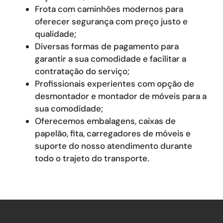
Frota com caminhões modernos para
oferecer segurança com preço justo e
qualidade;
Diversas formas de pagamento para
garantir a sua comodidade e facilitar a
contratação do serviço;
Profissionais experientes com opção de
desmontador e montador de móveis para a
sua comodidade;
Oferecemos embalagens, caixas de
papelão, fita, carregadores de móveis e
suporte do nosso atendimento durante
todo o trajeto do transporte.