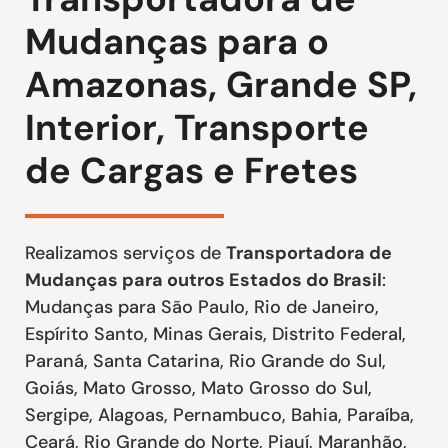
Mudanças para o
Amazonas, Grande SP,
Interior, Transporte
de Cargas e Fretes
Realizamos serviços de
Transportadora de
Mudanças para outros Estados do Brasil
:
Mudanças para São Paulo, Rio de Janeiro,
Espírito Santo, Minas Gerais, Distrito Federal,
Paraná, Santa Catarina, Rio Grande do Sul,
Goiás, Mato Grosso, Mato Grosso do Sul,
Sergipe, Alagoas, Pernambuco, Bahia, Paraíba,
Ceará, Rio Grande do Norte, Piauí, Maranhão,