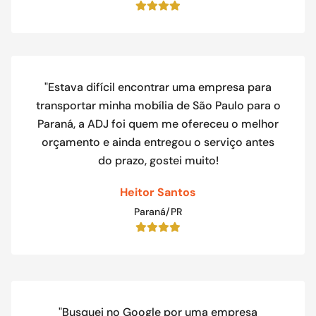
"Estava difícil encontrar uma empresa para
transportar minha mobília de São Paulo para o
Paraná, a ADJ foi quem me ofereceu o melhor
orçamento e ainda entregou o serviço antes
do prazo, gostei muito!
Heitor Santos
Paraná/PR
"Busquei no Google por uma empresa