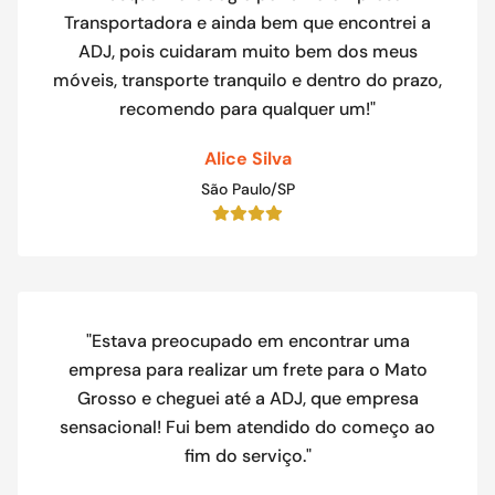
Transportadora e ainda bem que encontrei a
ADJ, pois cuidaram muito bem dos meus
móveis, transporte tranquilo e dentro do prazo,
recomendo para qualquer um!"
Alice Silva
São Paulo/SP
"Estava preocupado em encontrar uma
empresa para realizar um frete para o Mato
Grosso e cheguei até a ADJ, que empresa
sensacional! Fui bem atendido do começo ao
fim do serviço."