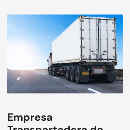
Empresa
Transportadora de