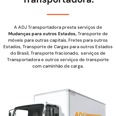
A ADJ Transportadora presta serviços de
Mudanças para outros Estados,
Transporte de
móveis para outras capitais, Fretes para outros
Estados, Transporte de Cargas para outros Estados
do Brasil, Transporte fracionado, serviços de
Transportadora e outros serviços de transporte
com caminhão de carga.