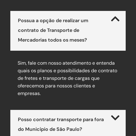
Possua a opção de realizar um
contrato de Transporte de
Mercadorias todos os meses?
Sim, fale com nosso atendimento e entenda
quais os planos e possibilidades de contrato
de fretes e transporte de cargas que
oferecemos para nossos clientes e
empresas.
Posso contratar transporte para fora
do Município de São Paulo?