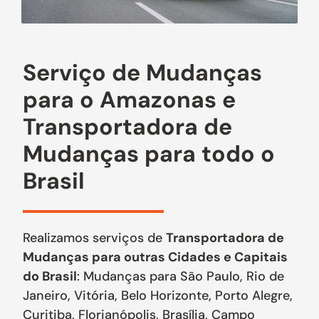
Serviço de Mudanças
para o Amazonas e
Transportadora de
Mudanças para todo o
Brasil
Realizamos serviços de
Transportadora de
Mudanças para outras Cidades e Capitais
do Brasil
: Mudanças para São Paulo, Rio de
Janeiro, Vitória, Belo Horizonte, Porto Alegre,
Curitiba, Florianópolis, Brasília, Campo