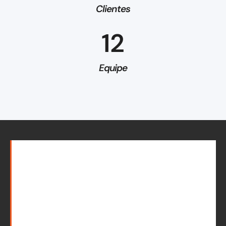
Clientes
12
Equipe