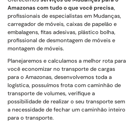
Amazonas com tudo o que você precisa
,
profissionais de especialistas em Mudanças,
carregador de móveis, caixas de papelão e
embalagens, fitas adesivas, plástico bolha,
profissional de desmontagem de móveis e
montagem de móveis.
Planejaremos e calculamos a melhor rota para
você economizar no transporte de cargas
para o Amazonas, desenvolvemos toda a
logística, possuímos frota com caminhão de
transporte de volumes, verifique a
possibilidade de realizar o seu transporte sem
a necessidade de fechar um caminhão inteiro
para o transporte.