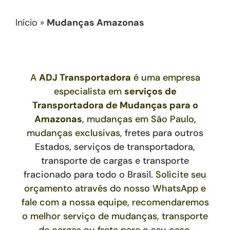
Início
»
Mudanças Amazonas
A
ADJ Transportadora
é uma empresa
especialista em
serviços de
Transportadora de Mudanças
para o
Amazonas
, mudanças em São Paulo,
mudanças exclusivas
,
fretes para outros
Estados,
serviços de transportadora,
transporte de cargas e transporte
fracionado para todo o Brasil
. Solicite seu
orçamento através do nosso WhatsApp e
fale com a nossa equipe, recomendaremos
o melhor serviço de mudanças, transporte