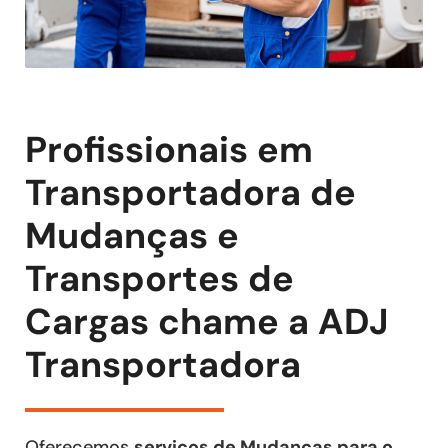
Profissionais em
Transportadora de
Mudanças e
Transportes de
Cargas chame a ADJ
Transportadora
Oferecemos
serviços de Mudanças para o