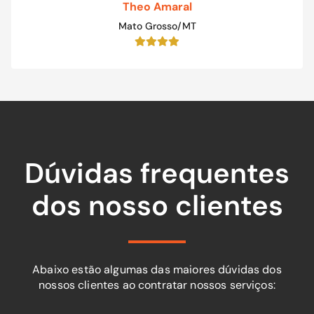
Theo Amaral
Mato Grosso/MT
Dúvidas frequentes
dos nosso clientes
Abaixo estão algumas das maiores dúvidas dos
nossos clientes ao contratar nossos serviços: