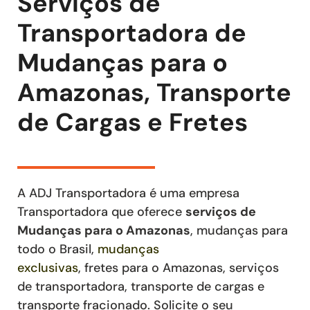
Serviços de
Transportadora de
Mudanças para o
Amazonas, Transporte
de Cargas e Fretes
A ADJ Transportadora é uma empresa
Transportadora que oferece
serviços de
Mudanças
para o Amazonas
, mudanças para
todo o Brasil,
mudanças
exclusivas
,
fretes
para o Amazonas
,
serviços
de transportadora, transporte de cargas e
transporte fracionado
. Solicite o seu