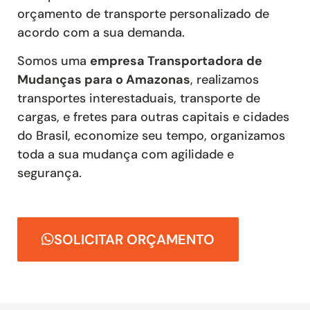
orçamento de transporte personalizado de
acordo com a sua demanda.
Somos uma
empresa Transportadora de
Mudanças para o Amazonas
, realizamos
transportes interestaduais, transporte de
cargas, e fretes para outras capitais e cidades
do Brasil, economize seu tempo, organizamos
toda a sua mudança com agilidade e
segurança.
SOLICITAR ORÇAMENTO