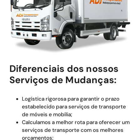
Diferenciais dos nossos
Serviços de Mudanças:
Logística rigorosa para garantir o prazo
estabelecido para serviços de transporte
de móveis e mobília;
Calculamos a melhor rota para oferecer um
serviços de transporte com os melhores
orçamentos;