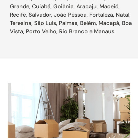
Grande, Cuiabá, Goiânia, Aracaju, Maceió,
Recife, Salvador, João Pessoa, Fortaleza, Natal,
Teresina, São Luís, Palmas, Belém, Macapá, Boa
Vista, Porto Velho, Rio Branco e Manaus.