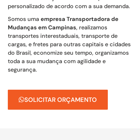
personalizado de acordo com a sua demanda.
Somos uma
empresa Transportadora de
Mudanças em Campinas
, realizamos
transportes interestaduais, transporte de
cargas, e fretes para outras capitais e cidades
do Brasil, economize seu tempo, organizamos
toda a sua mudança com agilidade e
segurança.
SOLICITAR ORÇAMENTO