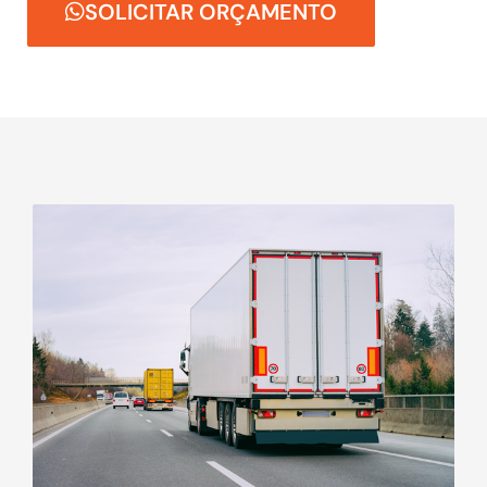
SOLICITAR ORÇAMENTO