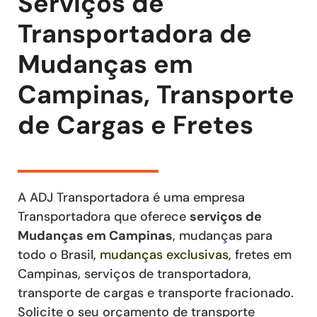
Serviços de
Transportadora de
Mudanças em
Campinas, Transporte
de Cargas e Fretes
A ADJ Transportadora é uma empresa
Transportadora que oferece
serviços de
Mudanças
em Campinas
, mudanças para
todo o Brasil,
mudanças exclusivas
,
fretes
em
Campinas
,
serviços de transportadora,
transporte de cargas e transporte fracionado
.
Solicite o seu orçamento de transporte