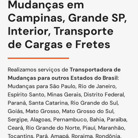
Mudanças em
Campinas, Grande SP,
Interior, Transporte
de Cargas e Fretes
Realizamos serviços de
Transportadora de
Mudanças para outros Estados do Brasil
:
Mudanças para São Paulo, Rio de Janeiro,
Espírito Santo, Minas Gerais, Distrito Federal,
Paraná, Santa Catarina, Rio Grande do Sul,
Goiás, Mato Grosso, Mato Grosso do Sul,
Sergipe, Alagoas, Pernambuco, Bahia, Paraíba,
Ceará, Rio Grande do Norte, Piauí, Maranhão,
Tocantins, Pará, Amapá, Roraima, Rondônia,