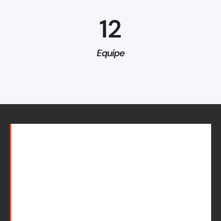
12
Equipe