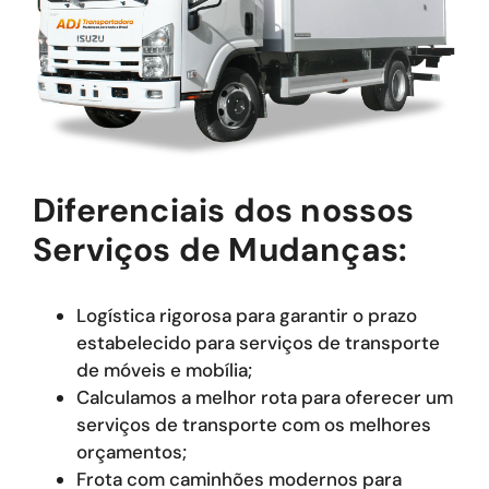
Diferenciais dos nossos
Serviços de Mudanças:
Logística rigorosa para garantir o prazo
estabelecido para serviços de transporte
de móveis e mobília;
Calculamos a melhor rota para oferecer um
serviços de transporte com os melhores
orçamentos;
Frota com caminhões modernos para