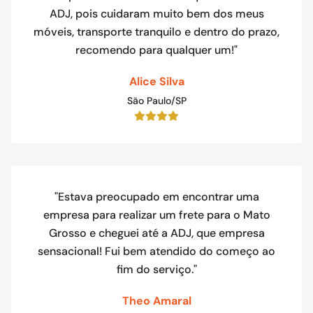
ADJ, pois cuidaram muito bem dos meus
móveis, transporte tranquilo e dentro do prazo,
recomendo para qualquer um!"
Alice Silva
São Paulo/SP
"Estava preocupado em encontrar uma
empresa para realizar um frete para o Mato
Grosso e cheguei até a ADJ, que empresa
sensacional! Fui bem atendido do começo ao
fim do serviço."
Theo Amaral