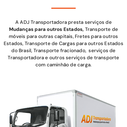
A ADJ Transportadora presta serviços de
Mudanças para outros Estados,
Transporte de
móveis para outras capitais, Fretes para outros
Estados, Transporte de Cargas para outros Estados
do Brasil, Transporte fracionado, serviços de
Transportadora e outros serviços de transporte
com caminhão de carga.