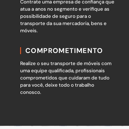
Contrate uma empresa de confiança que
atua a anos no segmento e verifique as
possibilidade de seguro para o
transporte da sua mercadoria, bens e
móveis.
COMPROMETIMENTO
Realize o seu transporte de móveis com
uma equipe qualificada, profissionais
comprometidos que cuidaram de tudo
para você, deixe todo o trabalho
conosco.