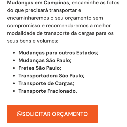
Mudanças
em Campinas
, encaminhe as fotos
do que precisará transportar e
encaminharemos o seu orçamento sem
compromisso e recomendaremos a melhor
modalidade de transporte da cargas para os
seus bens e volumes:
Mudanças para outros Estados;
Mudanças São Paulo;
Fretes São Paulo;
Transportadora São Paulo;
Transporte de Cargas;
Transporte Fracionado.
SOLICITAR ORÇAMENTO