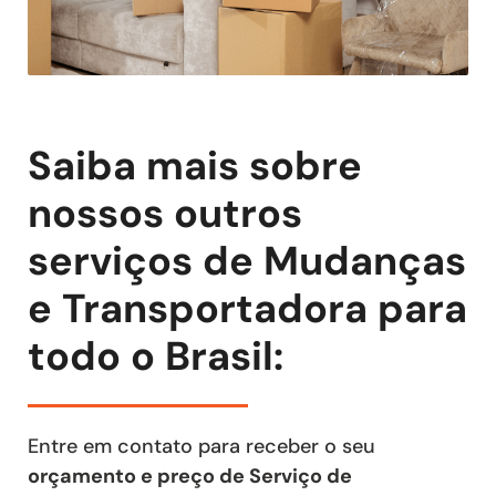
Saiba mais sobre
nossos outros
serviços de Mudanças
e Transportadora para
todo o Brasil:
Entre em contato para receber o seu
orçamento e preço de Serviço de