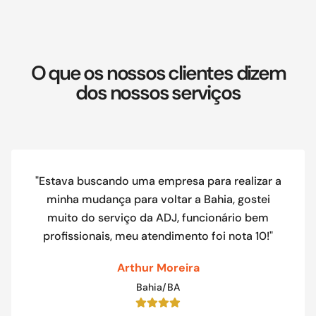
O que os nossos clientes dizem
dos nossos serviços
"Estava buscando uma empresa para realizar a
minha mudança para voltar a Bahia, gostei
muito do serviço da ADJ, funcionário bem
profissionais, meu atendimento foi nota 10!"
Arthur Moreira
Bahia/BA