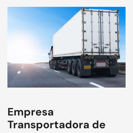
Empresa
Transportadora de