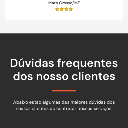
Mato Grosso/MT
Dúvidas frequentes
dos nosso clientes
Abaixo estão algumas das maiores dúvidas dos
nossos clientes ao contratar nossos serviços: