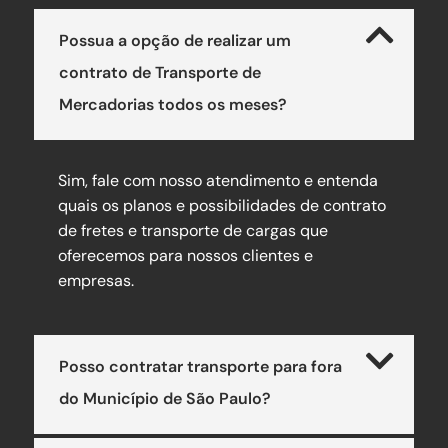
Possua a opção de realizar um
contrato de Transporte de
Mercadorias todos os meses?
Sim, fale com nosso atendimento e entenda
quais os planos e possibilidades de contrato
de fretes e transporte de cargas que
oferecemos para nossos clientes e
empresas.
Posso contratar transporte para fora
do Município de São Paulo?