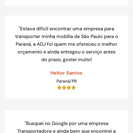
"Estava difícil encontrar uma empresa para
transportar minha mobília de São Paulo para o
Paraná, a ADJ foi quem me ofereceu o melhor
orçamento e ainda entregou o serviço antes
do prazo, gostei muito!
Heitor Santos
Paraná/PR
"Busquei no Google por uma empresa
Transportadora e ainda bem que encontrei a