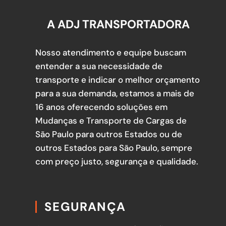
A ADJ TRANSPORTADORA
Nosso atendimento e equipe buscam
entender a sua necessidade de
transporte e indicar o melhor orçamento
para a sua demanda, estamos a mais de
16 anos oferecendo soluções em
Mudanças e Transporte de Cargas de
São Paulo para outros Estados ou de
outros Estados para São Paulo, sempre
com preço justo, segurança e qualidade.
SEGURANÇA