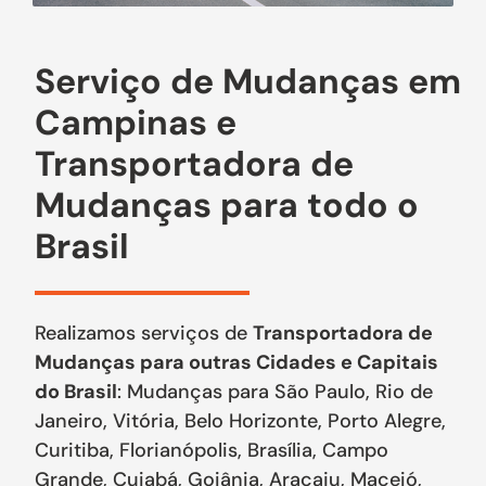
Serviço de Mudanças em
Campinas e
Transportadora de
Mudanças para todo o
Brasil
Realizamos serviços de
Transportadora de
Mudanças para outras Cidades e Capitais
do Brasil
: Mudanças para São Paulo, Rio de
Janeiro, Vitória, Belo Horizonte, Porto Alegre,
Curitiba, Florianópolis, Brasília, Campo
Grande, Cuiabá, Goiânia, Aracaju, Maceió,