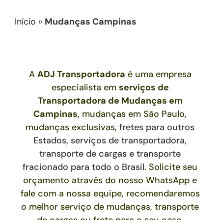
Início
»
Mudanças Campinas
A
ADJ Transportadora
é uma empresa
especialista em
serviços de
Transportadora de Mudanças
em
Campinas
, mudanças em São Paulo,
mudanças exclusivas
,
fretes para outros
Estados,
serviços de transportadora,
transporte de cargas e transporte
fracionado para todo o Brasil
. Solicite seu
orçamento através do nosso WhatsApp e
fale com a nossa equipe, recomendaremos
o melhor serviço de mudanças, transporte