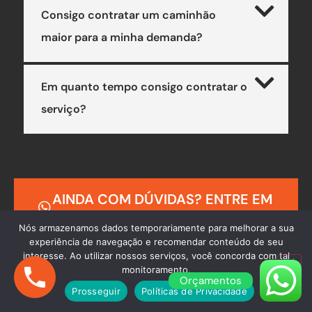
Consigo contratar um caminhão
maior para a minha demanda?
Em quanto tempo consigo contratar o
serviço?
AINDA COM DÚVIDAS? ENTRE EM
CONTATO
Nós armazenamos dados temporariamente para melhorar a sua
experiência de navegação e recomendar conteúdo de seu
interesse. Ao utilizar nossos serviços, você concorda com tal
monitoramento.
Orçamentos
Prosseguir
Políticas de Privacidade