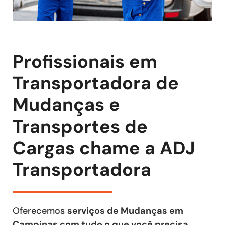
Profissionais em
Transportadora de
Mudanças e
Transportes de
Cargas chame a ADJ
Transportadora
Oferecemos
serviços de Mudanças em
Campinas com tudo o que você precisa
,