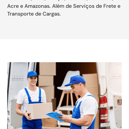
Acre e Amazonas. Além de Serviços de Frete e
Transporte de Cargas.