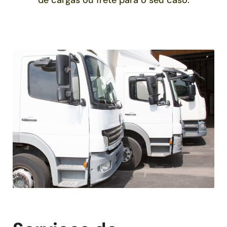
de cargas ou frete para o seu caso.