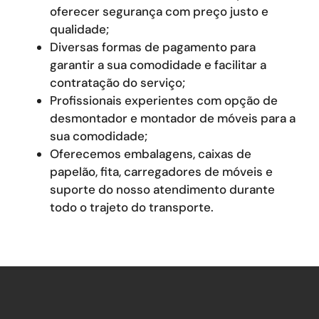
oferecer segurança com preço justo e
qualidade;
Diversas formas de pagamento para
garantir a sua comodidade e facilitar a
contratação do serviço;
Profissionais experientes com opção de
desmontador e montador de móveis para a
sua comodidade;
Oferecemos embalagens, caixas de
papelão, fita, carregadores de móveis e
suporte do nosso atendimento durante
todo o trajeto do transporte.