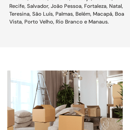
Recife, Salvador, João Pessoa, Fortaleza, Natal,
Teresina, São Luís, Palmas, Belém, Macapá, Boa
Vista, Porto Velho, Rio Branco e Manaus.