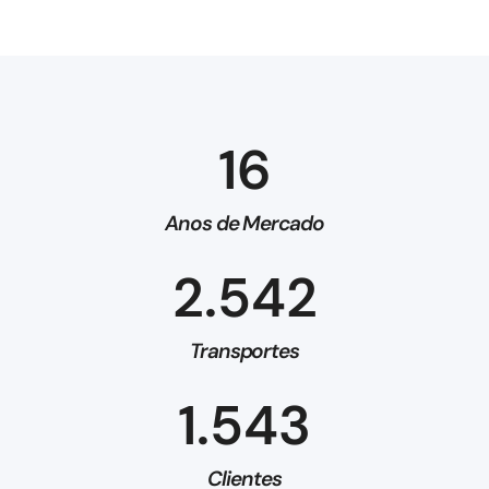
16
Anos de Mercado
2.542
Transportes
1.543
Clientes