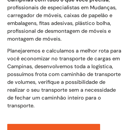
profissionais de especialistas em Mudanças,
carregador de móveis, caixas de papelão e
embalagens, fitas adesivas, plástico bolha,
profissional de desmontagem de móveis e
montagem de móveis.
Planejaremos e calculamos a melhor rota para
você economizar no transporte de cargas em
Campinas, desenvolvemos toda a logística,
possuímos frota com caminhão de transporte
de volumes, verifique a possibilidade de
realizar o seu transporte sem a necessidade
de fechar um caminhão inteiro para o
transporte.