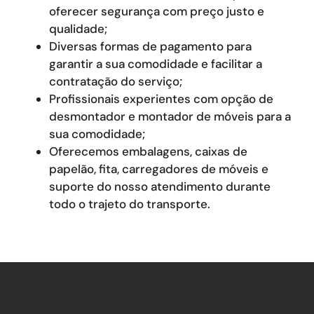
oferecer segurança com preço justo e
qualidade;
Diversas formas de pagamento para
garantir a sua comodidade e facilitar a
contratação do serviço;
Profissionais experientes com opção de
desmontador e montador de móveis para a
sua comodidade;
Oferecemos embalagens, caixas de
papelão, fita, carregadores de móveis e
suporte do nosso atendimento durante
todo o trajeto do transporte.