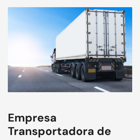
Empresa
Transportadora de