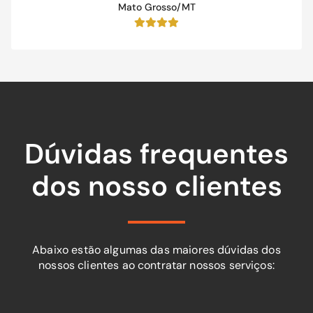
Mato Grosso/MT
Dúvidas frequentes
dos nosso clientes
Abaixo estão algumas das maiores dúvidas dos
nossos clientes ao contratar nossos serviços: