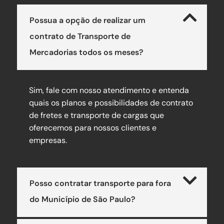
Possua a opção de realizar um
contrato de Transporte de
Mercadorias todos os meses?
Sim, fale com nosso atendimento e entenda
quais os planos e possibilidades de contrato
de fretes e transporte de cargas que
oferecemos para nossos clientes e
empresas.
Posso contratar transporte para fora
do Município de São Paulo?