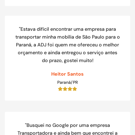
"Estava difícil encontrar uma empresa para
transportar minha mobília de São Paulo para o
Paraná, a ADJ foi quem me ofereceu o melhor
orçamento e ainda entregou o serviço antes
do prazo, gostei muito!
Heitor Santos
Paraná/PR
"Busquei no Google por uma empresa
Transportadora e ainda bem que encontrei a