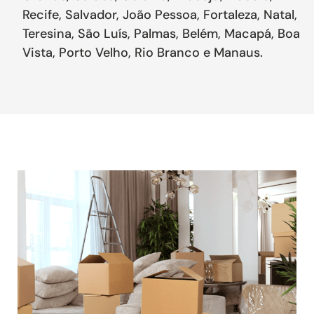
Recife, Salvador, João Pessoa, Fortaleza, Natal,
Teresina, São Luís, Palmas, Belém, Macapá, Boa
Vista, Porto Velho, Rio Branco e Manaus.