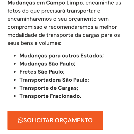
Mudanças
em Campo Limpo
, encaminhe as
fotos do que precisará transportar e
encaminharemos o seu orçamento sem
compromisso e recomendaremos a melhor
modalidade de transporte da cargas para os
seus bens e volumes:
Mudanças para outros Estados;
Mudanças São Paulo;
Fretes São Paulo;
Transportadora São Paulo;
Transporte de Cargas;
Transporte Fracionado.
SOLICITAR ORÇAMENTO