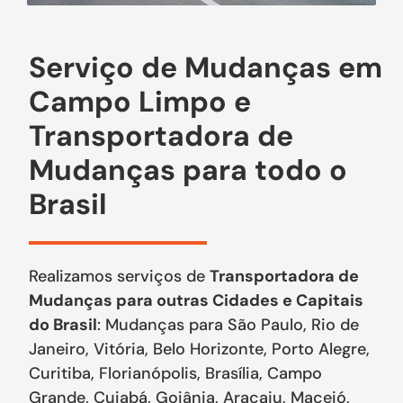
Serviço de Mudanças em
Campo Limpo e
Transportadora de
Mudanças para todo o
Brasil
Realizamos serviços de
Transportadora de
Mudanças para outras Cidades e Capitais
do Brasil
: Mudanças para São Paulo, Rio de
Janeiro, Vitória, Belo Horizonte, Porto Alegre,
Curitiba, Florianópolis, Brasília, Campo
Grande, Cuiabá, Goiânia, Aracaju, Maceió,