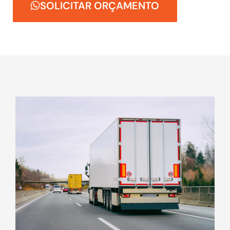
SOLICITAR ORÇAMENTO