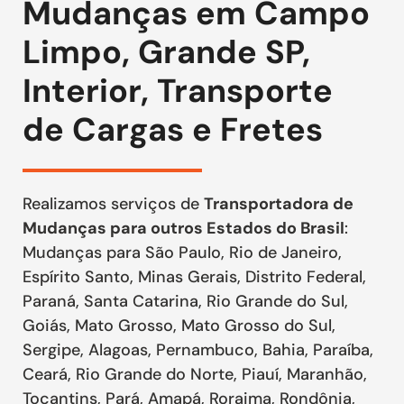
Mudanças em Campo
Limpo, Grande SP,
Interior, Transporte
de Cargas e Fretes
Realizamos serviços de
Transportadora de
Mudanças para outros Estados do Brasil
:
Mudanças para São Paulo, Rio de Janeiro,
Espírito Santo, Minas Gerais, Distrito Federal,
Paraná, Santa Catarina, Rio Grande do Sul,
Goiás, Mato Grosso, Mato Grosso do Sul,
Sergipe, Alagoas, Pernambuco, Bahia, Paraíba,
Ceará, Rio Grande do Norte, Piauí, Maranhão,
Tocantins, Pará, Amapá, Roraima, Rondônia,