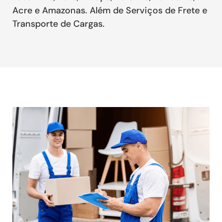
Acre e Amazonas. Além de Serviços de Frete e
Transporte de Cargas.