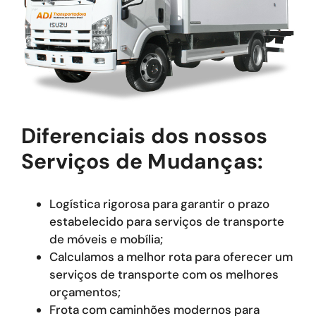
Diferenciais dos nossos
Serviços de Mudanças:
Logística rigorosa para garantir o prazo
estabelecido para serviços de transporte
de móveis e mobília;
Calculamos a melhor rota para oferecer um
serviços de transporte com os melhores
orçamentos;
Frota com caminhões modernos para