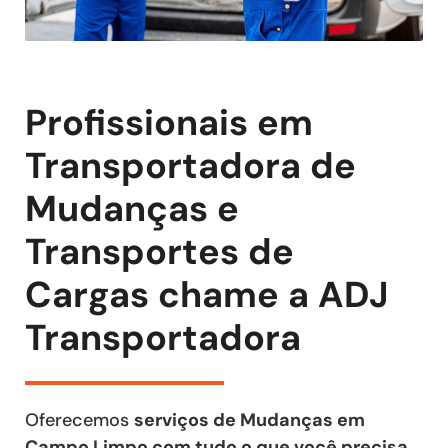
Profissionais em
Transportadora de
Mudanças e
Transportes de
Cargas chame a ADJ
Transportadora
Oferecemos
serviços de Mudanças em
Campo Limpo com tudo o que você precisa
,