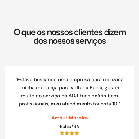
O que os nossos clientes dizem
dos nossos serviços
"Estava buscando uma empresa para realizar a
minha mudança para voltar a Bahia, gostei
muito do serviço da ADJ, funcionário bem
profissionais, meu atendimento foi nota 10!"
Arthur Moreira
Bahia/BA