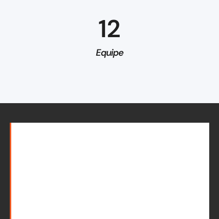
12
Equipe