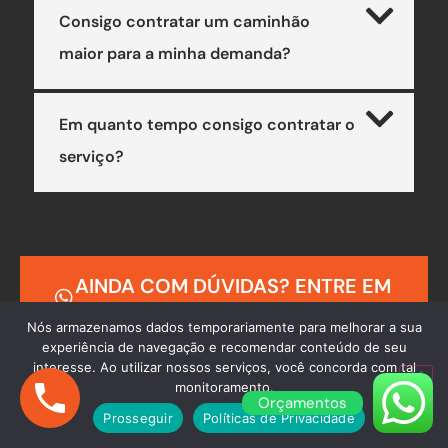
Consigo contratar um caminhão
maior para a minha demanda?
Em quanto tempo consigo contratar o
serviço?
AINDA COM DÚVIDAS? ENTRE EM
CONTATO
Nós armazenamos dados temporariamente para melhorar a sua
experiência de navegação e recomendar conteúdo de seu
interesse. Ao utilizar nossos serviços, você concorda com tal
monitoramento.
Orçamentos
Prosseguir
Políticas de Privacidade