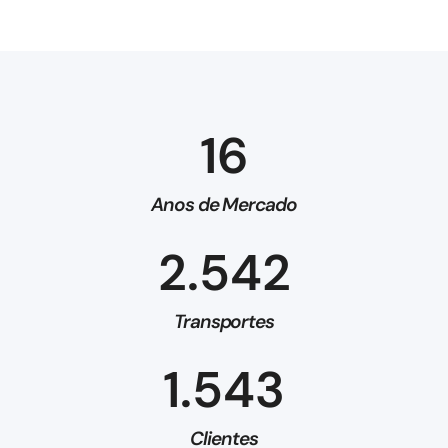
16
Anos de Mercado
2.542
Transportes
1.543
Clientes