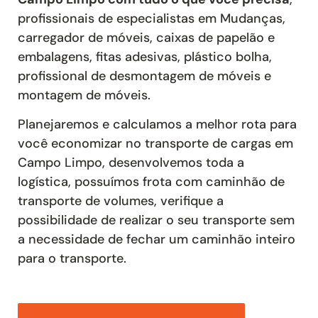
profissionais de especialistas em Mudanças,
carregador de móveis, caixas de papelão e
embalagens, fitas adesivas, plástico bolha,
profissional de desmontagem de móveis e
montagem de móveis.
Planejaremos e calculamos a melhor rota para
você economizar no transporte de cargas em
Campo Limpo, desenvolvemos toda a
logística, possuímos frota com caminhão de
transporte de volumes, verifique a
possibilidade de realizar o seu transporte sem
a necessidade de fechar um caminhão inteiro
para o transporte.