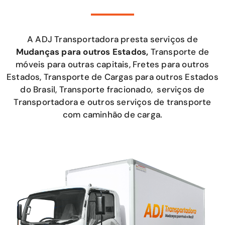
A ADJ Transportadora presta serviços de
Mudanças para outros Estados,
Transporte de
móveis para outras capitais, Fretes para outros
Estados, Transporte de Cargas para outros Estados
do Brasil, Transporte fracionado, serviços de
Transportadora e outros serviços de transporte
com caminhão de carga.