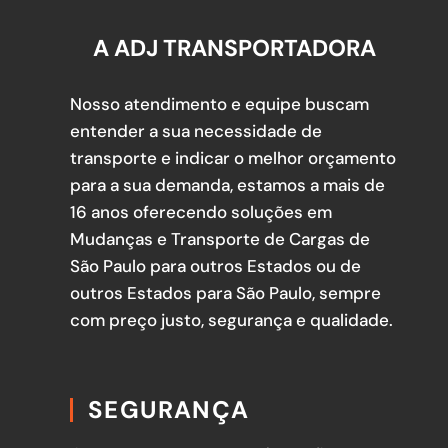
A ADJ TRANSPORTADORA
Nosso atendimento e equipe buscam
entender a sua necessidade de
transporte e indicar o melhor orçamento
para a sua demanda, estamos a mais de
16 anos oferecendo soluções em
Mudanças e Transporte de Cargas de
São Paulo para outros Estados ou de
outros Estados para São Paulo, sempre
com preço justo, segurança e qualidade.
SEGURANÇA