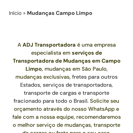
Início
»
Mudanças Campo Limpo
A
ADJ Transportadora
é uma empresa
especialista em
serviços de
Transportadora de Mudanças
em Campo
Limpo
, mudanças em São Paulo,
mudanças exclusivas
,
fretes para outros
Estados,
serviços de transportadora,
transporte de cargas e transporte
fracionado para todo o Brasil
. Solicite seu
orçamento através do nosso WhatsApp e
fale com a nossa equipe, recomendaremos
o melhor serviço de mudanças, transporte