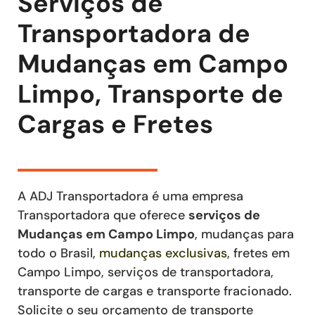
Serviços de
Transportadora de
Mudanças em Campo
Limpo, Transporte de
Cargas e Fretes
A ADJ Transportadora é uma empresa
Transportadora que oferece
serviços de
Mudanças
em Campo Limpo
, mudanças para
todo o Brasil,
mudanças exclusivas
,
fretes
em
Campo Limpo
,
serviços de transportadora,
transporte de cargas e transporte fracionado
.
Solicite o seu orçamento de transporte