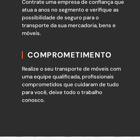
Contrate uma empresa de confiança que
atua a anos no segmento e verifique as
possibilidade de seguro para o
transporte da sua mercadoria, bens e
móveis.
COMPROMETIMENTO
Realize o seu transporte de móveis com
uma equipe qualificada, profissionais
comprometidos que cuidaram de tudo
para você, deixe todo o trabalho
conosco.