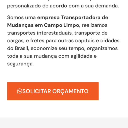
personalizado de acordo com a sua demanda.
Somos uma
empresa Transportadora de
Mudanças em Campo Limpo
, realizamos
transportes interestaduais, transporte de
cargas, e fretes para outras capitais e cidades
do Brasil, economize seu tempo, organizamos
toda a sua mudança com agilidade e
segurança.
SOLICITAR ORÇAMENTO