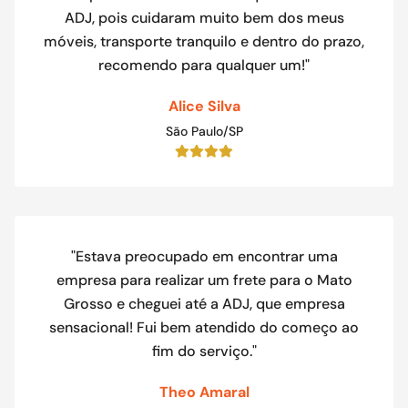
ADJ, pois cuidaram muito bem dos meus
móveis, transporte tranquilo e dentro do prazo,
recomendo para qualquer um!"
Alice Silva
São Paulo/SP
"Estava preocupado em encontrar uma
empresa para realizar um frete para o Mato
Grosso e cheguei até a ADJ, que empresa
sensacional! Fui bem atendido do começo ao
fim do serviço."
Theo Amaral