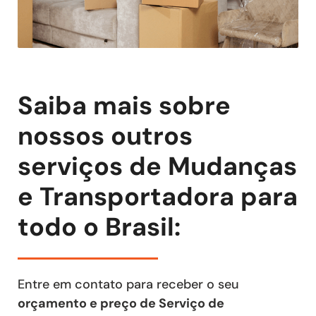
Saiba mais sobre
nossos outros
serviços de Mudanças
e Transportadora para
todo o Brasil:
Entre em contato para receber o seu
orçamento e preço de Serviço de