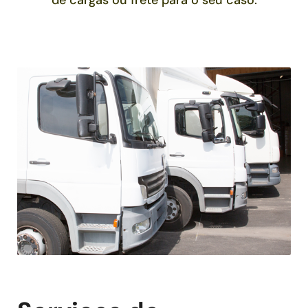
de cargas ou frete para o seu caso.