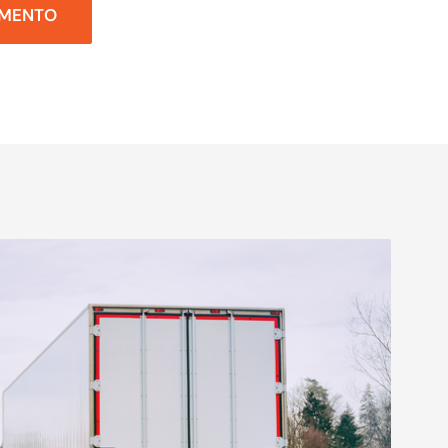
AMENTO