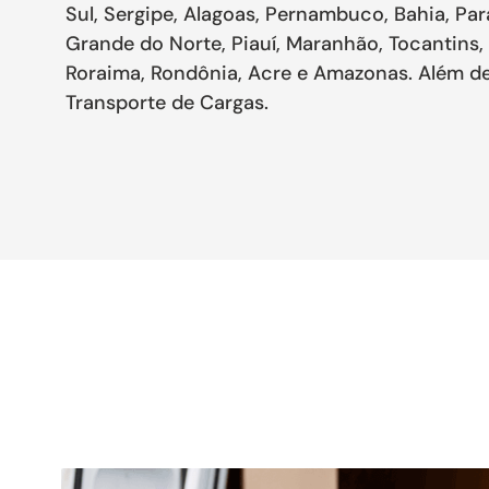
Sul, Sergipe, Alagoas, Pernambuco, Bahia, Par
Grande do Norte, Piauí, Maranhão, Tocantins,
Roraima, Rondônia, Acre e Amazonas. Além de
Transporte de Cargas.