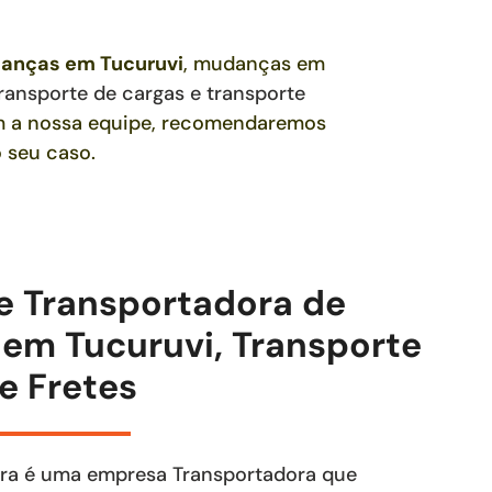
danças
em Tucuruvi
, mudanças em
ransporte de cargas e transporte
om a nossa equipe, recomendaremos
 seu caso.
e Transportadora de
em Tucuruvi, Transporte
e Fretes
ra é uma empresa Transportadora que