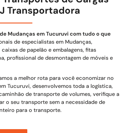
J Transportadora
 de Mudanças em Tucuruvi com tudo o que
sionais de especialistas em Mudanças,
 caixas de papelão e embalagens, fitas
lha, profissional de desmontagem de móveis e
lamos a melhor rota para você economizar no
em Tucuruvi, desenvolvemos toda a logística,
aminhão de transporte de volumes, verifique a
izar o seu transporte sem a necessidade de
teiro para o transporte.