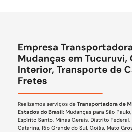
Empresa Transportadora
Mudanças em Tucuruvi, 
Interior, Transporte de 
Fretes
Realizamos serviços de
Transportadora de M
Estados do Brasil
: Mudanças para São Paulo, 
Espírito Santo, Minas Gerais, Distrito Federal,
Catarina, Rio Grande do Sul, Goiás, Mato Gr