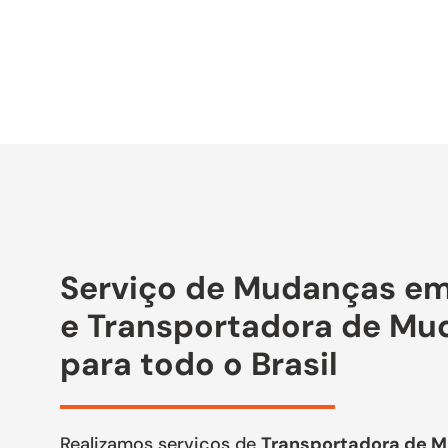
Serviço de Mudanças em
e Transportadora de Mu
para todo o Brasil
Realizamos serviços de
Transportadora de 