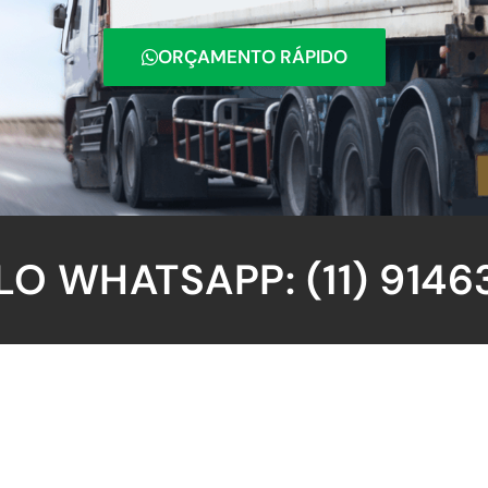
ORÇAMENTO RÁPIDO
O WHATSAPP: (11) 9146