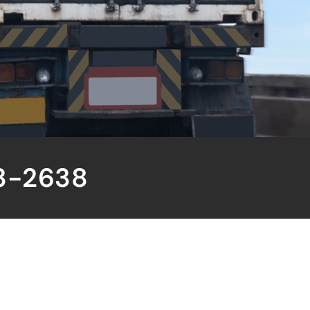
3-2638