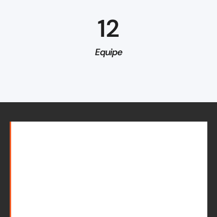
12
Equipe