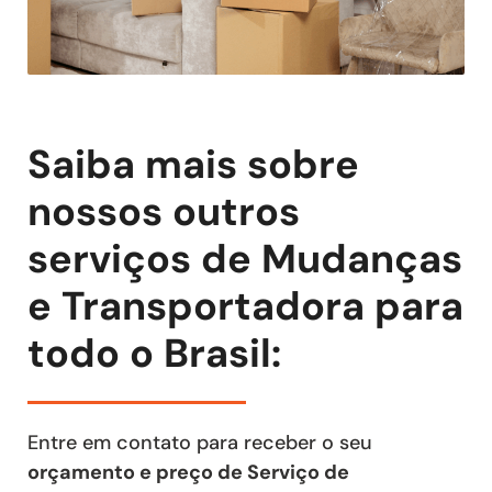
Saiba mais sobre
nossos outros
serviços de Mudanças
e Transportadora para
todo o Brasil:
Entre em contato para receber o seu
orçamento e preço de Serviço de