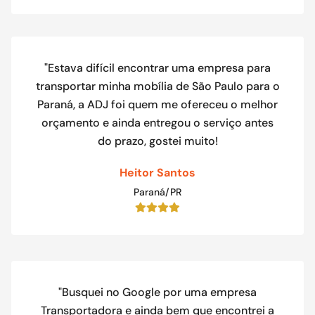
"Estava difícil encontrar uma empresa para
transportar minha mobília de São Paulo para o
Paraná, a ADJ foi quem me ofereceu o melhor
orçamento e ainda entregou o serviço antes
do prazo, gostei muito!
Heitor Santos
Paraná/PR
"Busquei no Google por uma empresa
Transportadora e ainda bem que encontrei a