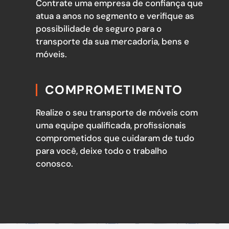
Contrate uma empresa de confiança que
atua a anos no segmento e verifique as
possibilidade de seguro para o
transporte da sua mercadoria, bens e
móveis.
COMPROMETIMENTO
Realize o seu transporte de móveis com
uma equipe qualificada, profissionais
comprometidos que cuidaram de tudo
para você, deixe todo o trabalho
conosco.