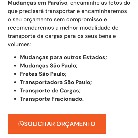
Mudanças
em Paraíso
, encaminhe as fotos do
que precisará transportar e encaminharemos
o seu orçamento sem compromisso e
recomendaremos a melhor modalidade de
transporte da cargas para os seus bens e
volumes:
Mudanças para outros Estados;
Mudanças São Paulo;
Fretes São Paulo;
Transportadora São Paulo;
Transporte de Cargas;
Transporte Fracionado.
SOLICITAR ORÇAMENTO