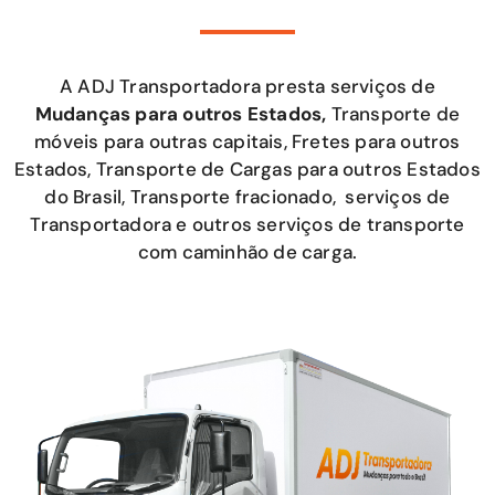
A ADJ Transportadora presta serviços de
Mudanças para outros Estados,
Transporte de
móveis para outras capitais, Fretes para outros
Estados, Transporte de Cargas para outros Estados
do Brasil, Transporte fracionado, serviços de
Transportadora e outros serviços de transporte
com caminhão de carga.