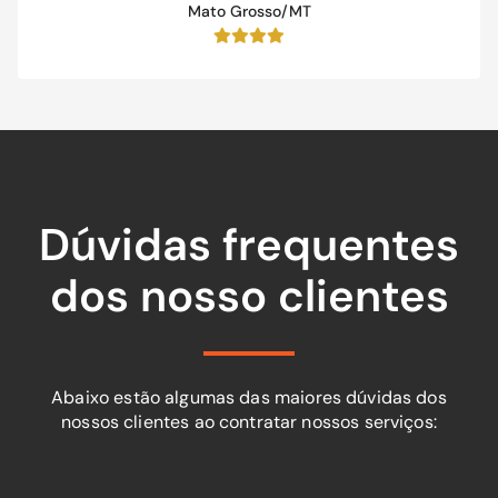
Mato Grosso/MT
Dúvidas frequentes
dos nosso clientes
Abaixo estão algumas das maiores dúvidas dos
nossos clientes ao contratar nossos serviços: