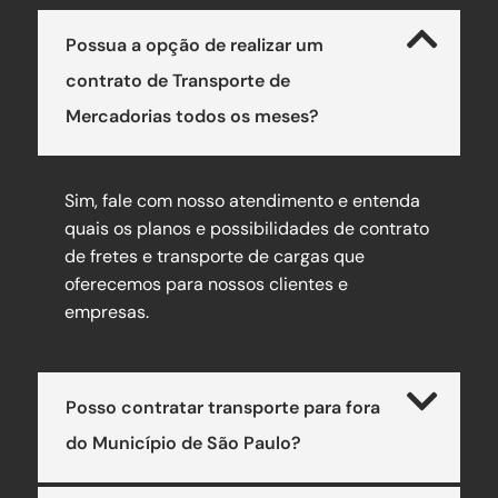
Possua a opção de realizar um
contrato de Transporte de
Mercadorias todos os meses?
Sim, fale com nosso atendimento e entenda
quais os planos e possibilidades de contrato
de fretes e transporte de cargas que
oferecemos para nossos clientes e
empresas.
Posso contratar transporte para fora
do Município de São Paulo?