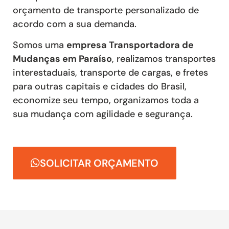
orçamento de transporte personalizado de
acordo com a sua demanda.
Somos uma
empresa Transportadora de
Mudanças em Paraíso
, realizamos transportes
interestaduais, transporte de cargas, e fretes
para outras capitais e cidades do Brasil,
economize seu tempo, organizamos toda a
sua mudança com agilidade e segurança.
SOLICITAR ORÇAMENTO