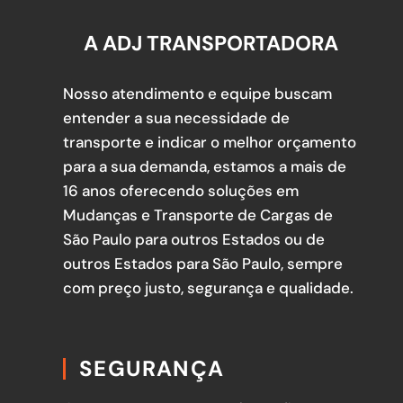
A ADJ TRANSPORTADORA
Nosso atendimento e equipe buscam
entender a sua necessidade de
transporte e indicar o melhor orçamento
para a sua demanda, estamos a mais de
16 anos oferecendo soluções em
Mudanças e Transporte de Cargas de
São Paulo para outros Estados ou de
outros Estados para São Paulo, sempre
com preço justo, segurança e qualidade.
SEGURANÇA