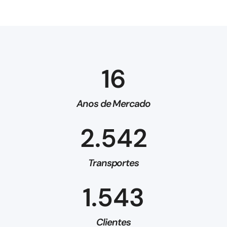
16
Anos de Mercado
2.542
Transportes
1.543
Clientes