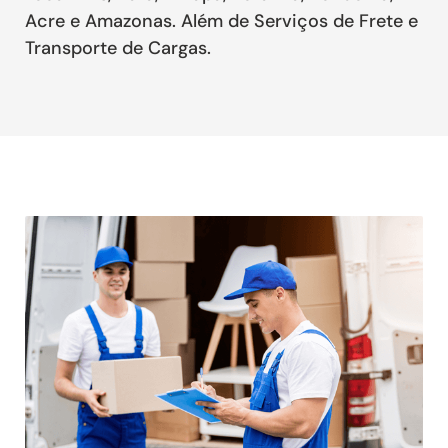
Acre e Amazonas. Além de Serviços de Frete e
Transporte de Cargas.