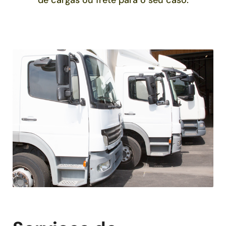
de cargas ou frete para o seu caso.