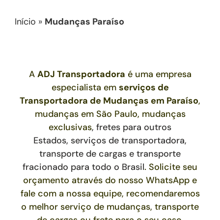
Início
»
Mudanças Paraíso
A
ADJ Transportadora
é uma empresa
especialista em
serviços de
Transportadora de Mudanças
em
Paraíso
,
mudanças em São Paulo, mudanças
exclusivas
,
fretes para outros
Estados,
serviços de transportadora,
transporte de cargas e transporte
fracionado para todo o Brasil
. Solicite seu
orçamento através do nosso WhatsApp e
fale com a nossa equipe, recomendaremos
o melhor serviço de mudanças, transporte