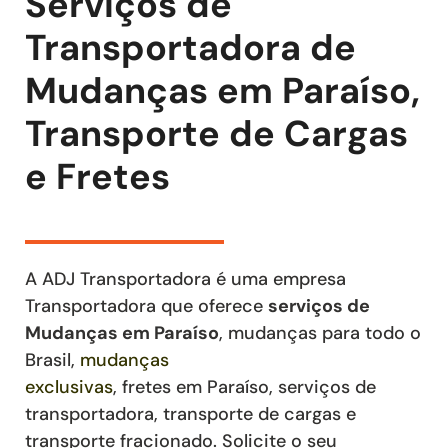
Serviços de
Transportadora de
Mudanças em Paraíso,
Transporte de Cargas
e Fretes
A ADJ Transportadora é uma empresa
Transportadora que oferece
serviços de
Mudanças
em Paraíso
, mudanças para todo o
Brasil,
mudanças
exclusivas
,
fretes
em Paraíso
,
serviços de
transportadora, transporte de cargas e
transporte fracionado
. Solicite o seu