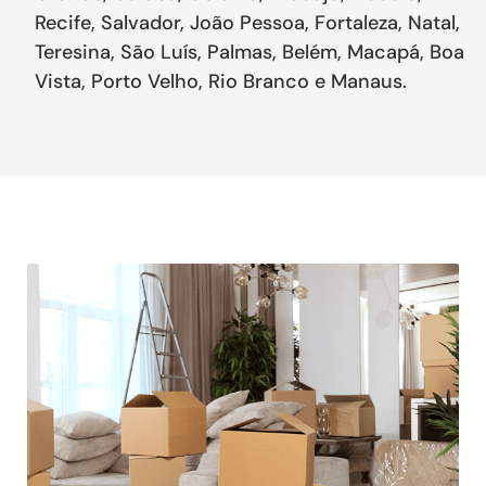
Recife, Salvador, João Pessoa, Fortaleza, Natal,
Teresina, São Luís, Palmas, Belém, Macapá, Boa
Vista, Porto Velho, Rio Branco e Manaus.