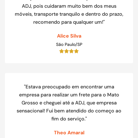
ADJ, pois cuidaram muito bem dos meus
móveis, transporte tranquilo e dentro do prazo,
recomendo para qualquer um!"
Alice Silva
São Paulo/SP
"Estava preocupado em encontrar uma
empresa para realizar um frete para o Mato
Grosso e cheguei até a ADJ, que empresa
sensacional! Fui bem atendido do começo ao
fim do serviço."
Theo Amaral