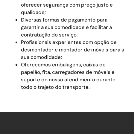
oferecer segurança com preço justo e
qualidade;
Diversas formas de pagamento para
garantir a sua comodidade e facilitar a
contratação do serviço;
Profissionais experientes com opção de
desmontador e montador de móveis para a
sua comodidade;
Oferecemos embalagens, caixas de
papelão, fita, carregadores de móveis e
suporte do nosso atendimento durante
todo o trajeto do transporte.