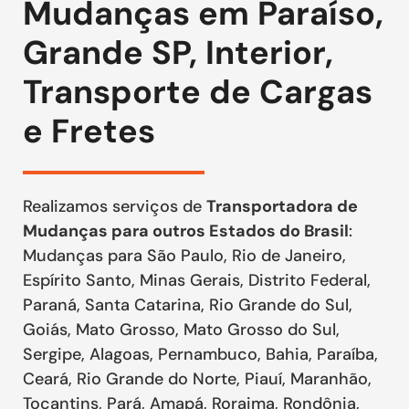
Mudanças em Paraíso,
Grande SP, Interior,
Transporte de Cargas
e Fretes
Realizamos serviços de
Transportadora de
Mudanças para outros Estados do Brasil
:
Mudanças para São Paulo, Rio de Janeiro,
Espírito Santo, Minas Gerais, Distrito Federal,
Paraná, Santa Catarina, Rio Grande do Sul,
Goiás, Mato Grosso, Mato Grosso do Sul,
Sergipe, Alagoas, Pernambuco, Bahia, Paraíba,
Ceará, Rio Grande do Norte, Piauí, Maranhão,
Tocantins, Pará, Amapá, Roraima, Rondônia,