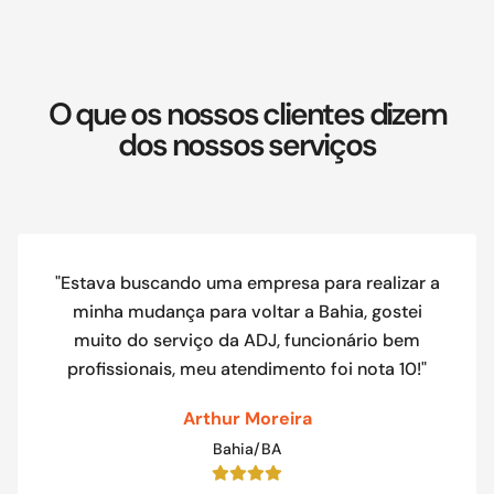
O que os nossos clientes dizem
dos nossos serviços
"Estava buscando uma empresa para realizar a
minha mudança para voltar a Bahia, gostei
muito do serviço da ADJ, funcionário bem
profissionais, meu atendimento foi nota 10!"
Arthur Moreira
Bahia/BA