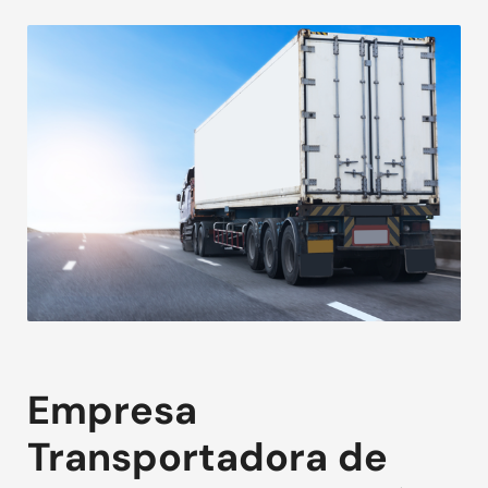
Empresa
Transportadora de