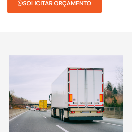
SOLICITAR ORÇAMENTO