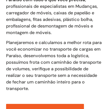
profissionais de especialistas em Mudanças,
carregador de móveis, caixas de papelão e
embalagens, fitas adesivas, plástico bolha,
profissional de desmontagem de móveis e
montagem de móveis.
Planejaremos e calculamos a melhor rota para
você economizar no transporte de cargas em
Paraíso, desenvolvemos toda a logística,
possuímos frota com caminhão de transporte
de volumes, verifique a possibilidade de
realizar o seu transporte sem a necessidade
de fechar um caminhão inteiro para o
transporte.