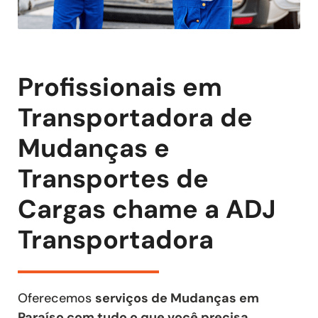
Profissionais em
Transportadora de
Mudanças e
Transportes de
Cargas chame a ADJ
Transportadora
Oferecemos
serviços de Mudanças em
Paraíso com tudo o que você precisa
,