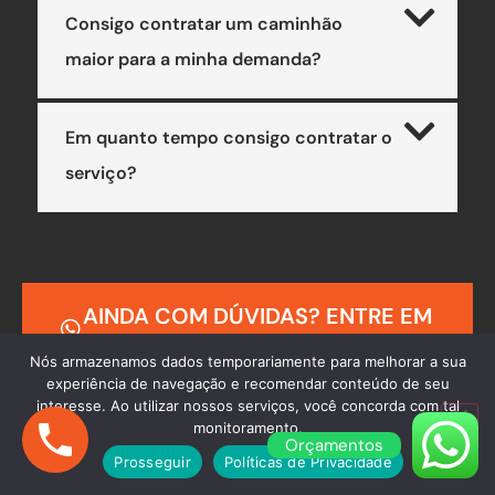
Consigo contratar um caminhão
maior para a minha demanda?
Em quanto tempo consigo contratar o
serviço?
AINDA COM DÚVIDAS? ENTRE EM
CONTATO
Nós armazenamos dados temporariamente para melhorar a sua
experiência de navegação e recomendar conteúdo de seu
interesse. Ao utilizar nossos serviços, você concorda com tal
monitoramento.
Orçamentos
Prosseguir
Políticas de Privacidade