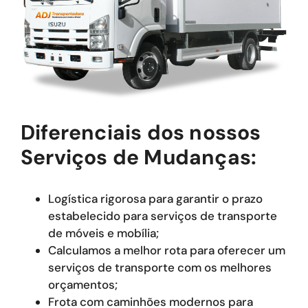
Diferenciais dos nossos
Serviços de Mudanças:
Logística rigorosa para garantir o prazo
estabelecido para serviços de transporte
de móveis e mobília;
Calculamos a melhor rota para oferecer um
serviços de transporte com os melhores
orçamentos;
Frota com caminhões modernos para