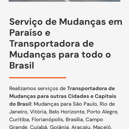
Serviço de Mudanças em
Paraíso e
Transportadora de
Mudanças para todo o
Brasil
Realizamos serviços de
Transportadora de
Mudanças para outras Cidades e Capitais
do Brasil
: Mudanças para São Paulo, Rio de
Janeiro, Vitória, Belo Horizonte, Porto Alegre,
Curitiba, Florianópolis, Brasília, Campo
Grande, Cuiabá, Goiânia, Aracaju, Maceió,