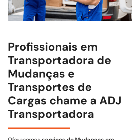
Profissionais em
Transportadora de
Mudanças e
Transportes de
Cargas chame a ADJ
Transportadora
Oferecemos
serviços de Mudanças em