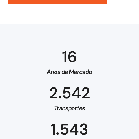
16
Anos de Mercado
2.542
Transportes
1.543