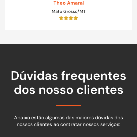
Theo Amaral
Mato Grosso/MT
Dúvidas frequentes
dos nosso clientes
Abaixo estão algumas das maiores dúvidas dos
nossos clientes ao contratar nossos serviços: