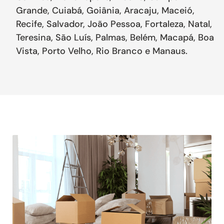
Grande, Cuiabá, Goiânia, Aracaju, Maceió,
Recife, Salvador, João Pessoa, Fortaleza, Natal,
Teresina, São Luís, Palmas, Belém, Macapá, Boa
Vista, Porto Velho, Rio Branco e Manaus.