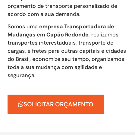
orçamento de transporte personalizado de
acordo com a sua demanda.
Somos uma
empresa Transportadora de
Mudanças em Capão Redondo
, realizamos
transportes interestaduais, transporte de
cargas, e fretes para outras capitais e cidades
do Brasil, economize seu tempo, organizamos
toda a sua mudança com agilidade e
segurança.
SOLICITAR ORÇAMENTO