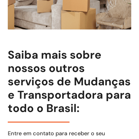
Saiba mais sobre
nossos outros
serviços de Mudanças
e Transportadora para
todo o Brasil:
Entre em contato para receber o seu