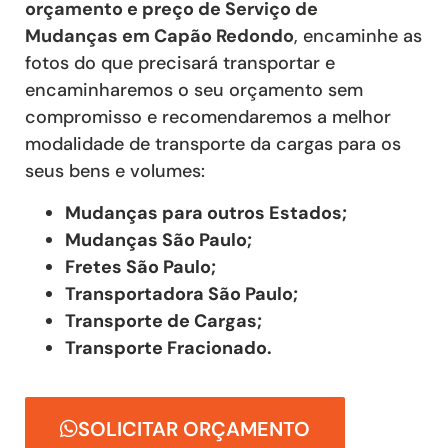
orçamento e preço de Serviço de
Mudanças
em Capão Redondo
, encaminhe as
fotos do que precisará transportar e
encaminharemos o seu orçamento sem
compromisso e recomendaremos a melhor
modalidade de transporte da cargas para os
seus bens e volumes:
Mudanças para outros Estados;
Mudanças São Paulo;
Fretes São Paulo;
Transportadora São Paulo;
Transporte de Cargas;
Transporte Fracionado.
SOLICITAR ORÇAMENTO