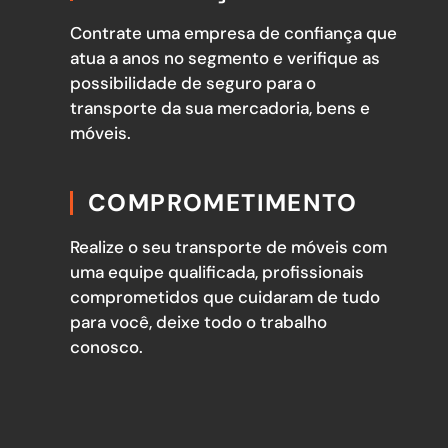
Contrate uma empresa de confiança que
atua a anos no segmento e verifique as
possibilidade de seguro para o
transporte da sua mercadoria, bens e
móveis.
COMPROMETIMENTO
Realize o seu transporte de móveis com
uma equipe qualificada, profissionais
comprometidos que cuidaram de tudo
para você, deixe todo o trabalho
conosco.