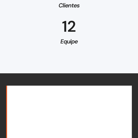
Clientes
12
Equipe