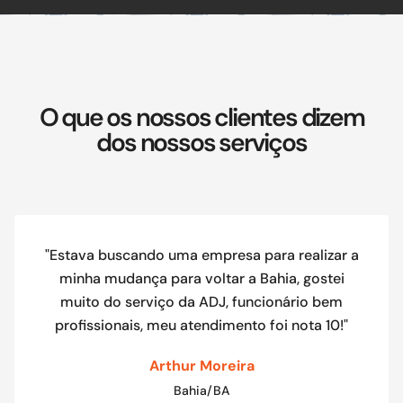
O que os nossos clientes dizem
dos nossos serviços
"Estava buscando uma empresa para realizar a
minha mudança para voltar a Bahia, gostei
muito do serviço da ADJ, funcionário bem
profissionais, meu atendimento foi nota 10!"
Arthur Moreira
Bahia/BA