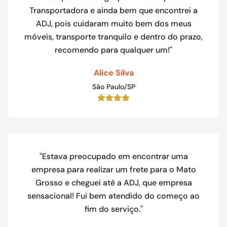
Transportadora e ainda bem que encontrei a
ADJ, pois cuidaram muito bem dos meus
móveis, transporte tranquilo e dentro do prazo,
recomendo para qualquer um!"
Alice Silva
São Paulo/SP
"Estava preocupado em encontrar uma
empresa para realizar um frete para o Mato
Grosso e cheguei até a ADJ, que empresa
sensacional! Fui bem atendido do começo ao
fim do serviço."