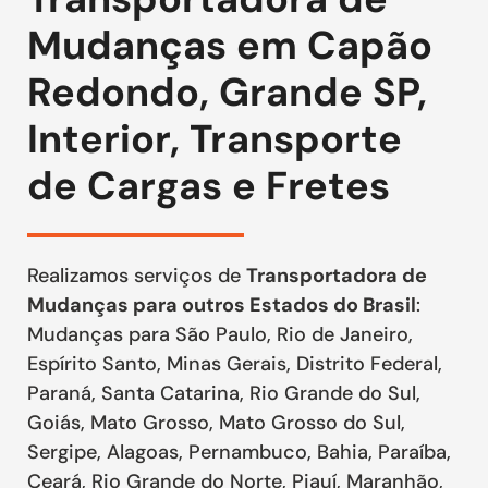
Mudanças em Capão
Redondo, Grande SP,
Interior, Transporte
de Cargas e Fretes
Realizamos serviços de
Transportadora de
Mudanças para outros Estados do Brasil
:
Mudanças para São Paulo, Rio de Janeiro,
Espírito Santo, Minas Gerais, Distrito Federal,
Paraná, Santa Catarina, Rio Grande do Sul,
Goiás, Mato Grosso, Mato Grosso do Sul,
Sergipe, Alagoas, Pernambuco, Bahia, Paraíba,
Ceará, Rio Grande do Norte, Piauí, Maranhão,