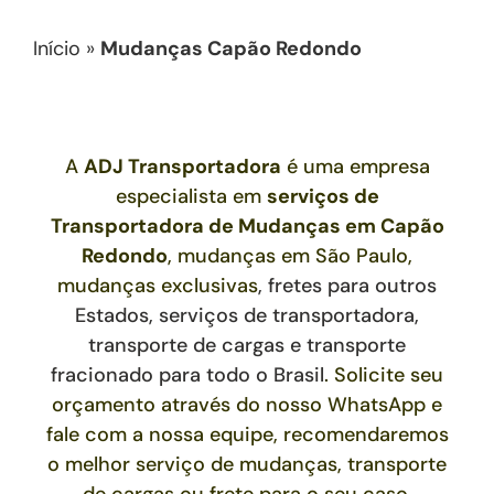
Início
»
Mudanças Capão Redondo
A
ADJ Transportadora
é uma empresa
especialista em
serviços de
Transportadora de Mudanças
em Capão
Redondo
, mudanças em São Paulo,
mudanças exclusivas
,
fretes para outros
Estados,
serviços de transportadora,
transporte de cargas e transporte
fracionado para todo o Brasil
. Solicite seu
orçamento através do nosso WhatsApp e
fale com a nossa equipe, recomendaremos
o melhor serviço de mudanças, transporte