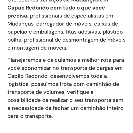
Capão Redondo com tudo o que você
precisa
, profissionais de especialistas em
Mudanças, carregador de móveis, caixas de
papelão e embalagens, fitas adesivas, plástico
bolha, profissional de desmontagem de móveis
e montagem de móveis.
Planejaremos e calculamos a melhor rota para
você economizar no transporte de cargas em
Capão Redondo, desenvolvemos toda a
logística, possuímos frota com caminhão de
transporte de volumes, verifique a
possibilidade de realizar o seu transporte sem
a necessidade de fechar um caminhão inteiro
para o transporte.