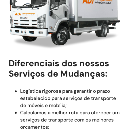
Diferenciais dos nossos
Serviços de Mudanças:
Logística rigorosa para garantir o prazo
estabelecido para serviços de transporte
de móveis e mobília;
Calculamos a melhor rota para oferecer um
serviços de transporte com os melhores
orçamentos;