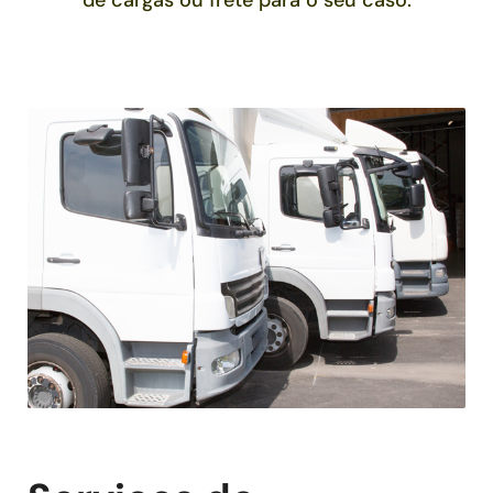
de cargas ou frete para o seu caso.