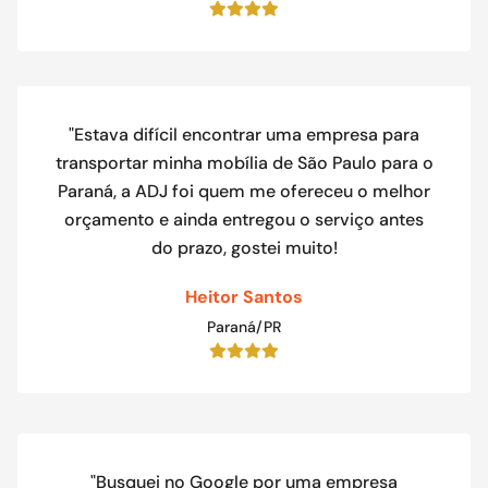
"Estava difícil encontrar uma empresa para
transportar minha mobília de São Paulo para o
Paraná, a ADJ foi quem me ofereceu o melhor
orçamento e ainda entregou o serviço antes
do prazo, gostei muito!
Heitor Santos
Paraná/PR
"Busquei no Google por uma empresa