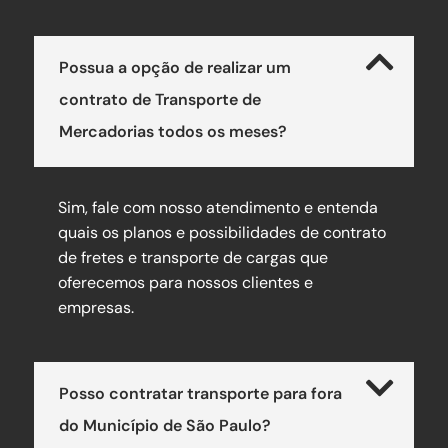
Possua a opção de realizar um
contrato de Transporte de
Mercadorias todos os meses?
Sim, fale com nosso atendimento e entenda
quais os planos e possibilidades de contrato
de fretes e transporte de cargas que
oferecemos para nossos clientes e
empresas.
Posso contratar transporte para fora
do Município de São Paulo?