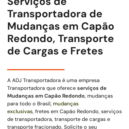
Serviços de
Transportadora de
Mudanças em Capão
Redondo, Transporte
de Cargas e Fretes
A ADJ Transportadora é uma empresa
Transportadora que oferece
serviços de
Mudanças
em Capão Redondo
, mudanças
para todo o Brasil,
mudanças
exclusivas
,
fretes
em Capão Redondo
,
serviços
de transportadora, transporte de cargas e
transporte fracionado
. Solicite o seu