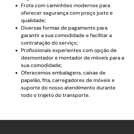
Frota com caminhões modernos para
oferecer segurança com preço justo e
qualidade;
Diversas formas de pagamento para
garantir a sua comodidade e facilitar a
contratação do serviço;
Profissionais experientes com opção de
desmontador e montador de móveis para a
sua comodidade;
Oferecemos embalagens, caixas de
papelão, fita, carregadores de móveis e
suporte do nosso atendimento durante
todo o trajeto do transporte.