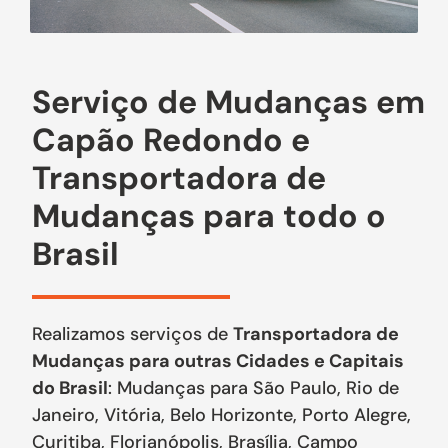
Serviço de Mudanças em
Capão Redondo e
Transportadora de
Mudanças para todo o
Brasil
Realizamos serviços de
Transportadora de
Mudanças para outras Cidades e Capitais
do Brasil
: Mudanças para São Paulo, Rio de
Janeiro, Vitória, Belo Horizonte, Porto Alegre,
Curitiba, Florianópolis, Brasília, Campo