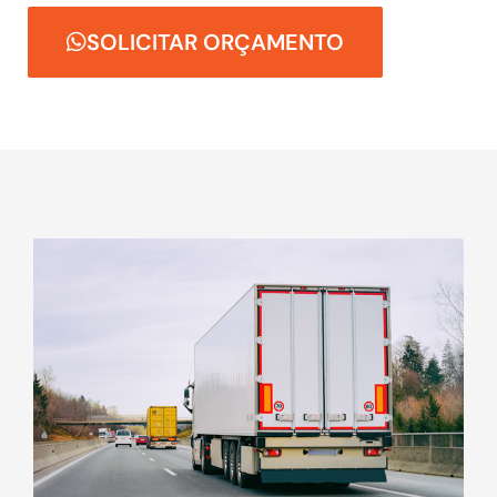
SOLICITAR ORÇAMENTO