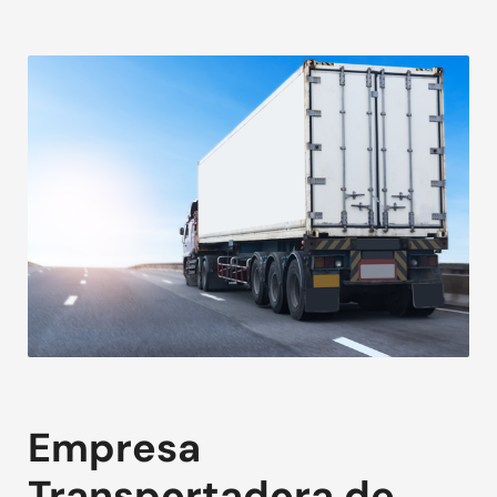
Empresa
Transportadora de