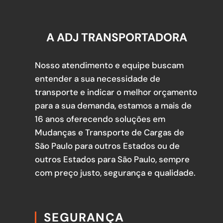
A ADJ TRANSPORTADORA
Nosso atendimento e equipe buscam
entender a sua necessidade de
transporte e indicar o melhor orçamento
para a sua demanda, estamos a mais de
16 anos oferecendo soluções em
Mudanças e Transporte de Cargas de
São Paulo para outros Estados ou de
outros Estados para São Paulo, sempre
com preço justo, segurança e qualidade.
SEGURANÇA