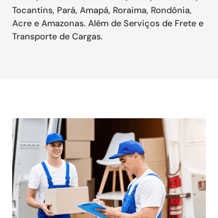
Tocantins, Pará, Amapá, Roraima, Rondônia,
Acre e Amazonas. Além de Serviços de Frete e
Transporte de Cargas.