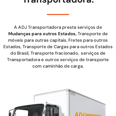
A ADJ Transportadora presta serviços de
Mudanças para outros Estados,
Transporte de
móveis para outras capitais, Fretes para outros
Estados, Transporte de Cargas para outros Estados
do Brasil, Transporte fracionado, serviços de
Transportadora e outros serviços de transporte
com caminhão de carga.