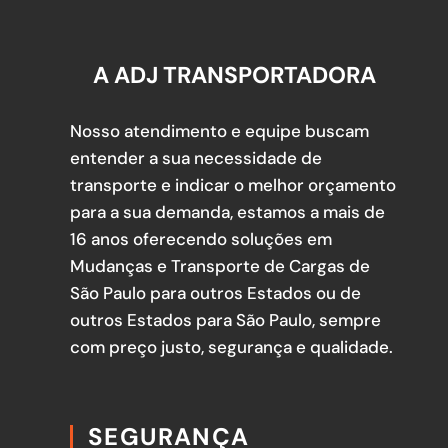
A ADJ TRANSPORTADORA
Nosso atendimento e equipe buscam
entender a sua necessidade de
transporte e indicar o melhor orçamento
para a sua demanda, estamos a mais de
16 anos oferecendo soluções em
Mudanças e Transporte de Cargas de
São Paulo para outros Estados ou de
outros Estados para São Paulo, sempre
com preço justo, segurança e qualidade.
SEGURANÇA