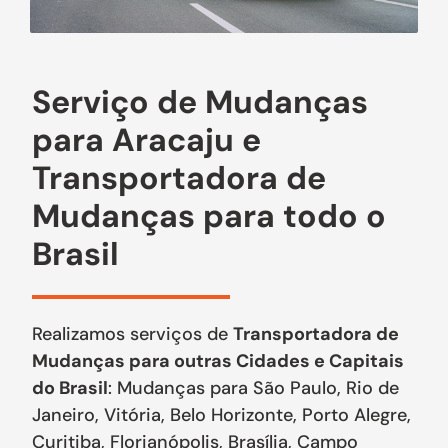
Serviço de Mudanças
para Aracaju e
Transportadora de
Mudanças para todo o
Brasil
Realizamos serviços de
Transportadora de
Mudanças para outras Cidades e Capitais
do Brasil
: Mudanças para São Paulo, Rio de
Janeiro, Vitória, Belo Horizonte, Porto Alegre,
Curitiba, Florianópolis, Brasília, Campo