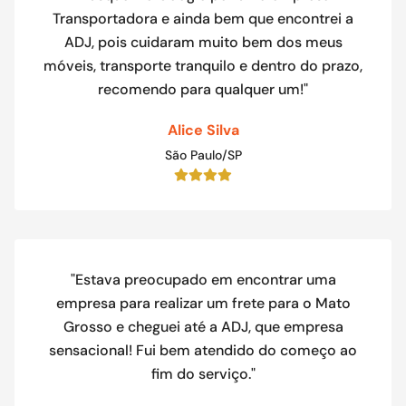
Transportadora e ainda bem que encontrei a
ADJ, pois cuidaram muito bem dos meus
móveis, transporte tranquilo e dentro do prazo,
recomendo para qualquer um!"
Alice Silva
São Paulo/SP
"Estava preocupado em encontrar uma
empresa para realizar um frete para o Mato
Grosso e cheguei até a ADJ, que empresa
sensacional! Fui bem atendido do começo ao
fim do serviço."