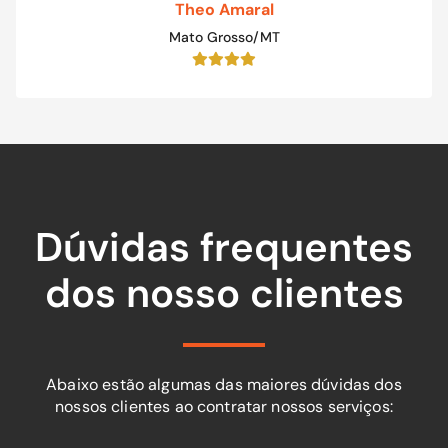
Theo Amaral
Mato Grosso/MT
Dúvidas frequentes
dos nosso clientes
Abaixo estão algumas das maiores dúvidas dos
nossos clientes ao contratar nossos serviços: