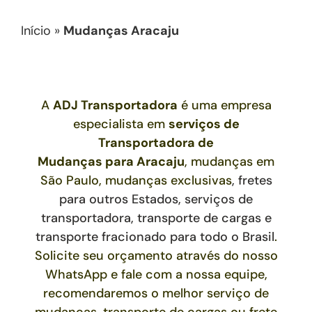
Início
»
Mudanças Aracaju
A
ADJ Transportadora
é uma empresa
especialista em
serviços de
Transportadora de
Mudanças
para
Aracaju
, mudanças em
São Paulo, mudanças exclusivas
,
fretes
para outros Estados,
serviços de
transportadora, transporte de cargas e
transporte fracionado para todo o Brasil
.
Solicite seu orçamento através do nosso
WhatsApp e fale com a nossa equipe,
recomendaremos o melhor serviço de