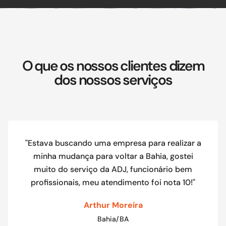
O que os nossos clientes dizem
dos nossos serviços
"Estava buscando uma empresa para realizar a
minha mudança para voltar a Bahia, gostei
muito do serviço da ADJ, funcionário bem
profissionais, meu atendimento foi nota 10!"
Arthur Moreira
Bahia/BA