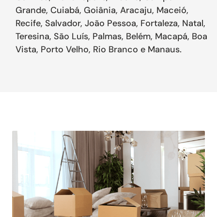
Grande, Cuiabá, Goiânia, Aracaju, Maceió,
Recife, Salvador, João Pessoa, Fortaleza, Natal,
Teresina, São Luís, Palmas, Belém, Macapá, Boa
Vista, Porto Velho, Rio Branco e Manaus.