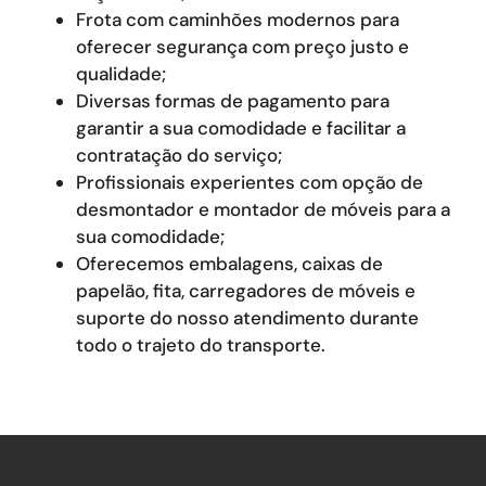
Frota com caminhões modernos para
oferecer segurança com preço justo e
qualidade;
Diversas formas de pagamento para
garantir a sua comodidade e facilitar a
contratação do serviço;
Profissionais experientes com opção de
desmontador e montador de móveis para a
sua comodidade;
Oferecemos embalagens, caixas de
papelão, fita, carregadores de móveis e
suporte do nosso atendimento durante
todo o trajeto do transporte.