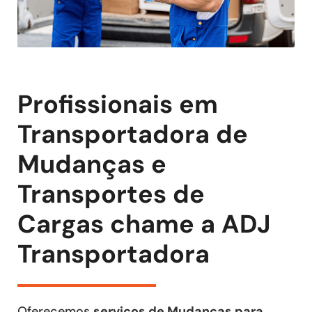
Profissionais em
Transportadora de
Mudanças e
Transportes de
Cargas chame a ADJ
Transportadora
Oferecemos
serviços de Mudanças para