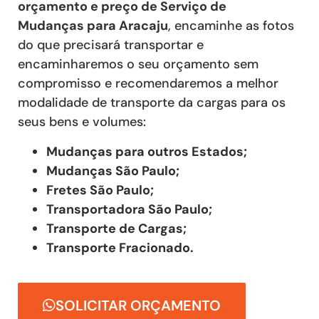
orçamento e preço de Serviço de
Mudanças
para Aracaju
, encaminhe as fotos
do que precisará transportar e
encaminharemos o seu orçamento sem
compromisso e recomendaremos a melhor
modalidade de transporte da cargas para os
seus bens e volumes:
Mudanças para outros Estados;
Mudanças São Paulo;
Fretes São Paulo;
Transportadora São Paulo;
Transporte de Cargas;
Transporte Fracionado.
SOLICITAR ORÇAMENTO