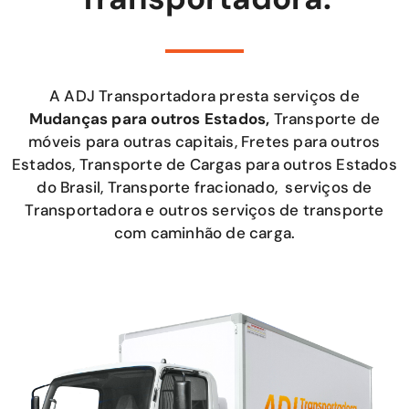
A ADJ Transportadora presta serviços de
Mudanças para outros Estados,
Transporte de
móveis para outras capitais, Fretes para outros
Estados, Transporte de Cargas para outros Estados
do Brasil, Transporte fracionado, serviços de
Transportadora e outros serviços de transporte
com caminhão de carga.