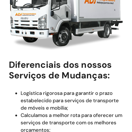
Diferenciais dos nossos
Serviços de Mudanças:
Logística rigorosa para garantir o prazo
estabelecido para serviços de transporte
de móveis e mobília;
Calculamos a melhor rota para oferecer um
serviços de transporte com os melhores
orçamentos;