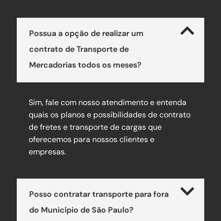
Possua a opção de realizar um
contrato de Transporte de
Mercadorias todos os meses?
Sim, fale com nosso atendimento e entenda
quais os planos e possibilidades de contrato
de fretes e transporte de cargas que
oferecemos para nossos clientes e
empresas.
Posso contratar transporte para fora
do Município de São Paulo?