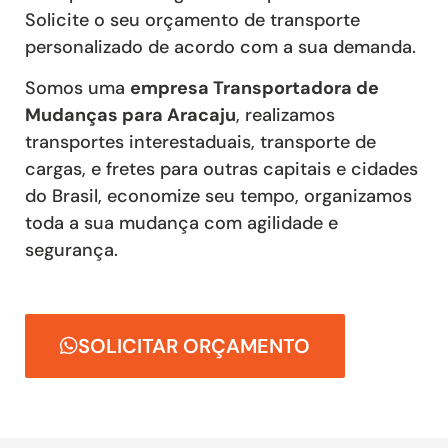
Solicite o seu orçamento de transporte
personalizado de acordo com a sua demanda.
Somos uma
empresa Transportadora de
Mudanças para Aracaju
, realizamos
transportes interestaduais, transporte de
cargas, e fretes para outras capitais e cidades
do Brasil, economize seu tempo, organizamos
toda a sua mudança com agilidade e
segurança.
SOLICITAR ORÇAMENTO