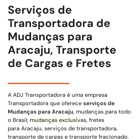
Serviços de
Transportadora de
Mudanças para
Aracaju, Transporte
de Cargas e Fretes
A ADJ Transportadora é uma empresa
Transportadora que oferece
serviços de
Mudanças
para Aracaju
, mudanças para todo
o Brasil,
mudanças exclusivas
,
fretes
para Aracaju
,
serviços de transportadora,
transporte de cargas e transporte fracionado
.