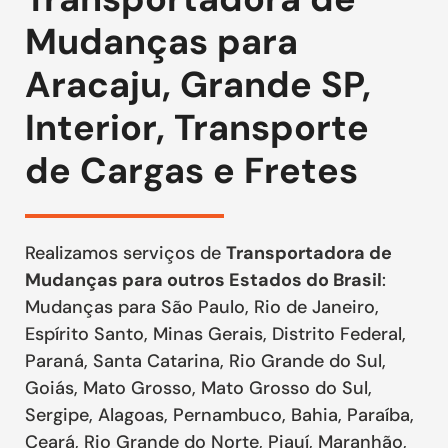
Mudanças para
Aracaju, Grande SP,
Interior, Transporte
de Cargas e Fretes
Realizamos serviços de
Transportadora de
Mudanças para outros Estados do Brasil
:
Mudanças para São Paulo, Rio de Janeiro,
Espírito Santo, Minas Gerais, Distrito Federal,
Paraná, Santa Catarina, Rio Grande do Sul,
Goiás, Mato Grosso, Mato Grosso do Sul,
Sergipe, Alagoas, Pernambuco, Bahia, Paraíba,
Ceará, Rio Grande do Norte, Piauí, Maranhão,