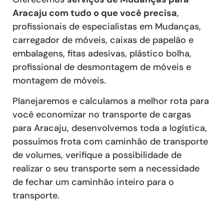
Aracaju com tudo o que você precisa
,
profissionais de especialistas em Mudanças,
carregador de móveis, caixas de papelão e
embalagens, fitas adesivas, plástico bolha,
profissional de desmontagem de móveis e
montagem de móveis.
Planejaremos e calculamos a melhor rota para
você economizar no transporte de cargas
para Aracaju, desenvolvemos toda a logística,
possuímos frota com caminhão de transporte
de volumes, verifique a possibilidade de
realizar o seu transporte sem a necessidade
de fechar um caminhão inteiro para o
transporte.