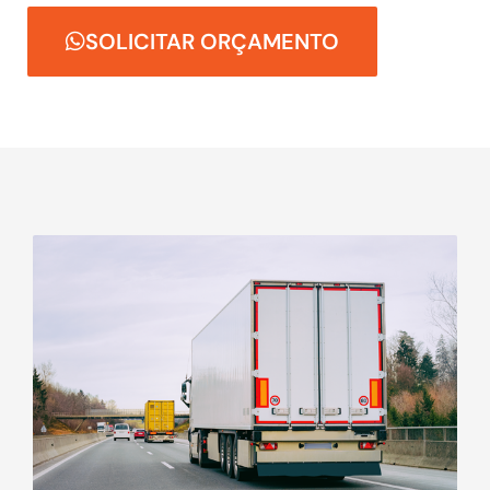
SOLICITAR ORÇAMENTO