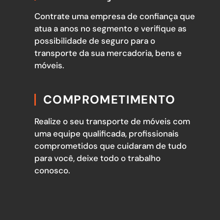
Contrate uma empresa de confiança que
atua a anos no segmento e verifique as
possibilidade de seguro para o
transporte da sua mercadoria, bens e
móveis.
COMPROMETIMENTO
Realize o seu transporte de móveis com
uma equipe qualificada, profissionais
comprometidos que cuidaram de tudo
para você, deixe todo o trabalho
conosco.