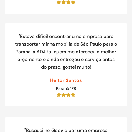
"Estava difícil encontrar uma empresa para
transportar minha mobília de São Paulo para o
Paraná, a ADJ foi quem me ofereceu o melhor
orçamento e ainda entregou o serviço antes
do prazo, gostei muito!
Heitor Santos
Paraná/PR
"Busquei no Google por uma empresa