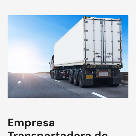
Empresa
Transportadora de