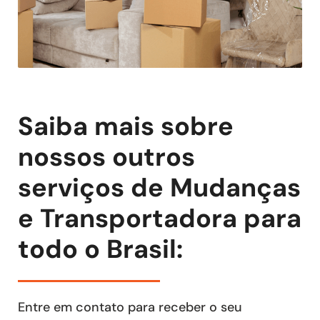
Saiba mais sobre
nossos outros
serviços de Mudanças
e Transportadora para
todo o Brasil:
Entre em contato para receber o seu