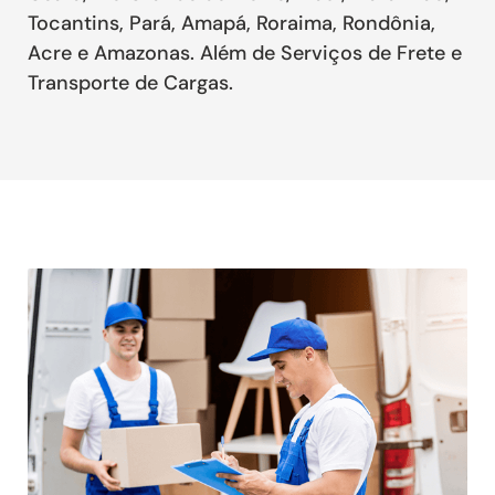
Tocantins, Pará, Amapá, Roraima, Rondônia,
Acre e Amazonas. Além de Serviços de Frete e
Transporte de Cargas.