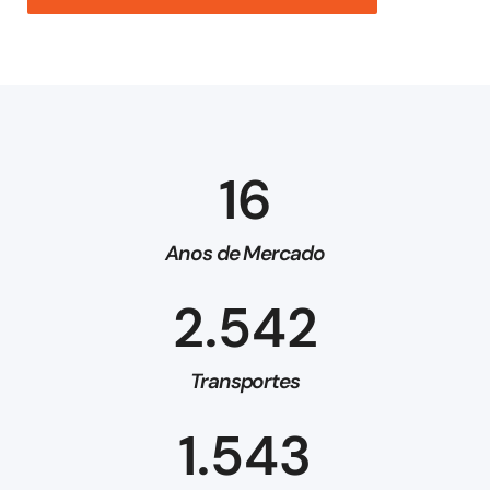
16
Anos de Mercado
2.542
Transportes
1.543