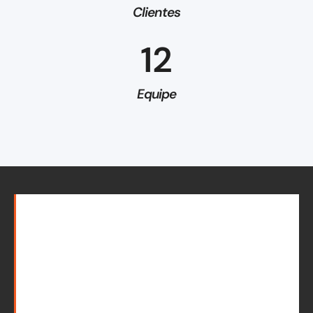
Clientes
12
Equipe