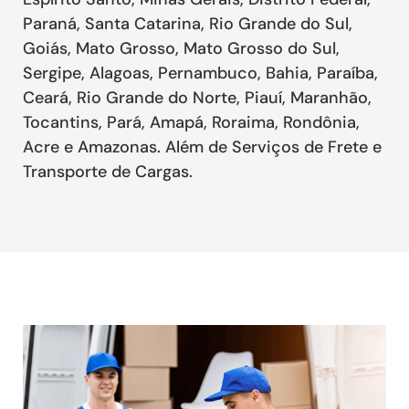
Paraná, Santa Catarina, Rio Grande do Sul,
Goiás, Mato Grosso, Mato Grosso do Sul,
Sergipe, Alagoas, Pernambuco, Bahia, Paraíba,
Ceará, Rio Grande do Norte, Piauí, Maranhão,
Tocantins, Pará, Amapá, Roraima, Rondônia,
Acre e Amazonas. Além de Serviços de Frete e
Transporte de Cargas.