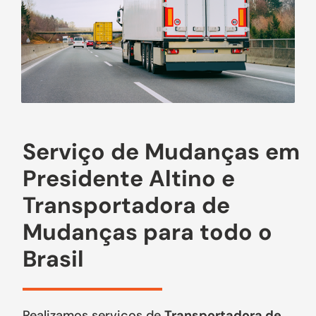
Serviço de Mudanças em
Presidente Altino e
Transportadora de
Mudanças para todo o
Brasil
Realizamos serviços de
Transportadora de