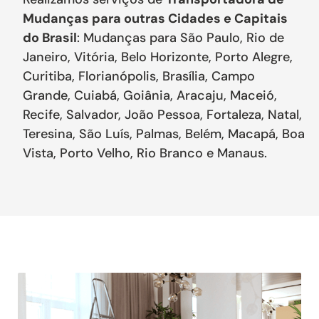
Mudanças para outras Cidades e Capitais
do Brasil
: Mudanças para São Paulo, Rio de
Janeiro, Vitória, Belo Horizonte, Porto Alegre,
Curitiba, Florianópolis, Brasília, Campo
Grande, Cuiabá, Goiânia, Aracaju, Maceió,
Recife, Salvador, João Pessoa, Fortaleza, Natal,
Teresina, São Luís, Palmas, Belém, Macapá, Boa
Vista, Porto Velho, Rio Branco e Manaus.