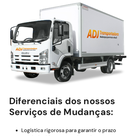
Diferenciais dos nossos
Serviços de Mudanças:
Logística rigorosa para garantir o prazo