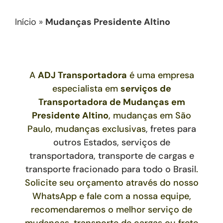
Início
»
Mudanças Presidente Altino
A
ADJ Transportadora
é uma empresa
especialista em
serviços de
Transportadora de Mudanças
em
Presidente Altino
, mudanças em São
Paulo, mudanças exclusivas
,
fretes para
outros Estados,
serviços de
transportadora, transporte de cargas e
transporte fracionado para todo o Brasil
.
Solicite seu orçamento através do nosso
WhatsApp e fale com a nossa equipe,
recomendaremos o melhor serviço de