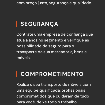
com preço justo, segurança e qualidade.
SEGURANÇA
Contrate uma empresa de confiança que
atua a anos no segmento e verifique as
possibilidade de seguro para o
transporte da sua mercadoria, bens e
móveis.
COMPROMETIMENTO
Realize o seu transporte de móveis com
uma equipe qualificada, profissionais
comprometidos que cuidaram de tudo
para você, deixe todo o trabalho