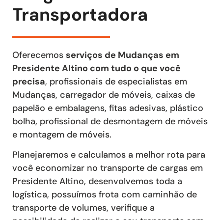
Transportadora
Oferecemos
serviços de Mudanças em
Presidente Altino com tudo o que você
precisa
, profissionais de especialistas em
Mudanças, carregador de móveis, caixas de
papelão e embalagens, fitas adesivas, plástico
bolha, profissional de desmontagem de móveis
e montagem de móveis.
Planejaremos e calculamos a melhor rota para
você economizar no transporte de cargas em
Presidente Altino, desenvolvemos toda a
logística, possuímos frota com caminhão de
transporte de volumes, verifique a