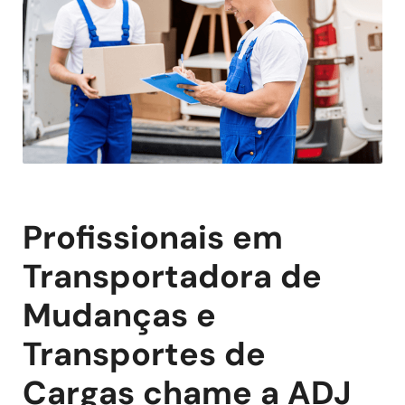
Profissionais em
Transportadora de
Mudanças e
Transportes de
Cargas chame a ADJ