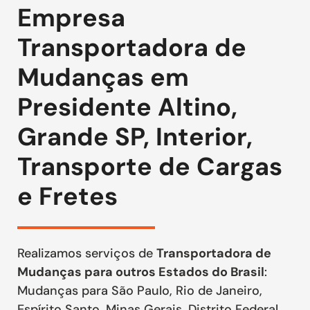
Empresa
Transportadora de
Mudanças em
Presidente Altino,
Grande SP, Interior,
Transporte de Cargas
e Fretes
Realizamos serviços de
Transportadora de
Mudanças para outros Estados do Brasil
:
Mudanças para São Paulo, Rio de Janeiro,
Espírito Santo, Minas Gerais, Distrito Federal,