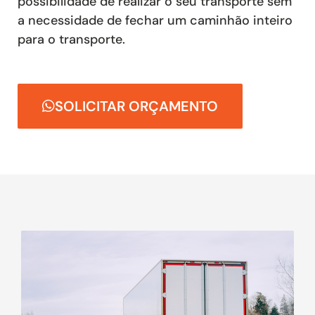
possibilidade de realizar o seu transporte sem
a necessidade de fechar um caminhão inteiro
para o transporte.
SOLICITAR ORÇAMENTO