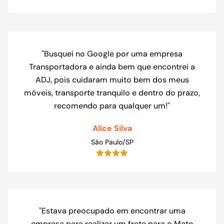
"Busquei no Google por uma empresa
Transportadora e ainda bem que encontrei a
ADJ, pois cuidaram muito bem dos meus
móveis, transporte tranquilo e dentro do prazo,
recomendo para qualquer um!"
Alice Silva
São Paulo/SP
"Estava preocupado em encontrar uma
empresa para realizar um frete para o Mato