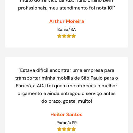
muito do serviço da ADJ, funcionário bem
profissionais, meu atendimento foi nota 10!"
Arthur Moreira
Bahia/BA
"Estava difícil encontrar uma empresa para
transportar minha mobília de São Paulo para o
Paraná, a ADJ foi quem me ofereceu o melhor
orçamento e ainda entregou o serviço antes
do prazo, gostei muito!
Heitor Santos
Paraná/PR