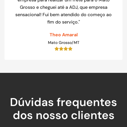
Grosso e cheguei até a ADJ, que empresa
sensacional! Fui bem atendido do começo ao
fim do serviço."
Theo Amaral
Mato Grosso/MT
Dúvidas frequentes
dos nosso clientes