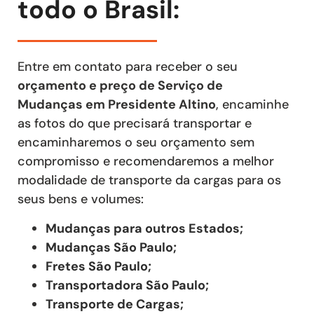
todo o Brasil:
Entre em contato para receber o seu
orçamento e preço de Serviço de
Mudanças
em Presidente Altino
, encaminhe
as fotos do que precisará transportar e
encaminharemos o seu orçamento sem
compromisso e recomendaremos a melhor
modalidade de transporte da cargas para os
seus bens e volumes:
Mudanças para outros Estados;
Mudanças São Paulo;
Fretes São Paulo;
Transportadora São Paulo;
Transporte de Cargas;