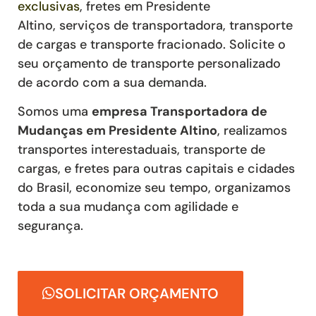
exclusivas
,
fretes
em Presidente
Altino
,
serviços de transportadora, transporte
de cargas e transporte fracionado
. Solicite o
seu orçamento de transporte personalizado
de acordo com a sua demanda.
Somos uma
empresa Transportadora de
Mudanças em Presidente Altino
, realizamos
transportes interestaduais, transporte de
cargas, e fretes para outras capitais e cidades
do Brasil, economize seu tempo, organizamos
toda a sua mudança com agilidade e
segurança.
SOLICITAR ORÇAMENTO