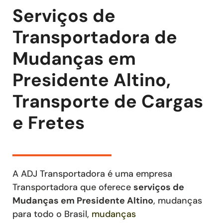
Serviços de
Transportadora de
Mudanças em
Presidente Altino,
Transporte de Cargas
e Fretes
A ADJ Transportadora é uma empresa
Transportadora que oferece
serviços de
Mudanças
em Presidente Altino
, mudanças
para todo o Brasil,
mudanças