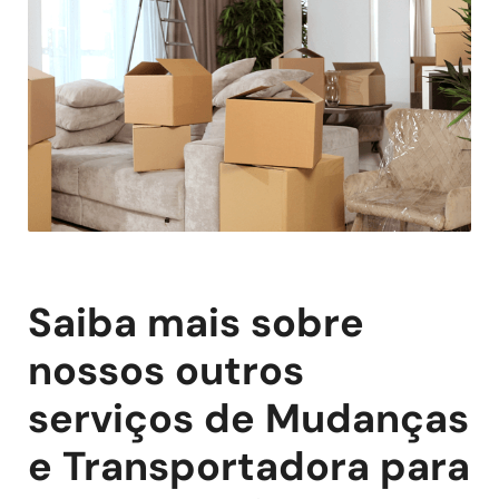
Saiba mais sobre
nossos outros
serviços de Mudanças
e Transportadora para