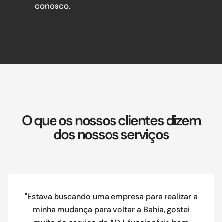
conosco.
O que os nossos clientes dizem
dos nossos serviços
"Estava buscando uma empresa para realizar a
minha mudança para voltar a Bahia, gostei