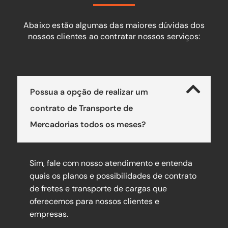
Abaixo estão algumas das maiores dúvidas dos
nossos clientes ao contratar nossos serviços:
Possua a opção de realizar um
contrato de Transporte de
Mercadorias todos os meses?
Sim, fale com nosso atendimento e entenda
quais os planos e possibilidades de contrato
de fretes e transporte de cargas que
oferecemos para nossos clientes e
empresas.