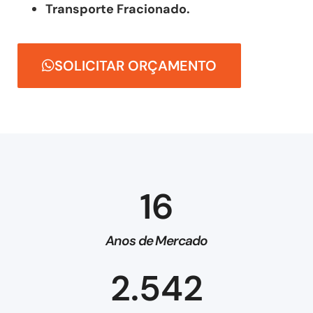
Transporte Fracionado.
SOLICITAR ORÇAMENTO
16
Anos de Mercado
2.542