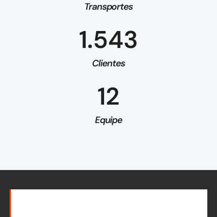
Transportes
1.543
Clientes
12
Equipe