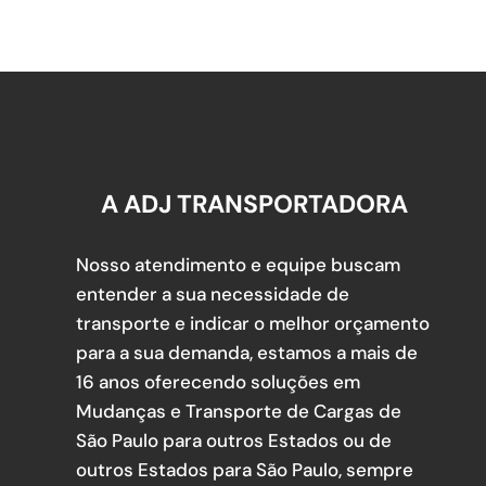
A ADJ TRANSPORTADORA
Nosso atendimento e equipe buscam
entender a sua necessidade de
transporte e indicar o melhor orçamento
para a sua demanda, estamos a mais de
16 anos oferecendo soluções em
Mudanças e Transporte de Cargas de
São Paulo para outros Estados ou de
outros Estados para São Paulo, sempre