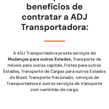
benefícios de
contratar a ADJ
Transportadora:
A ADJ Transportadora presta serviços de
Mudanças para outros Estados,
Transporte de
móveis para outras capitais, Fretes para outros
Estados, Transporte de Cargas para outros Estados
do Brasil, Transporte fracionado, serviços de
Transportadora e outros serviços de transporte
com caminhão de carga.