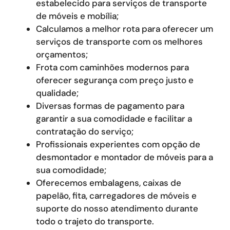
estabelecido para serviços de transporte
de móveis e mobília;
Calculamos a melhor rota para oferecer um
serviços de transporte com os melhores
orçamentos;
Frota com caminhões modernos para
oferecer segurança com preço justo e
qualidade;
Diversas formas de pagamento para
garantir a sua comodidade e facilitar a
contratação do serviço;
Profissionais experientes com opção de
desmontador e montador de móveis para a
sua comodidade;
Oferecemos embalagens, caixas de
papelão, fita, carregadores de móveis e
suporte do nosso atendimento durante
todo o trajeto do transporte.